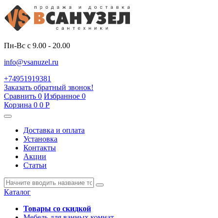
Пн-Вс с 9.00 - 20.00
info@vsanuzel.ru
+74951919381
Заказать обратный звонок!
Сравнить
0
Избранное
0
Корзина
0
0
Р
Доставка и оплата
Установка
Контакты
Акции
Статьи
Каталог
Товары со скидкой
Мебель для ванных комнат