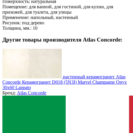
Поверхность:
натуральная
Помещение:
для ванной, для гостиной, для кухни, для
прихожей, для туалета, для улицы
Применение:
напольный, настенный
Рисунок:
под дерево
Толщина, мм.:
10
Другие товары производителя Atlas Concorde:
настенный керамогранит Atlas
Concorde Керамогранит D018 (5N3I) Marvel Champagne Onyx
30x60 Lappato
Бренд:
Atlas Concorde