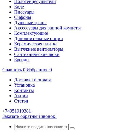
Полотенцесушители
Биде
Писсуары
Сифоны
Душевые трапы
Аксессуары для ванной комнаты
Комплектующие
Дополнительные опции
Керамическая плитка
Вытяжные вентиляторы
Сантехнические люки
Бренды
Сравнить
0
Избранное
0
Доставка и оплата
Установка
Контакты
Акции
Статьи
+74951919381
Заказать обратный звонок!