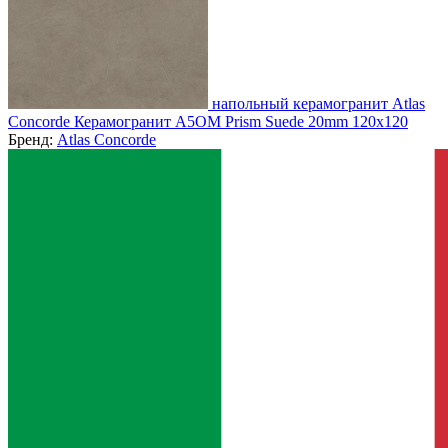
напольный керамогранит Atlas
Concorde Керамогранит A5OM Prism Suede 20mm 120x120
Бренд:
Atlas Concorde