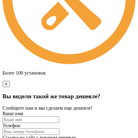
Более 100 установок
×
Вы видели такой же товар дешевле?
Сообщите нам и мы сделаем еще дешевле!
Ваше имя
Телефон
Ссылка на сайт с товаром дешевле