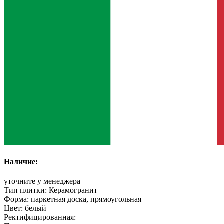
Наличие:
уточните у менеджера
Тип плитки:
Керамогранит
Форма:
паркетная доска, прямоугольная
Цвет:
белый
Ректифицированная:
+