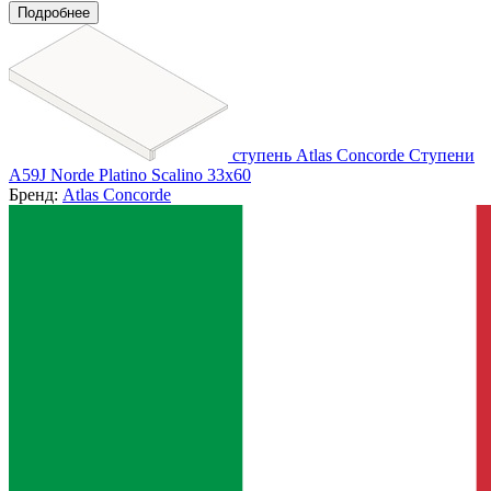
Подробнее
ступень Atlas Concorde Ступени
A59J Norde Platino Scalino 33x60
Бренд:
Atlas Concorde