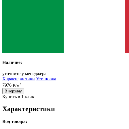
Наличие:
уточните у менеджера
Характеристики
Установка
2
7976
Р/м
В корзину
Купить в 1 клик
Характеристики
Код товара: