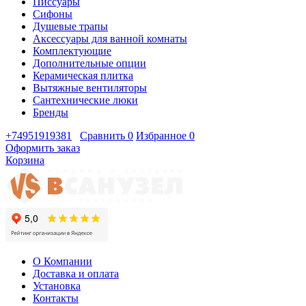
Писсуары
Сифоны
Душевые трапы
Аксессуары для ванной комнаты
Комплектующие
Дополнительные опции
Керамическая плитка
Вытяжные вентиляторы
Сантехнические люки
Бренды
+74951919381
Сравнить
0
Избранное
0
Оформить заказ
Корзина
О Компании
Доставка и оплата
Установка
Контакты