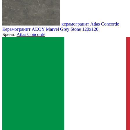
керамогранит Atlas Concorde
Керамогранит AEQY Marvel Grey Stone 120x120
Бренд:
Atlas Concorde