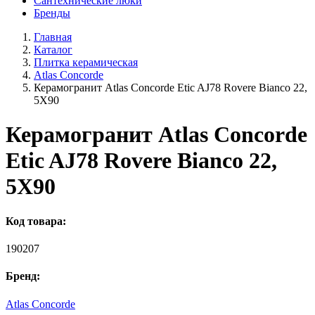
Сантехнические люки
Бренды
Главная
Каталог
Плитка керамическая
Atlas Concorde
Керамогранит Atlas Concorde Etic AJ78 Rovere Bianco 22,
5X90
Керамогранит Atlas Concorde
Etic AJ78 Rovere Bianco 22,
5X90
Код товара:
190207
Бренд:
Atlas Concorde