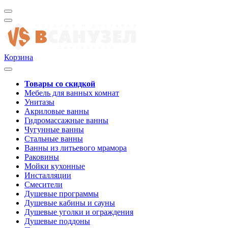
Корзина
Товары со скидкой
Мебель для ванных комнат
Унитазы
Акриловые ванны
Гидромассажные ванны
Чугунные ванны
Стальные ванны
Ванны из литьевого мрамора
Раковины
Мойки кухонные
Инсталляции
Смесители
Душевые программы
Душевые кабины и сауны
Душевые уголки и ограждения
Душевые поддоны