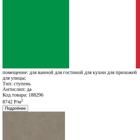
помещение:
для ванной для гостиной для кухни для прихожей
для улицы;
Тип:
ступень
Антислип:
да
Код товара: 188296
2
8742 Р/м
Подробнее