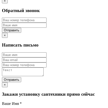
×
Обратный звонок
×
Написать письмо
×
Закажи установку сантехники прямо сейчас
Ваше Имя
*