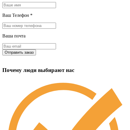
Ваш Телефон
*
Ваша почта
Почему люди выбирают нас