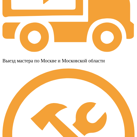
Выезд мастера по Москве и Московской области