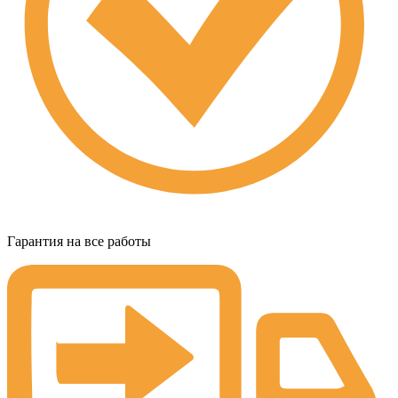
Гарантия на все работы