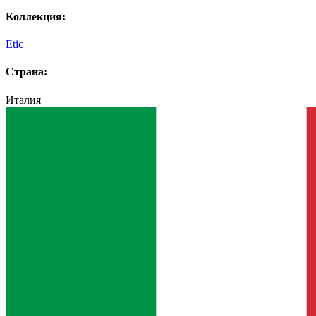
Коллекция:
Etic
Страна:
Италия