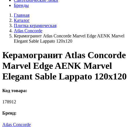
Сантехнические люки
Бренды
Главная
Каталог
Плитка керамическая
Atlas Concorde
Керамогранит Atlas Concorde Marvel Edge AENK Marvel
Elegant Sable Lappato 120x120
Керамогранит Atlas Concorde
Marvel Edge AENK Marvel
Elegant Sable Lappato 120x120
Код товара:
178912
Бренд:
Atlas Concorde