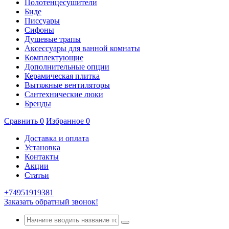
Полотенцесушители
Биде
Писсуары
Сифоны
Душевые трапы
Аксессуары для ванной комнаты
Комплектующие
Дополнительные опции
Керамическая плитка
Вытяжные вентиляторы
Сантехнические люки
Бренды
Сравнить
0
Избранное
0
Доставка и оплата
Установка
Контакты
Акции
Статьи
+74951919381
Заказать обратный звонок!