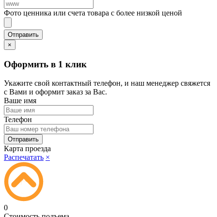
Фото ценника или счета товара с более низкой ценой
×
Оформить в 1 клик
Укажите свой контактный телефон, и наш менеджер свяжется
с Вами и оформит заказ за Вас.
Ваше имя
Телефон
Карта проезда
Распечатать
×
0
Стоимость подъема