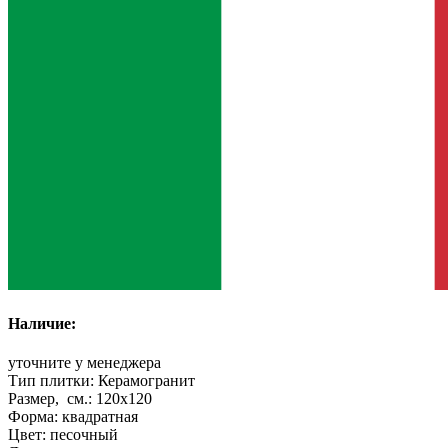
Наличие:
уточните у менеджера
Тип плитки:
Керамогранит
Размер, см.:
120x120
Форма:
квадратная
Цвет:
песочный