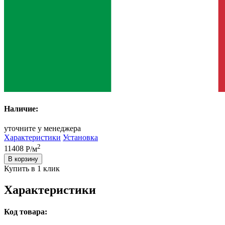
Наличие:
уточните у менеджера
Характеристики
Установка
2
11408
Р/м
В корзину
Купить в 1 клик
Характеристики
Код товара: