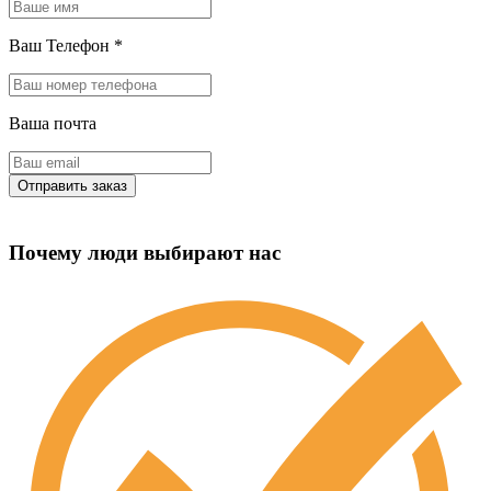
Ваш Телефон
*
Ваша почта
Почему люди выбирают нас