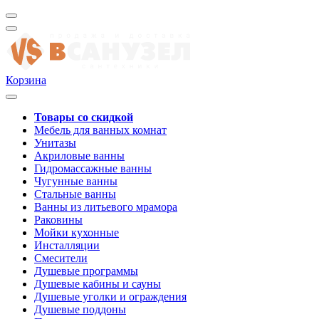
Корзина
Товары со скидкой
Мебель для ванных комнат
Унитазы
Акриловые ванны
Гидромассажные ванны
Чугунные ванны
Стальные ванны
Ванны из литьевого мрамора
Раковины
Мойки кухонные
Инсталляции
Смесители
Душевые программы
Душевые кабины и сауны
Душевые уголки и ограждения
Душевые поддоны