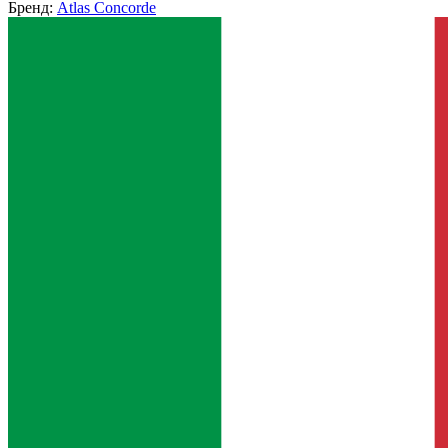
Бренд:
Atlas Concorde