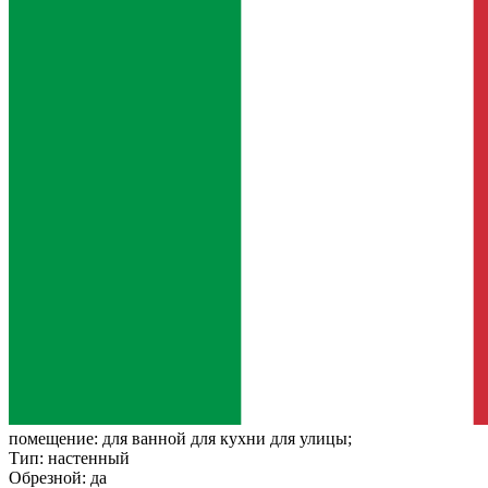
помещение:
для ванной для кухни для улицы;
Тип:
настенный
Обрезной:
да