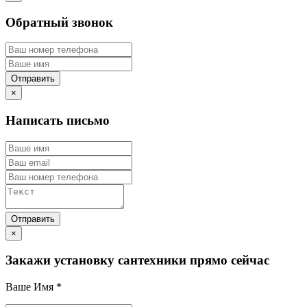
Обратный звонок
×
Написать письмо
×
Закажи установку сантехники прямо сейчас
Ваше Имя
*