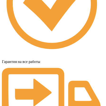
Гарантия на все работы