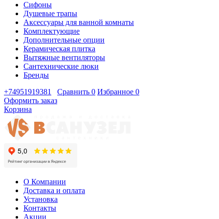
Сифоны
Душевые трапы
Аксессуары для ванной комнаты
Комплектующие
Дополнительные опции
Керамическая плитка
Вытяжные вентиляторы
Сантехнические люки
Бренды
+74951919381
Сравнить
0
Избранное
0
Оформить заказ
Корзина
О Компании
Доставка и оплата
Установка
Контакты
Акции