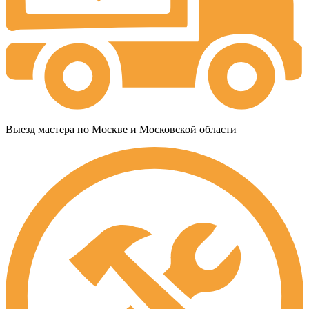
Выезд мастера по Москве и Московской области