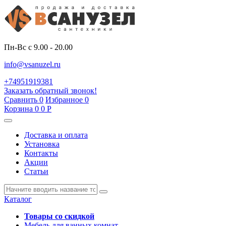
Пн-Вс с 9.00 - 20.00
info@vsanuzel.ru
+74951919381
Заказать обратный звонок!
Сравнить
0
Избранное
0
Корзина
0
0
Р
Доставка и оплата
Установка
Контакты
Акции
Статьи
Каталог
Товары со скидкой
Мебель для ванных комнат