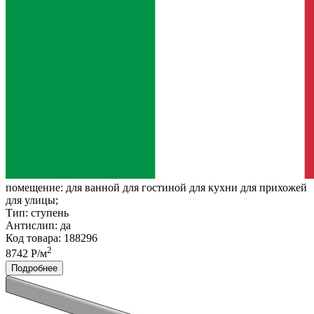
помещение:
для ванной для гостиной для кухни для прихожей
для улицы;
Тип:
ступень
Антислип:
да
Код товара: 188296
2
8742 Р/м
Подробнее