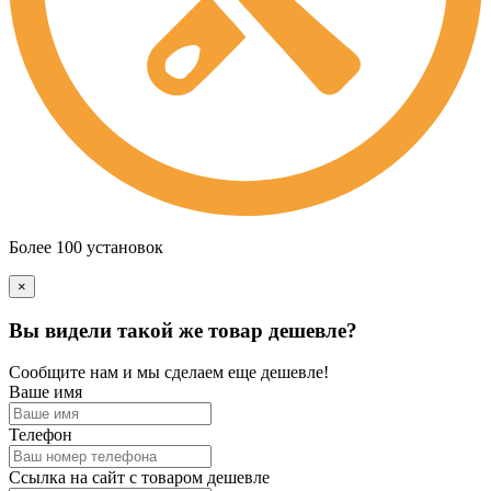
Более 100 установок
×
Вы видели такой же товар дешевле?
Сообщите нам и мы сделаем еще дешевле!
Ваше имя
Телефон
Ссылка на сайт с товаром дешевле