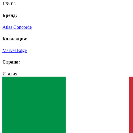
178912
Бренд:
Atlas Concorde
Коллекция:
Marvel Edge
Страна:
Италия