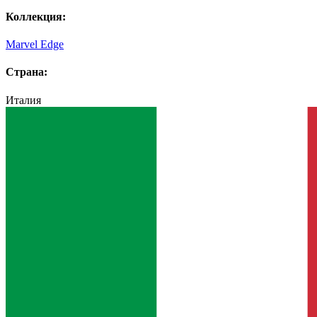
Коллекция:
Marvel Edge
Страна:
Италия