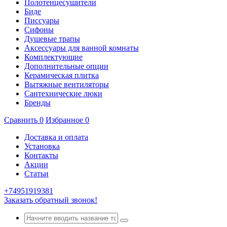
Полотенцесушители
Биде
Писсуары
Сифоны
Душевые трапы
Аксессуары для ванной комнаты
Комплектующие
Дополнительные опции
Керамическая плитка
Вытяжные вентиляторы
Сантехнические люки
Бренды
Сравнить
0
Избранное
0
Доставка и оплата
Установка
Контакты
Акции
Статьи
+74951919381
Заказать обратный звонок!