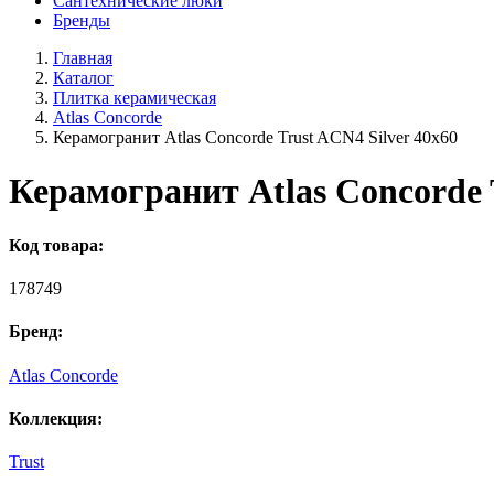
Сантехнические люки
Бренды
Главная
Каталог
Плитка керамическая
Atlas Concorde
Керамогранит Atlas Concorde Trust ACN4 Silver 40x60
Керамогранит Atlas Concorde 
Код товара:
178749
Бренд:
Atlas Concorde
Коллекция:
Trust