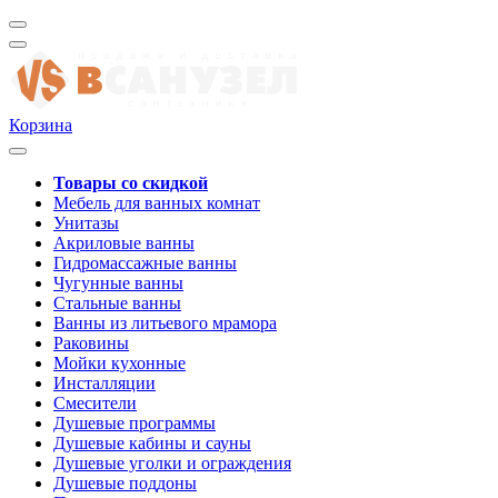
Корзина
Товары со скидкой
Мебель для ванных комнат
Унитазы
Акриловые ванны
Гидромассажные ванны
Чугунные ванны
Стальные ванны
Ванны из литьевого мрамора
Раковины
Мойки кухонные
Инсталляции
Смесители
Душевые программы
Душевые кабины и сауны
Душевые уголки и ограждения
Душевые поддоны