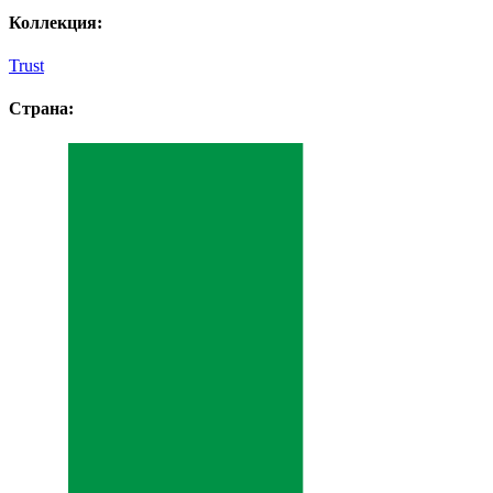
Коллекция:
Trust
Страна: