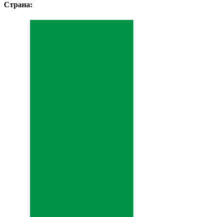
Страна: