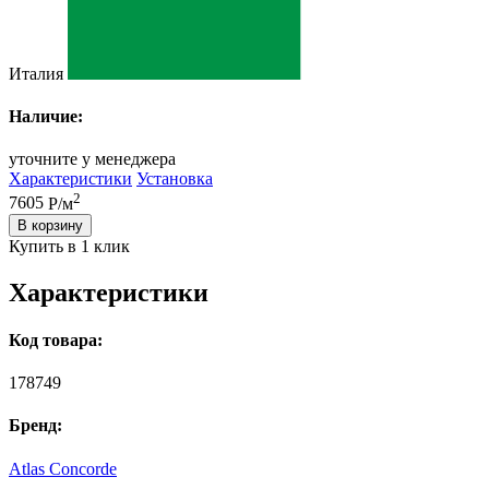
Италия
Наличие:
уточните у менеджера
Характеристики
Установка
2
7605
Р/м
В корзину
Купить в 1 клик
Характеристики
Код товара:
178749
Бренд:
Atlas Concorde