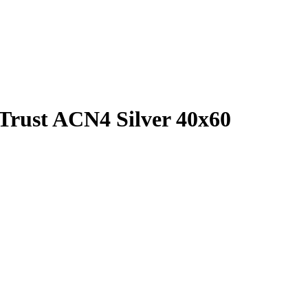
Trust ACN4 Silver 40x60