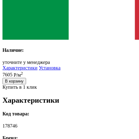
Наличие:
уточните у менеджера
Характеристики
Установка
2
7605
Р/м
В корзину
Купить в 1 клик
Характеристики
Код товара:
178746
Бренд: