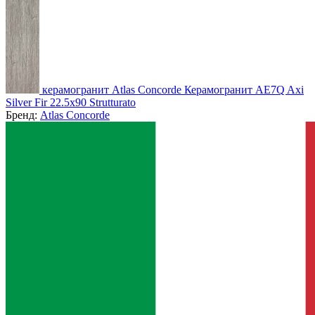
керамогранит Atlas Concorde Керамогранит AE7Q Axi
Silver Fir 22.5x90 Strutturato
Бренд:
Atlas Concorde