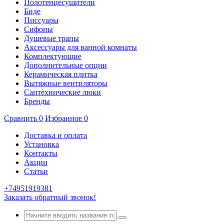
Полотенцесушители
Биде
Писсуары
Сифоны
Душевые трапы
Аксессуары для ванной комнаты
Комплектующие
Дополнительные опции
Керамическая плитка
Вытяжные вентиляторы
Сантехнические люки
Бренды
Сравнить
0
Избранное
0
Доставка и оплата
Установка
Контакты
Акции
Статьи
+74951919381
Заказать обратный звонок!