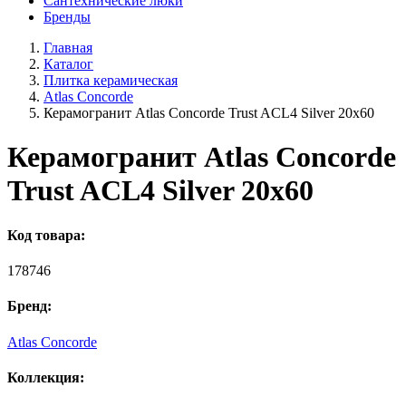
Сантехнические люки
Бренды
Главная
Каталог
Плитка керамическая
Atlas Concorde
Керамогранит Atlas Concorde Trust ACL4 Silver 20x60
Керамогранит Atlas Concorde
Trust ACL4 Silver 20x60
Код товара:
178746
Бренд:
Atlas Concorde
Коллекция: