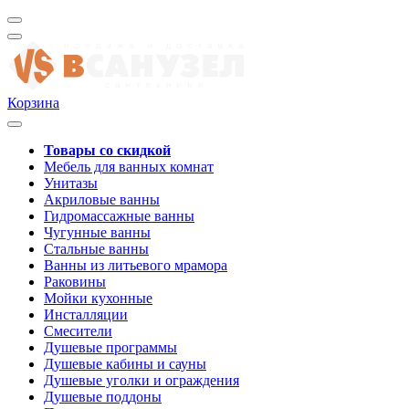
Корзина
Товары со скидкой
Мебель для ванных комнат
Унитазы
Акриловые ванны
Гидромассажные ванны
Чугунные ванны
Стальные ванны
Ванны из литьевого мрамора
Раковины
Мойки кухонные
Инсталляции
Смесители
Душевые программы
Душевые кабины и сауны
Душевые уголки и ограждения
Душевые поддоны