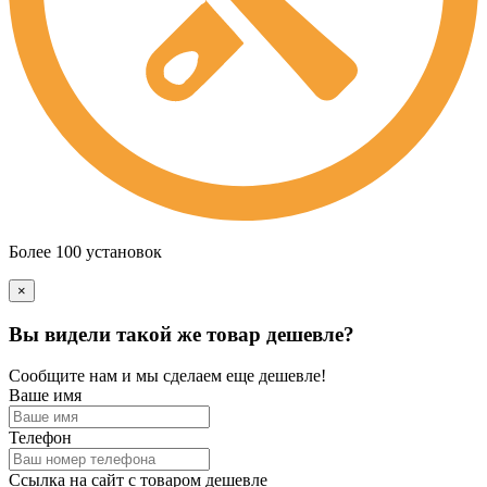
Более 100 установок
×
Вы видели такой же товар дешевле?
Сообщите нам и мы сделаем еще дешевле!
Ваше имя
Телефон
Ссылка на сайт с товаром дешевле