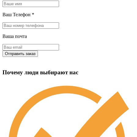
Ваш Телефон
*
Ваша почта
Почему люди выбирают нас