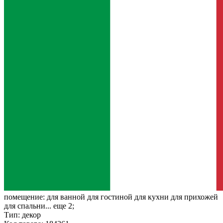
помещение:
для ванной для гостиной для кухни для прихожей
для спальни... еще 2;
Тип:
декор