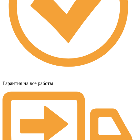
Гарантия на все работы