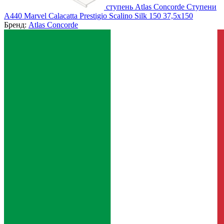
ступень Atlas Concorde Ступени
A440 Marvel Calacatta Prestigio Scalino Silk 150 37,5x150
Бренд:
Atlas Concorde