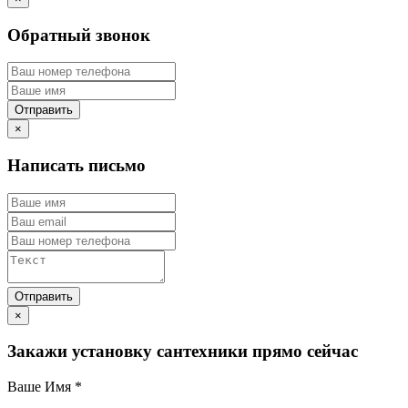
Обратный звонок
×
Написать письмо
×
Закажи установку сантехники прямо сейчас
Ваше Имя
*