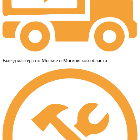
Выезд мастера по Москве и Московской области