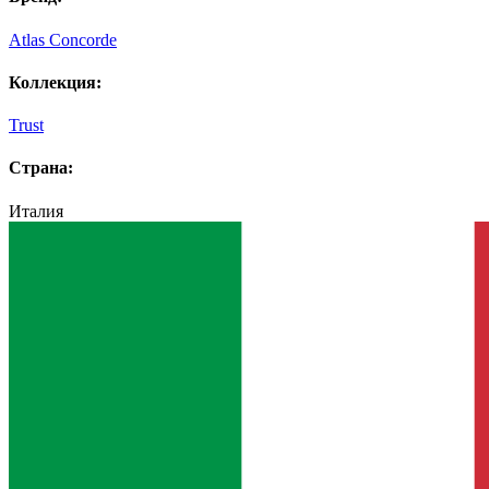
Atlas Concorde
Коллекция:
Trust
Страна:
Италия