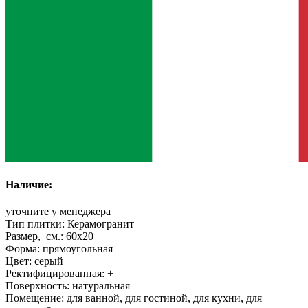
Наличие:
уточните у менеджера
Тип плитки:
Керамогранит
Размер, см.:
60x20
Форма:
прямоугольная
Цвет:
серый
Ректифицированная:
+
Поверхность:
натуральная
Помещение:
для ванной, для гостиной, для кухни, для