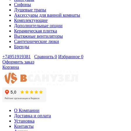
Сифоны
Душевые трапы
Аксессуары для ванной комнаты
Комплектующие
Дополнительные опции
Керамическая плитка
Вытяжные вентиляторы
Сантехнические люки
Бренды
+74951919381
Сравнить
0
Избранное
0
Оформить заказ
Корзина
О Компании
Доставка и оплата
Установка
Контакты