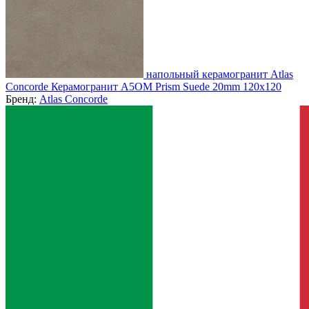
напольный керамогранит Atlas
Concorde Керамогранит A5OM Prism Suede 20mm 120x120
Бренд:
Atlas Concorde