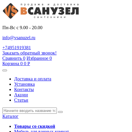
Пн-Вс с 9.00 - 20.00
info@vsanuzel.ru
+74951919381
Заказать обратный звонок!
Сравнить
0
Избранное
0
Корзина
0
0
Р
Доставка и оплата
Установка
Контакты
Акции
Статьи
Каталог
Товары со скидкой
Мебель для ванных комнат