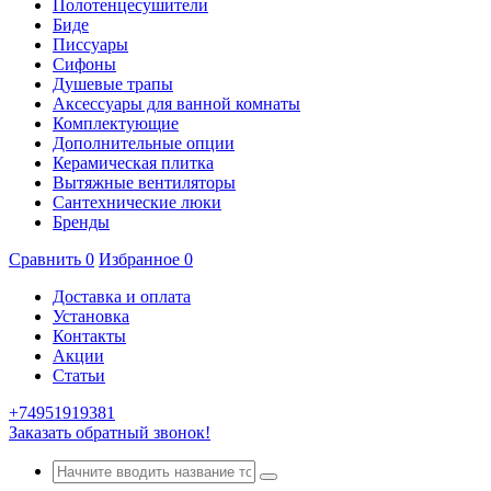
Полотенцесушители
Биде
Писсуары
Сифоны
Душевые трапы
Аксессуары для ванной комнаты
Комплектующие
Дополнительные опции
Керамическая плитка
Вытяжные вентиляторы
Сантехнические люки
Бренды
Сравнить
0
Избранное
0
Доставка и оплата
Установка
Контакты
Акции
Статьи
+74951919381
Заказать обратный звонок!