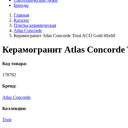
Сантехнические люки
Бренды
Главная
Каталог
Плитка керамическая
Atlas Concorde
Керамогранит Atlas Concorde Trust ACI3 Gold 60x60
Керамогранит Atlas Concorde 
Код товара:
178782
Бренд:
Atlas Concorde
Коллекция:
Trust