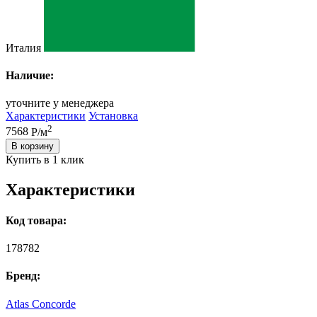
Италия
Наличие:
уточните у менеджера
Характеристики
Установка
2
7568
Р/м
В корзину
Купить в 1 клик
Характеристики
Код товара:
178782
Бренд:
Atlas Concorde