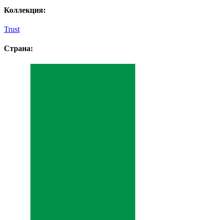
Коллекция:
Trust
Страна: