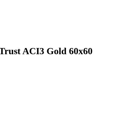
Trust ACI3 Gold 60x60