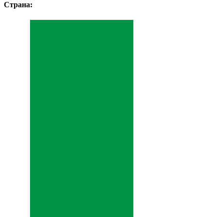
Страна: