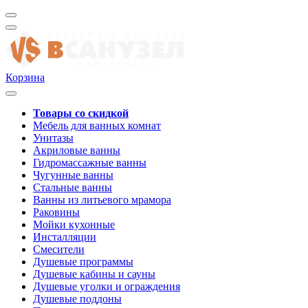
Корзина
Товары со скидкой
Мебель для ванных комнат
Унитазы
Акриловые ванны
Гидромассажные ванны
Чугунные ванны
Стальные ванны
Ванны из литьевого мрамора
Раковины
Мойки кухонные
Инсталляции
Смесители
Душевые программы
Душевые кабины и сауны
Душевые уголки и ограждения
Душевые поддоны