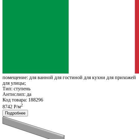
помещение:
для ванной для гостиной для кухни для прихожей
для улицы;
Тип:
ступень
Антислип:
да
Код товара: 188296
2
8742 Р/м
Подробнее