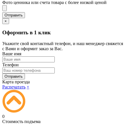
Фото ценника или счета товара с более низкой ценой
×
Оформить в 1 клик
Укажите свой контактный телефон, и наш менеджер свяжется
с Вами и оформит заказ за Вас.
Ваше имя
Телефон
Карта проезда
Распечатать
×
0
Стоимость подъема