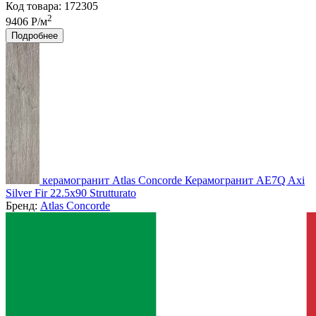
Код товара: 172305
2
9406 Р/м
Подробнее
керамогранит Atlas Concorde Керамогранит AE7Q Axi
Silver Fir 22.5x90 Strutturato
Бренд:
Atlas Concorde