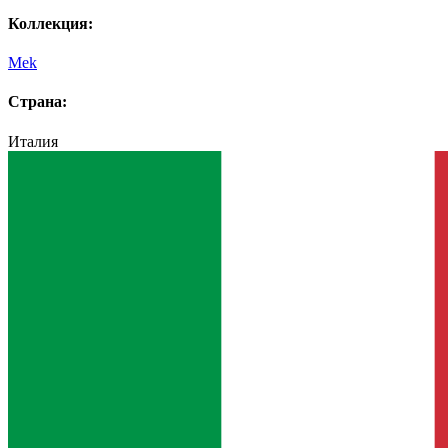
Коллекция:
Mek
Страна:
Италия