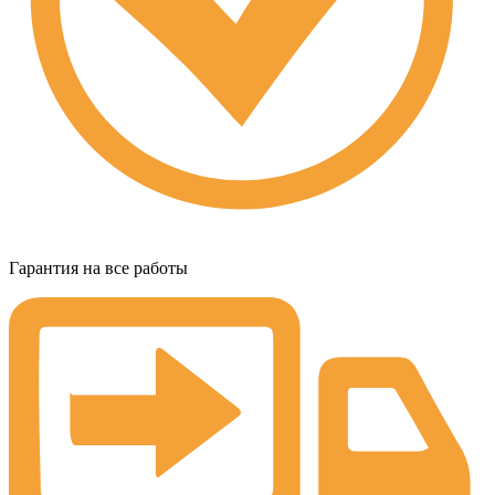
Гарантия на все работы