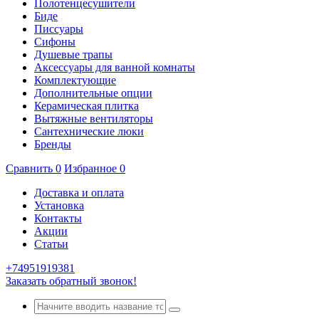
Полотенцесушители
Биде
Писсуары
Сифоны
Душевые трапы
Аксессуары для ванной комнаты
Комплектующие
Дополнительные опции
Керамическая плитка
Вытяжные вентиляторы
Сантехнические люки
Бренды
Сравнить
0
Избранное
0
Доставка и оплата
Установка
Контакты
Акции
Статьи
+74951919381
Заказать обратный звонок!