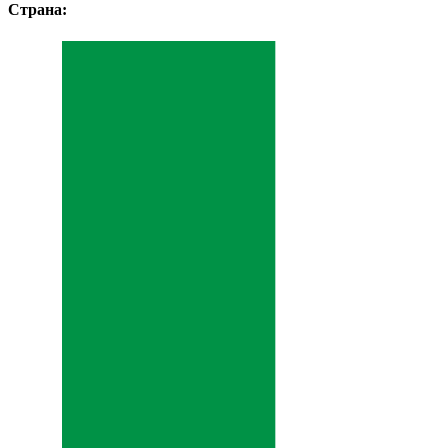
Страна: