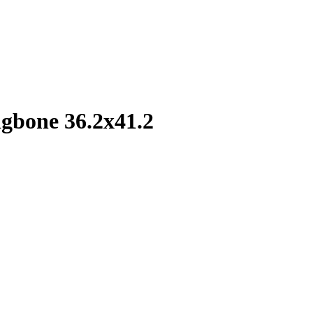
gbone 36.2x41.2