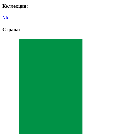
Коллекция:
Nid
Страна: