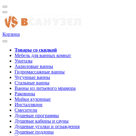
Корзина
Товары со скидкой
Мебель для ванных комнат
Унитазы
Акриловые ванны
Гидромассажные ванны
Чугунные ванны
Стальные ванны
Ванны из литьевого мрамора
Раковины
Мойки кухонные
Инсталляции
Смесители
Душевые программы
Душевые кабины и сауны
Душевые уголки и ограждения
Душевые поддоны