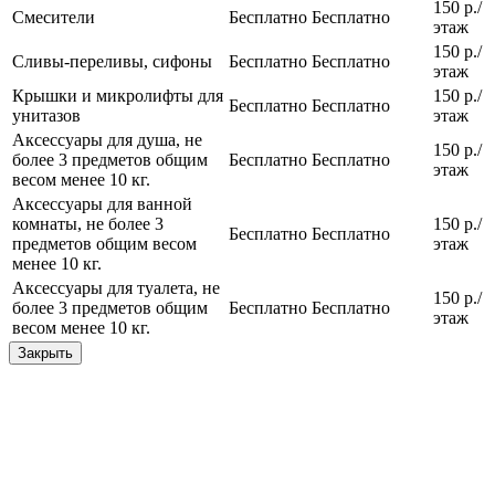
150 р./
Смесители
Бесплатно
Бесплатно
этаж
150 р./
Сливы-переливы, сифоны
Бесплатно
Бесплатно
этаж
Крышки и микролифты для
150 р./
Бесплатно
Бесплатно
унитазов
этаж
Аксессуары для душа, не
150 р./
более 3 предметов общим
Бесплатно
Бесплатно
этаж
весом менее 10 кг.
Аксессуары для ванной
комнаты, не более 3
150 р./
Бесплатно
Бесплатно
предметов общим весом
этаж
менее 10 кг.
Аксессуары для туалета, не
150 р./
более 3 предметов общим
Бесплатно
Бесплатно
этаж
весом менее 10 кг.
Закрыть