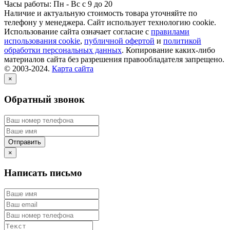
Часы работы: Пн - Вс с 9 до 20
Наличие и актуальную стоимость товара уточняйте по
телефону у менеджера. Сайт использует технологию cookie.
Использование сайта означает согласие с
правилами
использования cookie
,
публичной офертой
и
политикой
обработки персональных данных
. Копирование каких-либо
материалов сайта без разрешения правообладателя запрещено.
© 2003-2024.
Карта сайта
×
Обратный звонок
×
Написать письмо