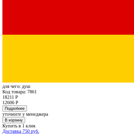
для чего:
душ
Код товара: 7861
18211 Р
12606 Р
Подробнее
уточните у менеджера
В корзину
Купить в 1 клик
Доставка 750 руб.