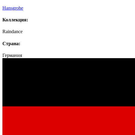
Hansgrohe
Коллекция:
Raindance
Страна:
Германия