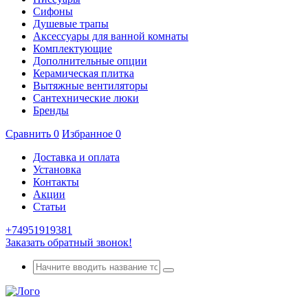
Сифоны
Душевые трапы
Аксессуары для ванной комнаты
Комплектующие
Дополнительные опции
Керамическая плитка
Вытяжные вентиляторы
Сантехнические люки
Бренды
Сравнить
0
Избранное
0
Доставка и оплата
Установка
Контакты
Акции
Статьи
+74951919381
Заказать обратный звонок!