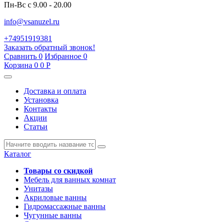
Пн-Вс с 9.00 - 20.00
info@vsanuzel.ru
+74951919381
Заказать обратный звонок!
Сравнить
0
Избранное
0
Корзина
0
0
Р
Доставка и оплата
Установка
Контакты
Акции
Статьи
Каталог
Товары со скидкой
Мебель для ванных комнат
Унитазы
Акриловые ванны
Гидромассажные ванны
Чугунные ванны