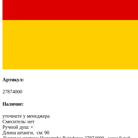
Артикул:
27874000
Наличие:
уточните у менеджера
Смеситель:
нет
Ручной душ:
+
Длина штанги, см:
90