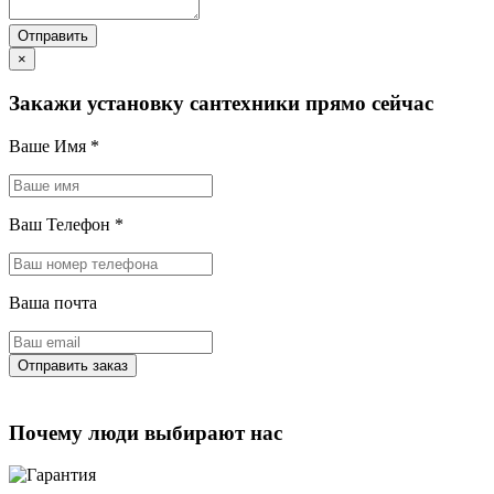
×
Закажи установку сантехники прямо сейчас
Ваше Имя
*
Ваш Телефон
*
Ваша почта
Почему люди выбирают нас