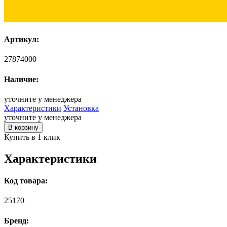
Артикул:
27874000
Наличие:
уточните у менеджера
Характеристики
Установка
уточните у менеджера
В корзину
Купить в 1 клик
Характеристики
Код товара:
25170
Бренд: