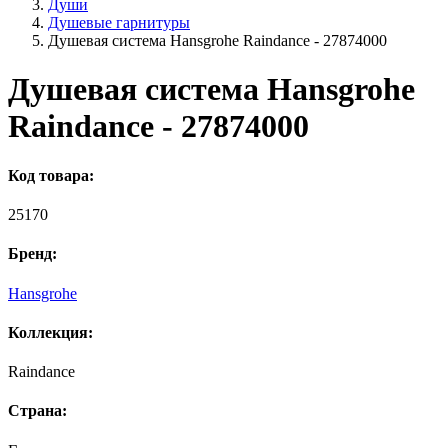
Души
Душевые гарнитуры
Душевая система Hansgrohe Raindance - 27874000
Душевая система Hansgrohe
Raindance - 27874000
Код товара:
25170
Бренд:
Hansgrohe
Коллекция:
Raindance
Страна: