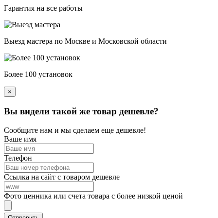
Гарантия на все работы
Выезд мастера по Москве и Московской области
Более 100 установок
×
Вы видели такой же товар дешевле?
Сообщите нам и мы сделаем еще дешевле!
Ваше имя
Телефон
Ссылка на сайт с товаром дешевле
Фото ценника или счета товара с более низкой ценой