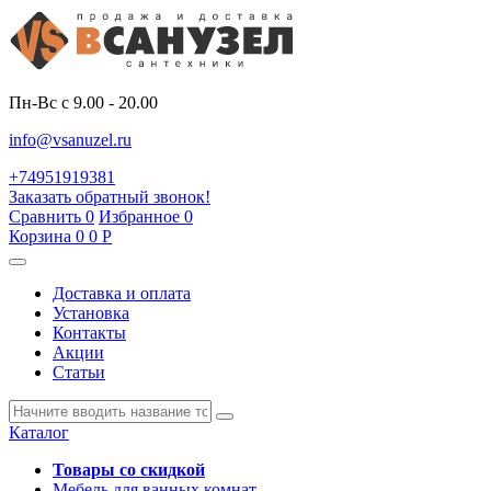
Пн-Вс с 9.00 - 20.00
info@vsanuzel.ru
+74951919381
Заказать обратный звонок!
Сравнить
0
Избранное
0
Корзина
0
0
Р
Доставка и оплата
Установка
Контакты
Акции
Статьи
Каталог
Товары со скидкой
Мебель для ванных комнат