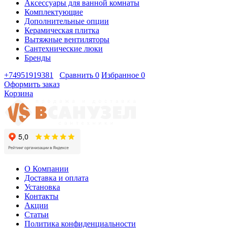
Аксессуары для ванной комнаты
Комплектующие
Дополнительные опции
Керамическая плитка
Вытяжные вентиляторы
Сантехнические люки
Бренды
+74951919381
Сравнить
0
Избранное
0
Оформить заказ
Корзина
О Компании
Доставка и оплата
Установка
Контакты
Акции
Статьи
Политика конфиденциальности