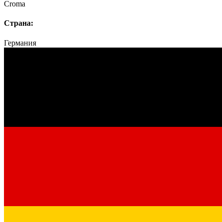
Croma
Страна:
Германия