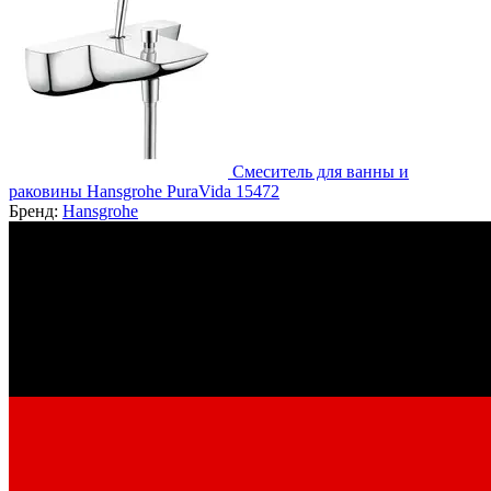
Смеситель для ванны и
раковины Hansgrohe PuraVida 15472
Бренд:
Hansgrohe