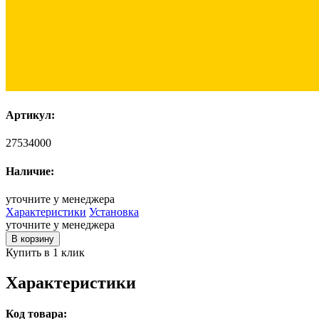
Артикул:
27534000
Наличие:
уточните у менеджера
Характеристики
Установка
уточните у менеджера
В корзину
Купить в 1 клик
Характеристики
Код товара: