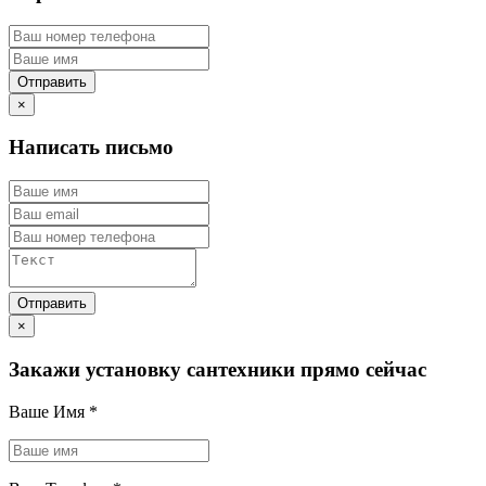
×
Написать письмо
×
Закажи установку сантехники прямо сейчас
Ваше Имя
*