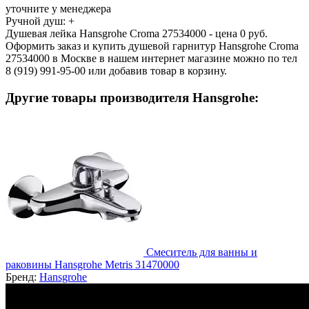
уточните у менеджера
Ручной душ:
+
Душевая лейка Hansgrohe Croma 27534000 - цена 0 руб.
Оформить заказ и купить душевой гарнитур Hansgrohe Croma
27534000 в Москве в нашем интернет магазине можно по тел
8 (919) 991-95-00 или добавив товар в корзину.
Другие товары производителя Hansgrohe:
Смеситель для ванны и
раковины Hansgrohe Metris 31470000
Бренд:
Hansgrohe