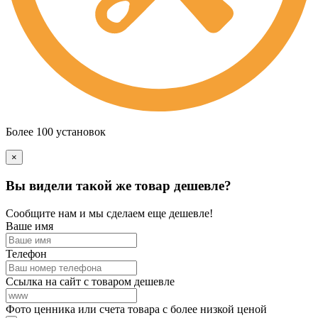
Более 100 установок
×
Вы видели такой же товар дешевле?
Сообщите нам и мы сделаем еще дешевле!
Ваше имя
Телефон
Ссылка на сайт с товаром дешевле
Фото ценника или счета товара с более низкой ценой