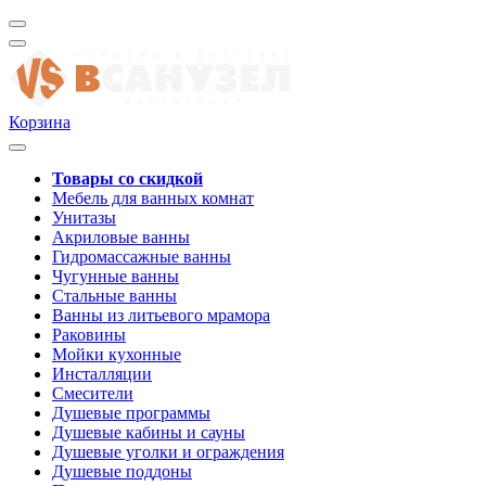
Корзина
Товары со скидкой
Мебель для ванных комнат
Унитазы
Акриловые ванны
Гидромассажные ванны
Чугунные ванны
Стальные ванны
Ванны из литьевого мрамора
Раковины
Мойки кухонные
Инсталляции
Смесители
Душевые программы
Душевые кабины и сауны
Душевые уголки и ограждения
Душевые поддоны