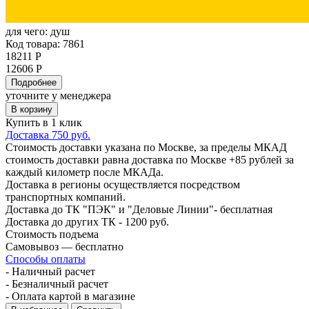
для чего:
душ
Код товара: 7861
18211 Р
12606 Р
Подробнее
уточните у менеджера
В корзину
Купить в 1 клик
Доставка 750 руб.
Стоимость доставки указана по Москве, за пределы МКАД
стоимость доставки равна доставка по Москве +85 рублей за
каждый километр после МКАДа.
Доставка в регионы осуществляется посредством
транспортных компаний.
Доставка до ТК "ПЭК" и "Деловые Линии"- бесплатная
Доставка до других ТК - 1200 руб.
Стоимость подъема
Самовывоз — бесплатно
Способы оплаты
- Наличный расчет
- Безналичный расчет
- Оплата картой в магазине