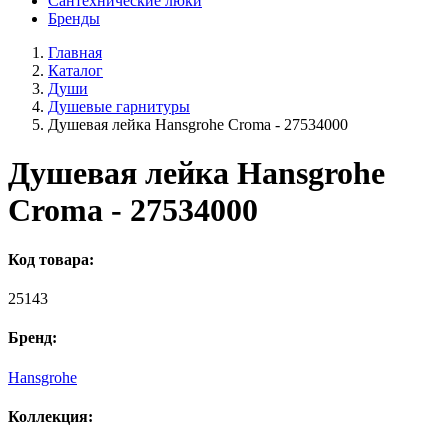
Сантехнические люки
Бренды
Главная
Каталог
Души
Душевые гарнитуры
Душевая лейка Hansgrohe Croma - 27534000
Душевая лейка Hansgrohe
Croma - 27534000
Код товара:
25143
Бренд:
Hansgrohe
Коллекция: