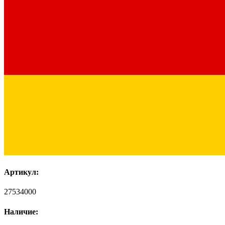
Артикул:
27534000
Наличие: