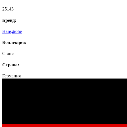
25143
Бренд:
Hansgrohe
Коллекция:
Croma
Страна:
Германия