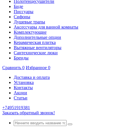
Полотенцесушители
Биде
Писсуары
Сифоны
Душевые трапы
Аксессуары для ванной комнаты
Комплектующие
Дополнительные опции
Керамическая плитка
Вытяжные вентиляторы
Сантехнические люки
Бренды
Сравнить
0
Избранное
0
Доставка и оплата
Установка
Контакты
Акции
Статьи
+74951919381
Заказать обратный звонок!