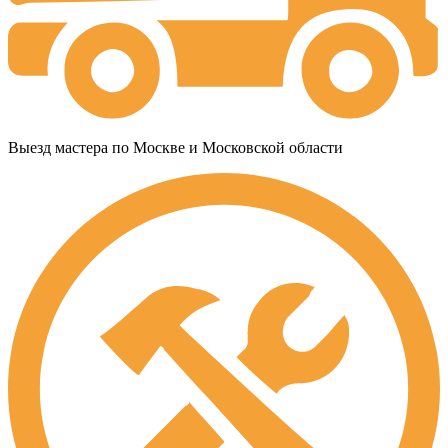
Выезд мастера по Москве и Московской области