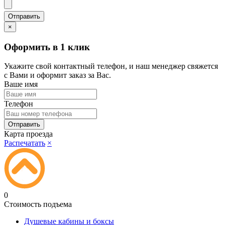
×
Оформить в 1 клик
Укажите свой контактный телефон, и наш менеджер свяжется
с Вами и оформит заказ за Вас.
Ваше имя
Телефон
Карта проезда
Распечатать
×
0
Стоимость подъема
Душевые кабины и боксы