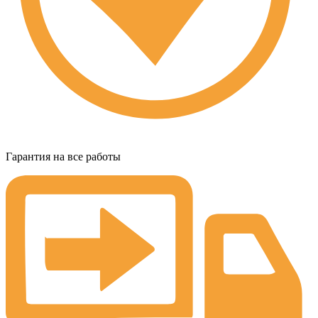
Гарантия на все работы