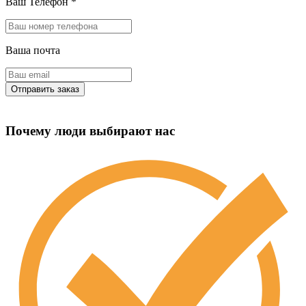
Ваш Телефон
*
Ваша почта
Почему люди выбирают нас