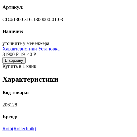
Артикул:
CD4/1300 316-1300000-01-03
Наличие:
уточните у менеджера
Характеристики
Установка
31900 Р
19140
Р
В корзину
Купить в 1 клик
Характеристики
Код товара:
206128
Бренд:
Roth(Roltechnik)