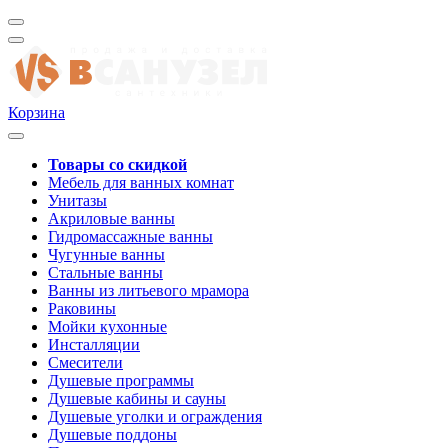
Корзина
Товары со скидкой
Мебель для ванных комнат
Унитазы
Акриловые ванны
Гидромассажные ванны
Чугунные ванны
Стальные ванны
Ванны из литьевого мрамора
Раковины
Мойки кухонные
Инсталляции
Смесители
Душевые программы
Душевые кабины и сауны
Душевые уголки и ограждения
Душевые поддоны