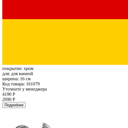
покрытие:
хром
для:
для ванной
ширина:
16 см
Код товара: 161079
Уточните у менеджера
4190 Р
2690 Р
Подробнее