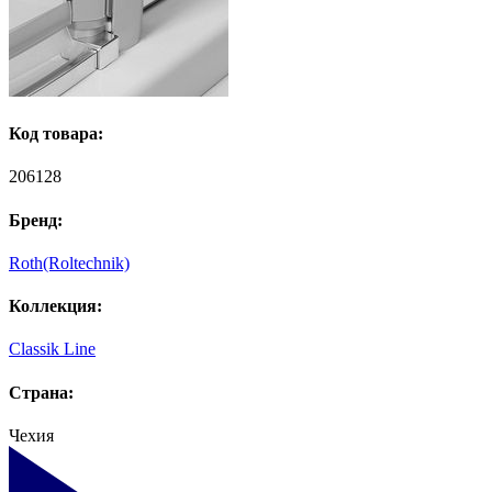
Код товара:
206128
Бренд:
Roth(Roltechnik)
Коллекция:
Classik Line
Страна:
Чехия