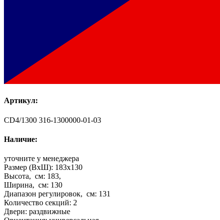
Артикул:
CD4/1300 316-1300000-01-03
Наличие:
уточните у менеджера
Размер (ВхШ):
183x130
Высота, см:
183,
Ширина, см:
130
Диапазон регулировок, см:
131
Количество секций:
2
Двери:
раздвижные