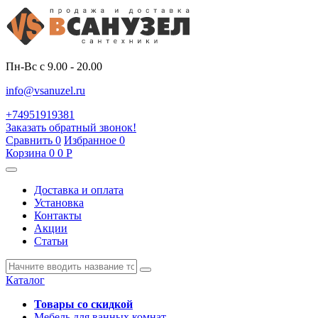
Пн-Вс с 9.00 - 20.00
info@vsanuzel.ru
+74951919381
Заказать обратный звонок!
Сравнить
0
Избранное
0
Корзина
0
0
Р
Доставка и оплата
Установка
Контакты
Акции
Статьи
Каталог
Товары со скидкой
Мебель для ванных комнат