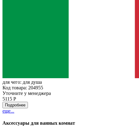
для чего:
для душа
Код товара: 204955
Уточните у менеджера
5115 Р
Подробнее
еще...
Аксессуары для ванных комнат