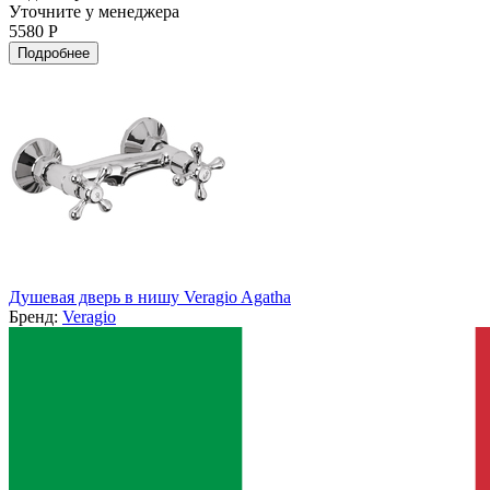
Уточните у менеджера
5580 Р
Подробнее
Душевая дверь в нишу Veragio Agatha
Бренд:
Veragio