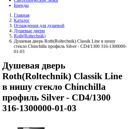
Сантехнические люки
Бренды
Главная
Каталог
Ограждения для душевой
Душевые двери
Roth(Roltechnik)
Душевая дверь Roth(Roltechnik) Classik Line в нишу
стекло Chinchilla профиль Silver - CD4/1300 316-1300000-
01-03
Душевая дверь
Roth(Roltechnik) Classik Line
в нишу стекло Chinchilla
профиль Silver - CD4/1300
316-1300000-01-03