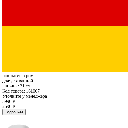
покрытие:
хром
для:
для ванной
ширина:
21 см
Код товара: 161067
Уточните у менеджера
3990 Р
2690 Р
Подробнее