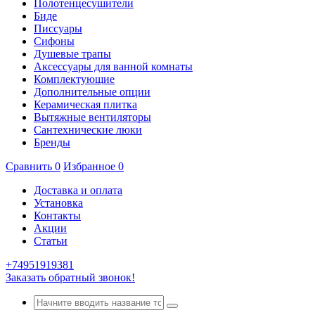
Полотенцесушители
Биде
Писсуары
Сифоны
Душевые трапы
Аксессуары для ванной комнаты
Комплектующие
Дополнительные опции
Керамическая плитка
Вытяжные вентиляторы
Сантехнические люки
Бренды
Сравнить
0
Избранное
0
Доставка и оплата
Установка
Контакты
Акции
Статьи
+74951919381
Заказать обратный звонок!