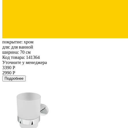
покрытие:
хром
для:
для ванной
ширина:
70 см
Код товара: 141364
Уточните у менеджера
3390 Р
2990 Р
Подробнее