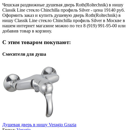
Чешская раздвижные душевая дверь Roth(Roltechnik) в нишу
Classik Line стекло Chinchilla профиль Silver - цена 19140 руб.
Оформить заказ и купить душевую дверь Roth(Roltechnik) в
нишу Classik Line стекло Chinchilla профиль Silver в Москве в
нашем интернет магазине можно по тел 8 (919) 991-95-00 или
добавив товар в корзину.
С этим товаром покупают:
Смесители для душа
Душевая дверь в нишу Veragio Grazia
Бренд:
Veragio