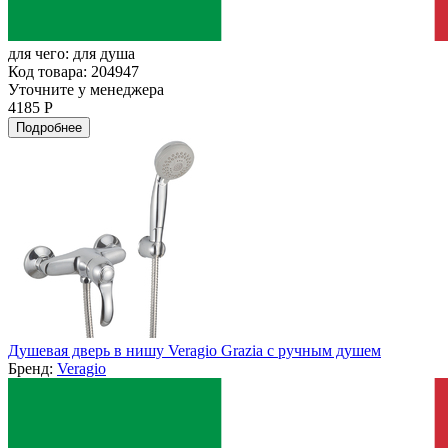
для чего:
для душа
Код товара: 204947
Уточните у менеджера
4185 Р
Подробнее
Душевая дверь в нишу Veragio Grazia с ручным душем
Бренд:
Veragio