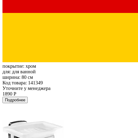
покрытие:
хром
для:
для ванной
ширина:
80 см
Код товара: 141349
Уточните у менеджера
1890 Р
Подробнее