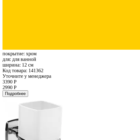
покрытие:
хром
для:
для ванной
ширина:
12 см
Код товара: 141362
Уточните у менеджера
3390 Р
2990 Р
Подробнее