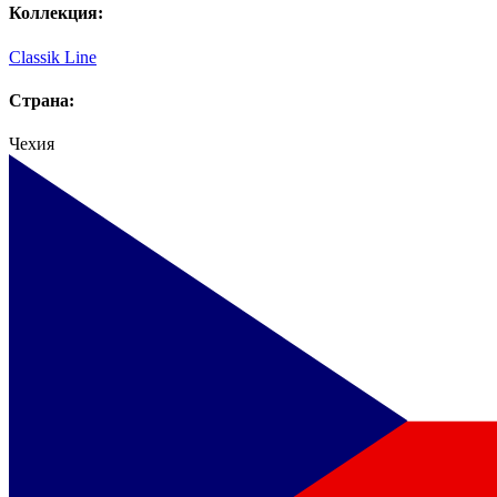
Коллекция:
Classik Line
Страна:
Чехия