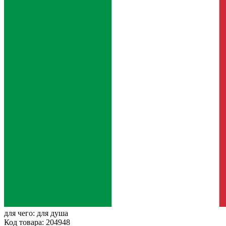
для чего:
для душа
Код товара: 204948