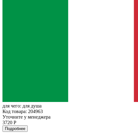
для чего:
для душа
Код товара: 204963
Уточните у менеджера
3720 Р
Подробнее