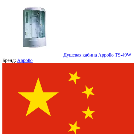
Душевая кабина Appollo TS-49W
Бренд:
Appollo