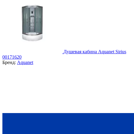
Душевая кабина Aquanet Sirius
00171620
Бренд:
Aquanet