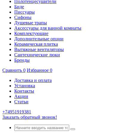
Полотенцесушители
Биде
Писсуары
Сифоны
Душевые трапы
Аксессуары для ванной комнаты
Комплектующие
Дополнительные опции
Керамическая плитка
Вытяжные вентиляторы
Сантехнические люки
Бренды
Сравнить
0
Избранное
0
Доставка и оплата
Установка
Контакты
Акции
Статьи
+74951919381
Заказать обратный звонок!