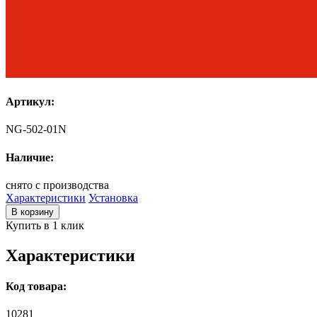
Артикул:
NG-502-01N
Наличие:
снято с производства
Характеристики
Установка
В корзину
Купить в 1 клик
Характеристики
Код товара:
10281