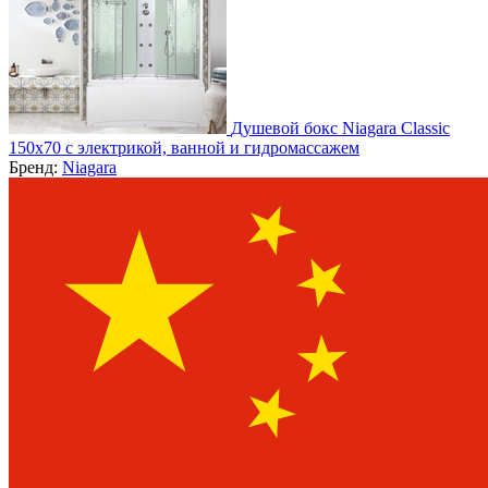
Душевой бокс Niagara Classic
150х70 с электрикой, ванной и гидромассажем
Бренд:
Niagara