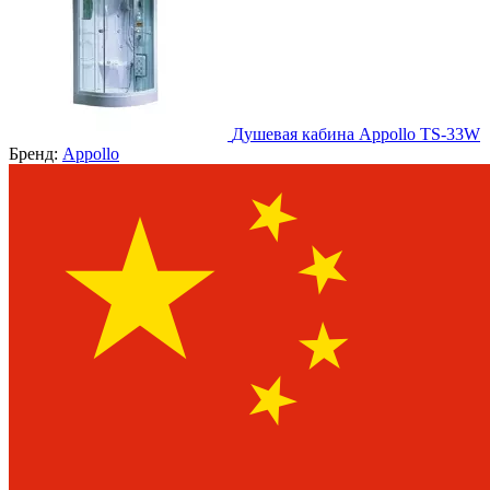
Душевая кабина Appollo TS-33W
Бренд:
Appollo