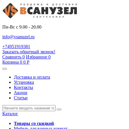
Пн-Вс с 9.00 - 20.00
info@vsanuzel.ru
+74951919381
Заказать обратный звонок!
Сравнить
0
Избранное
0
Корзина
0
0
Р
Доставка и оплата
Установка
Контакты
Акции
Статьи
Каталог
Товары со скидкой
Мебель для ванных комнат