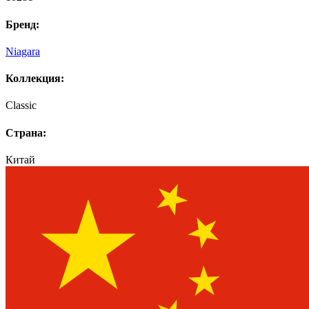
Бренд:
Niagara
Коллекция:
Classic
Страна:
Китай