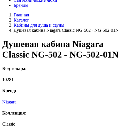
Сантехнические люки
Бренды
Главная
Каталог
Кабины для душа и сауны
Душевая кабина Niagara Classic NG-502 - NG-502-01N
Душевая кабина Niagara
Classic NG-502 - NG-502-01N
Код товара:
10281
Бренд:
Niagara
Коллекция:
Classic