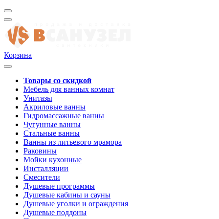
Корзина
Товары со скидкой
Мебель для ванных комнат
Унитазы
Акриловые ванны
Гидромассажные ванны
Чугунные ванны
Стальные ванны
Ванны из литьевого мрамора
Раковины
Мойки кухонные
Инсталляции
Смесители
Душевые программы
Душевые кабины и сауны
Душевые уголки и ограждения
Душевые поддоны