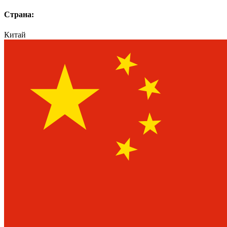
Страна:
Китай