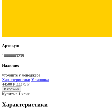
Артикул:
10000003239
Наличие:
уточните у менеджера
Характеристики
Установка
44500 Р
33375
Р
В корзину
Купить в 1 клик
Характеристики