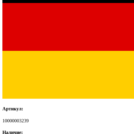
Артикул:
10000003239
Наличие: