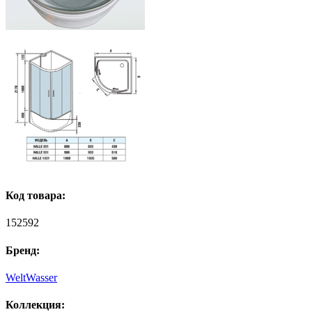
Код товара:
152592
Бренд:
WeltWasser
Коллекция: