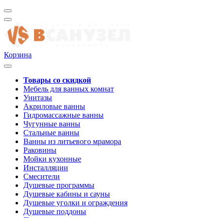
Корзина
Товары со скидкой
Мебель для ванных комнат
Унитазы
Акриловые ванны
Гидромассажные ванны
Чугунные ванны
Стальные ванны
Ванны из литьевого мрамора
Раковины
Мойки кухонные
Инсталляции
Смесители
Душевые программы
Душевые кабины и сауны
Душевые уголки и ограждения
Душевые поддоны