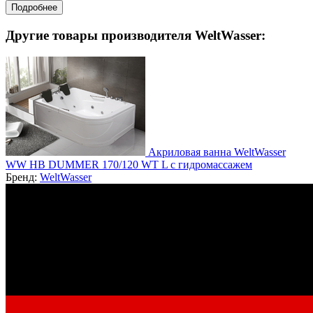
Подробнее
Другие товары производителя WeltWasser:
Акриловая ванна WeltWasser
WW HB DUMMER 170/120 WT L с гидромассажем
Бренд:
WeltWasser