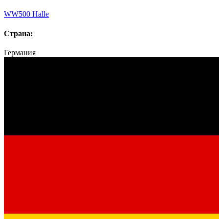
WW500 Halle
Страна:
Германия