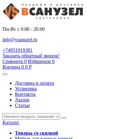
Пн-Вс с 9.00 - 20.00
info@vsanuzel.ru
+74951919381
Заказать обратный звонок!
Сравнить
0
Избранное
0
Корзина
0
0
Р
Доставка и оплата
Установка
Контакты
Акции
Статьи
Каталог
Товары со скидкой
Мебель для ванных комнат