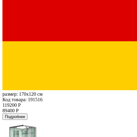
размер:
170x120 см
Код товара: 191516
119200 Р
89400 Р
Подробнее