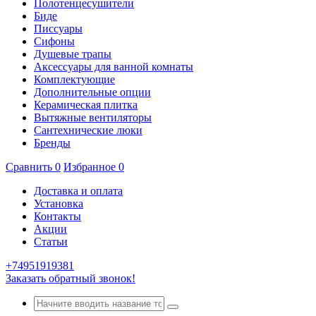
Полотенцесушители
Биде
Писсуары
Сифоны
Душевые трапы
Аксессуары для ванной комнаты
Комплектующие
Дополнительные опции
Керамическая плитка
Вытяжные вентиляторы
Сантехнические люки
Бренды
Сравнить
0
Избранное
0
Доставка и оплата
Установка
Контакты
Акции
Статьи
+74951919381
Заказать обратный звонок!