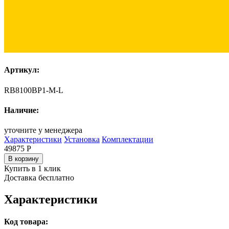
Артикул:
RB8100BP1-M-L
Наличие:
уточните у менеджера
Характеристики
Установка
Комплектации
49875
Р
В корзину
Купить в 1 клик
Доставка бесплатно
Характеристики
Код товара: