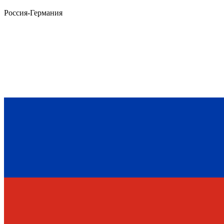
Россия-Германия