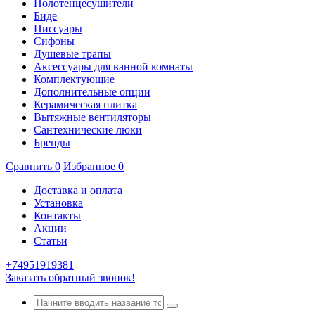
Полотенцесушители
Биде
Писсуары
Сифоны
Душевые трапы
Аксессуары для ванной комнаты
Комплектующие
Дополнительные опции
Керамическая плитка
Вытяжные вентиляторы
Сантехнические люки
Бренды
Сравнить
0
Избранное
0
Доставка и оплата
Установка
Контакты
Акции
Статьи
+74951919381
Заказать обратный звонок!