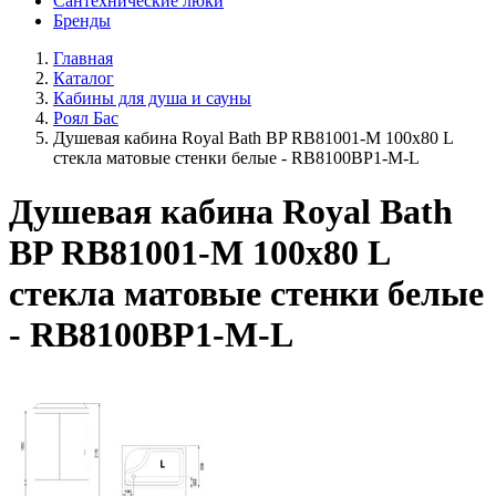
Сантехнические люки
Бренды
Главная
Каталог
Кабины для душа и сауны
Роял Бас
Душевая кабина Royal Bath BP RB81001-M 100х80 L
стекла матовые стенки белые - RB8100BP1-M-L
Душевая кабина Royal Bath
BP RB81001-M 100х80 L
стекла матовые стенки белые
- RB8100BP1-M-L