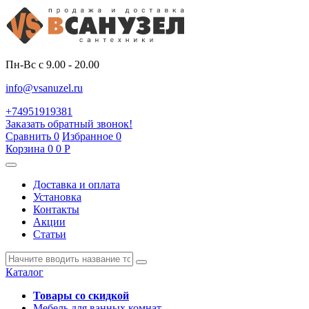
Пн-Вс с 9.00 - 20.00
info@vsanuzel.ru
+74951919381
Заказать обратный звонок!
Сравнить
0
Избранное
0
Корзина
0
0
Р
Доставка и оплата
Установка
Контакты
Акции
Статьи
Каталог
Товары со скидкой
Мебель для ванных комнат