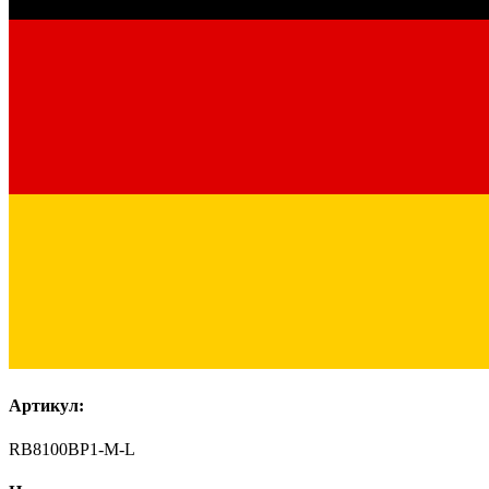
Артикул:
RB8100BP1-M-L