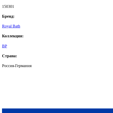
150301
Бренд:
Royal Bath
Коллекция:
BP
Страна:
Россия-Германия