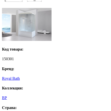
Код товара:
150301
Бренд:
Royal Bath
Коллекция:
BP
Страна: