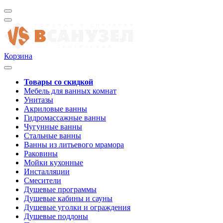
Корзина
Товары со скидкой
Мебель для ванных комнат
Унитазы
Акриловые ванны
Гидромассажные ванны
Чугунные ванны
Стальные ванны
Ванны из литьевого мрамора
Раковины
Мойки кухонные
Инсталляции
Смесители
Душевые программы
Душевые кабины и сауны
Душевые уголки и ограждения
Душевые поддоны