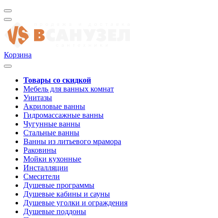
Корзина
Товары со скидкой
Мебель для ванных комнат
Унитазы
Акриловые ванны
Гидромассажные ванны
Чугунные ванны
Стальные ванны
Ванны из литьевого мрамора
Раковины
Мойки кухонные
Инсталляции
Смесители
Душевые программы
Душевые кабины и сауны
Душевые уголки и ограждения
Душевые поддоны