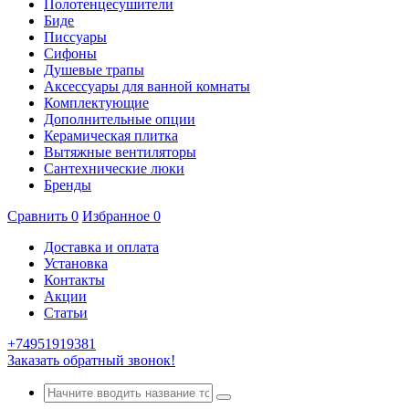
Полотенцесушители
Биде
Писсуары
Сифоны
Душевые трапы
Аксессуары для ванной комнаты
Комплектующие
Дополнительные опции
Керамическая плитка
Вытяжные вентиляторы
Сантехнические люки
Бренды
Сравнить
0
Избранное
0
Доставка и оплата
Установка
Контакты
Акции
Статьи
+74951919381
Заказать обратный звонок!