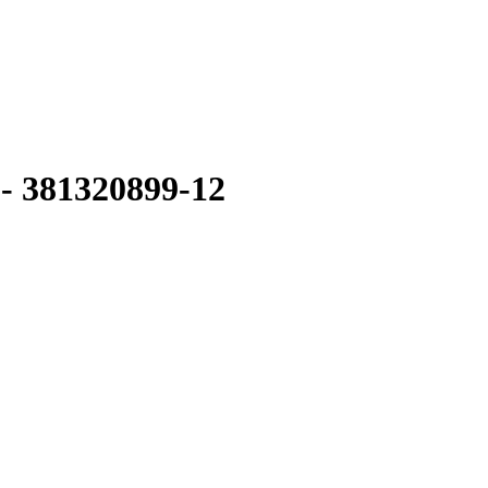
 381320899-12