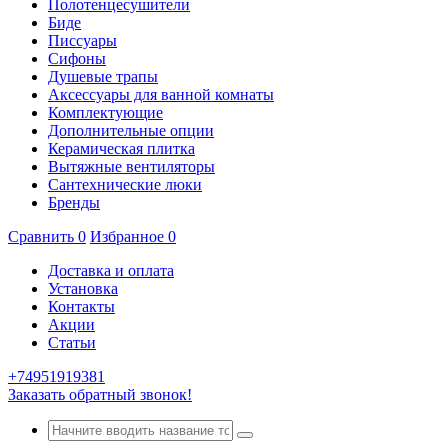
Полотенцесушители
Биде
Писсуары
Сифоны
Душевые трапы
Аксессуары для ванной комнаты
Комплектующие
Дополнительные опции
Керамическая плитка
Вытяжные вентиляторы
Сантехнические люки
Бренды
Сравнить
0
Избранное
0
Доставка и оплата
Установка
Контакты
Акции
Статьи
+74951919381
Заказать обратный звонок!