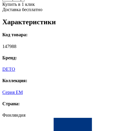
Купить в 1 клик
Доставка бесплатно
Характеристики
Код товара:
147988
Бренд:
DETO
Коллекция:
Серия EM
Страна:
Финляндия