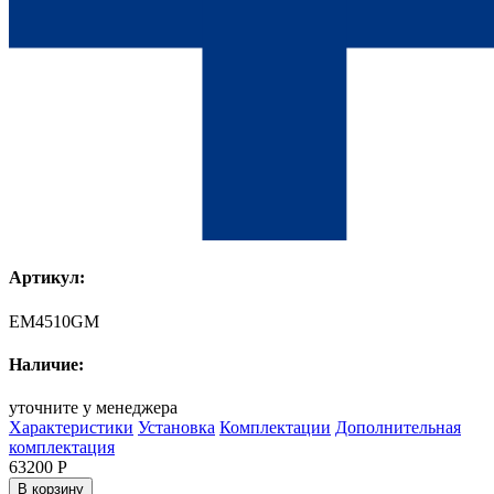
Артикул:
EM4510GM
Наличие:
уточните у менеджера
Характеристики
Установка
Комплектации
Дополнительная
комплектация
63200
Р
В корзину