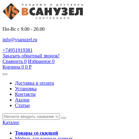
Пн-Вс с 9.00 - 20.00
info@vsanuzel.ru
+74951919381
Заказать обратный звонок!
Сравнить
0
Избранное
0
Корзина
0
0
Р
Доставка и оплата
Установка
Контакты
Акции
Статьи
Каталог
Товары со скидкой
Мебель для ванных комнат