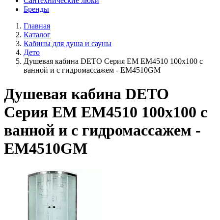
Сантехнические люки
Бренды
Главная
Каталог
Кабины для душа и сауны
Дето
Душевая кабина DETO Серия EM ЕМ4510 100х100 с
ванной и с гидромассажем - EM4510GM
Душевая кабина DETO
Серия EM ЕМ4510 100х100 с
ванной и с гидромассажем -
EM4510GM