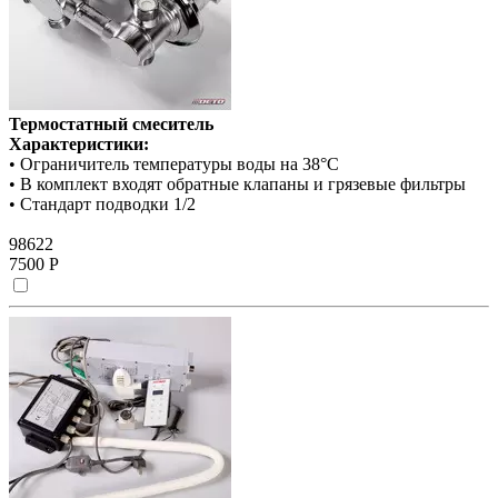
Термостатный смеситель
Характеристики:
• Ограничитель температуры воды на 38°C
• В комплект входят обратные клапаны и грязевые фильтры
• Стандарт подводки 1/2
98622
7500 Р