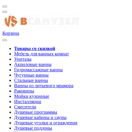
Корзина
Товары со скидкой
Мебель для ванных комнат
Унитазы
Акриловые ванны
Гидромассажные ванны
Чугунные ванны
Стальные ванны
Ванны из литьевого мрамора
Раковины
Мойки кухонные
Инсталляции
Смесители
Душевые программы
Душевые кабины и сауны
Душевые уголки и ограждения
Душевые поддоны