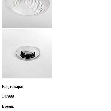
Код товара:
147988
Бренд: