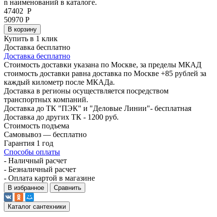
n наименований в каталоге.
47402
Р
50970 Р
В корзину
Купить в 1 клик
Доставка бесплатно
Доставка бесплатно
Стоимость доставки указана по Москве, за пределы МКАД
стоимость доставки равна доставка по Москве +85 рублей за
каждый километр после МКАДа.
Доставка в регионы осуществляется посредством
транспортных компаний.
Доставка до ТК "ПЭК" и "Деловые Линии"- бесплатная
Доставка до других ТК - 1200 руб.
Стоимость подъема
Самовывоз — бесплатно
Гарантия 1 год
Способы оплаты
- Наличный расчет
- Безналичный расчет
- Оплата картой в магазине
В избранное
Сравнить
Каталог сантехники