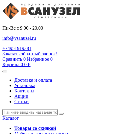
Пн-Вс с 9.00 - 20.00
info@vsanuzel.ru
+74951919381
Заказать обратный звонок!
Сравнить
0
Избранное
0
Корзина
0
0
Р
Доставка и оплата
Установка
Контакты
Акции
Статьи
Каталог
Товары со скидкой
Мебель для ванных комнат