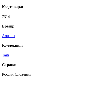
Код товара:
7314
Бренд:
Aquanet
Коллекция:
Taiti
Страна:
Россия-Словения