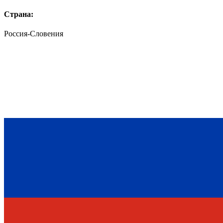
Страна:
Россия-Словения