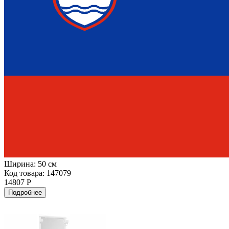
Ширина:
50 см
Код товара: 147079
14807 Р
Подробнее