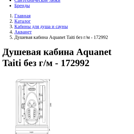
Сантехнические люки
Бренды
Главная
Каталог
Кабины для душа и сауны
Акванет
Душевая кабина Aquanet Taiti без г/м - 172992
Душевая кабина Aquanet
Taiti без г/м - 172992