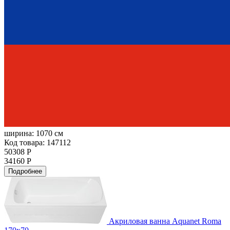
ширина:
1070 см
Код товара: 147112
50308 Р
34160 Р
Подробнее
Акриловая ванна Aquanet Roma