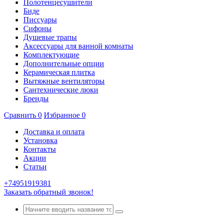
Полотенцесушители
Биде
Писсуары
Сифоны
Душевые трапы
Аксессуары для ванной комнаты
Комплектующие
Дополнительные опции
Керамическая плитка
Вытяжные вентиляторы
Сантехнические люки
Бренды
Сравнить
0
Избранное
0
Доставка и оплата
Установка
Контакты
Акции
Статьи
+74951919381
Заказать обратный звонок!