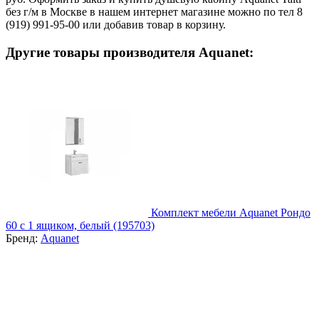
без г/м в Москве в нашем интернет магазине можно по тел 8
(919) 991-95-00 или добавив товар в корзину.
Другие товары производителя Aquanet:
Комплект мебели Aquanet Рондо
60 с 1 ящиком, белый (195703)
Бренд:
Aquanet