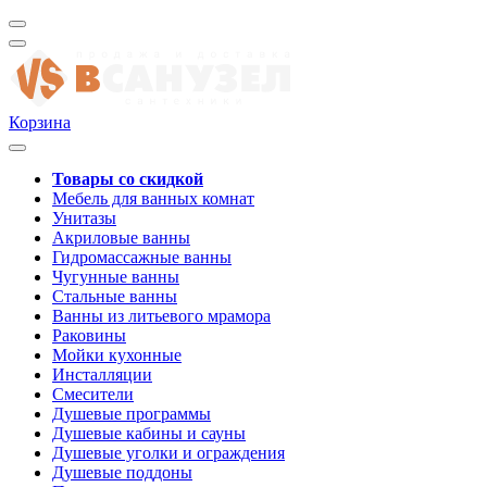
Корзина
Товары со скидкой
Мебель для ванных комнат
Унитазы
Акриловые ванны
Гидромассажные ванны
Чугунные ванны
Стальные ванны
Ванны из литьевого мрамора
Раковины
Мойки кухонные
Инсталляции
Смесители
Душевые программы
Душевые кабины и сауны
Душевые уголки и ограждения
Душевые поддоны