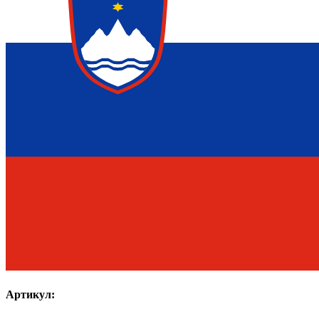
Артикул: