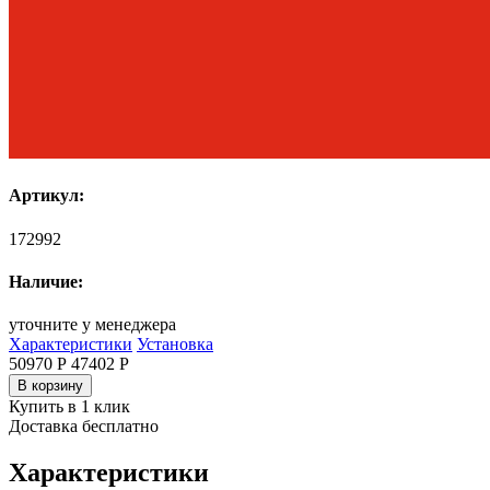
Артикул:
172992
Наличие:
уточните у менеджера
Характеристики
Установка
50970 Р
47402
Р
В корзину
Купить в 1 клик
Доставка бесплатно
Характеристики