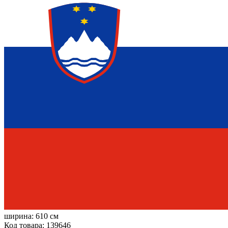
ширина:
610 см
Код товара: 139646