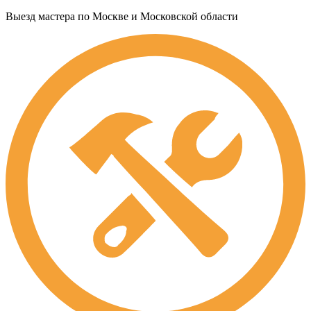
Выезд мастера по Москве и Московской области