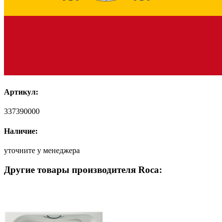
Артикул:
337390000
Наличие:
уточните у менеджера
Другие товары производителя Roca: