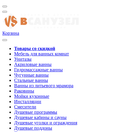
Корзина
Товары со скидкой
Мебель для ванных комнат
Унитазы
Акриловые ванны
Гидромассажные ванны
Чугунные ванны
Стальные ванны
Ванны из литьевого мрамора
Раковины
Мойки кухонные
Инсталляции
Смесители
Душевые программы
Душевые кабины и сауны
Душевые уголки и ограждения
Душевые поддоны