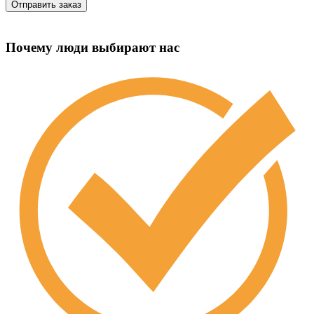
Почему люди выбирают нас