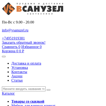
Пн-Вс с 9.00 - 20.00
info@vsanuzel.ru
+74951919381
Заказать обратный звонок!
Сравнить
0
Избранное
0
Корзина
0
0
Р
Доставка и оплата
Установка
Контакты
Акции
Статьи
Каталог
Товары со скидкой
Мебель для ванных комнат