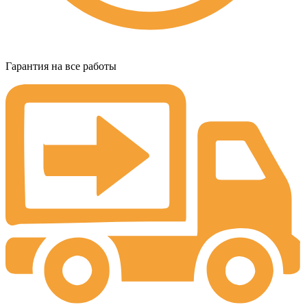
Гарантия на все работы