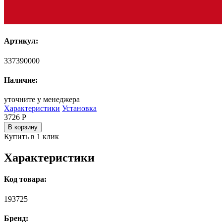
Артикул:
337390000
Наличие:
уточните у менеджера
Характеристики
Установка
3726
Р
В корзину
Купить в 1 клик
Характеристики
Код товара:
193725
Бренд: