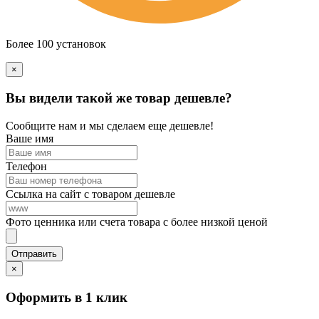
Более 100 установок
×
Вы видели такой же товар дешевле?
Сообщите нам и мы сделаем еще дешевле!
Ваше имя
Телефон
Ссылка на сайт с товаром дешевле
Фото ценника или счета товара с более низкой ценой
×
Оформить в 1 клик