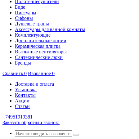
Полотенцесушители
Биде
Писсуары
Сифоны
Душевые трапы
Аксессуары для ванной комнаты
Комплектующие
Дополнительные опции
Керамическая плитка
Вытяжные вентиляторы
Сантехнические люки
Бренды
Сравнить
0
Избранное
0
Доставка и оплата
Установка
Контакты
Акции
Статьи
+74951919381
Заказать обратный звонок!