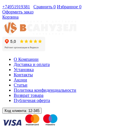
+74951919381
Сравнить
0
Избранное
0
Оформить заказ
Корзина
О Компании
Доставка и оплата
Установка
Контакты
Акции
Статьи
Политика конфиденциальности
Возврат товара
Публичная оферта
Код клиента:
12-345