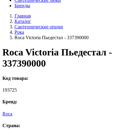
Сантехнические люки
Бренды
Главная
Каталог
Сантехнические опции
Рока
Roca Victoria Пьедестал - 337390000
Roca Victoria Пьедестал -
337390000
Код товара:
193725
Бренд:
Roca
Страна: