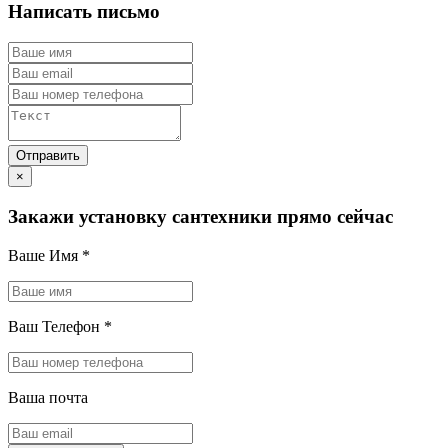
Написать письмо
×
Закажи установку сантехники прямо сейчас
Ваше Имя
*
Ваш Телефон
*
Ваша почта