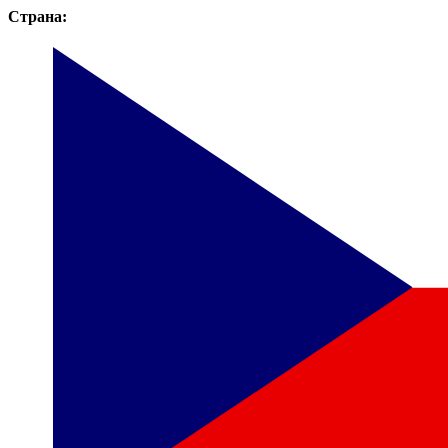
Страна: