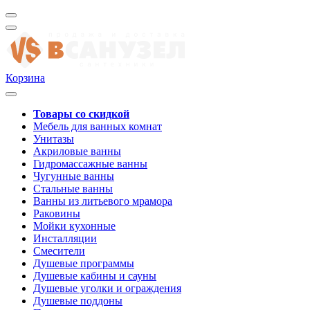
Корзина
Товары со скидкой
Мебель для ванных комнат
Унитазы
Акриловые ванны
Гидромассажные ванны
Чугунные ванны
Стальные ванны
Ванны из литьевого мрамора
Раковины
Мойки кухонные
Инсталляции
Смесители
Душевые программы
Душевые кабины и сауны
Душевые уголки и ограждения
Душевые поддоны