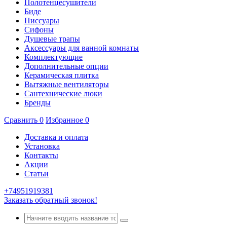
Полотенцесушители
Биде
Писсуары
Сифоны
Душевые трапы
Аксессуары для ванной комнаты
Комплектующие
Дополнительные опции
Керамическая плитка
Вытяжные вентиляторы
Сантехнические люки
Бренды
Сравнить
0
Избранное
0
Доставка и оплата
Установка
Контакты
Акции
Статьи
+74951919381
Заказать обратный звонок!