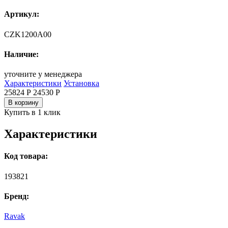
Артикул:
CZK1200A00
Наличие:
уточните у менеджера
Характеристики
Установка
25824 Р
24530
Р
В корзину
Купить в 1 клик
Характеристики
Код товара:
193821
Бренд:
Ravak