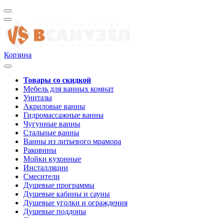
Корзина
Товары со скидкой
Мебель для ванных комнат
Унитазы
Акриловые ванны
Гидромассажные ванны
Чугунные ванны
Стальные ванны
Ванны из литьевого мрамора
Раковины
Мойки кухонные
Инсталляции
Смесители
Душевые программы
Душевые кабины и сауны
Душевые уголки и ограждения
Душевые поддоны