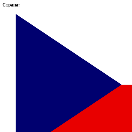
Страна: