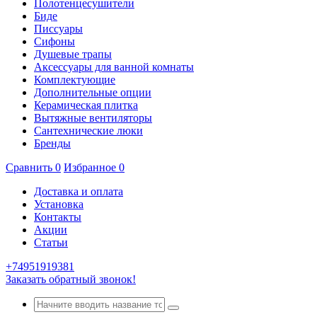
Полотенцесушители
Биде
Писсуары
Сифоны
Душевые трапы
Аксессуары для ванной комнаты
Комплектующие
Дополнительные опции
Керамическая плитка
Вытяжные вентиляторы
Сантехнические люки
Бренды
Сравнить
0
Избранное
0
Доставка и оплата
Установка
Контакты
Акции
Статьи
+74951919381
Заказать обратный звонок!