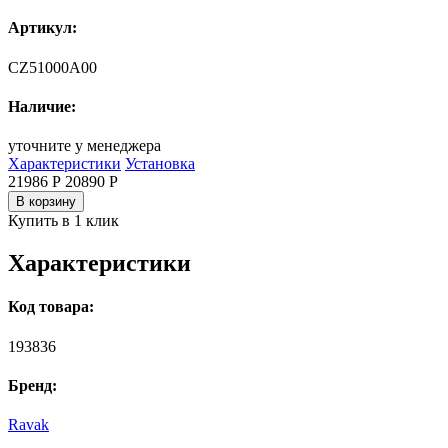
Артикул:
CZ51000A00
Наличие:
уточните у менеджера
Характеристики
Установка
21986 Р
20890
Р
В корзину
Купить в 1 клик
Характеристики
Код товара:
193836
Бренд:
Ravak