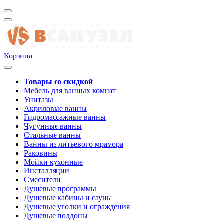
Корзина
Товары со скидкой
Мебель для ванных комнат
Унитазы
Акриловые ванны
Гидромассажные ванны
Чугунные ванны
Стальные ванны
Ванны из литьевого мрамора
Раковины
Мойки кухонные
Инсталляции
Смесители
Душевые программы
Душевые кабины и сауны
Душевые уголки и ограждения
Душевые поддоны