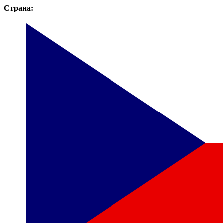
Страна: