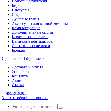
Полотенцесушители
Биде
Писсуары
Сифоны
Душевые трапы
Аксессуары для ванной комнаты
Комплектующие
Дополнительные опции
Керамическая плитка
Вытяжные вентиляторы
Сантехнические люки
Бренды
Сравнить
0
Избранное
0
Доставка и оплата
Установка
Контакты
Акции
Статьи
+74951919381
Заказать обратный звонок!