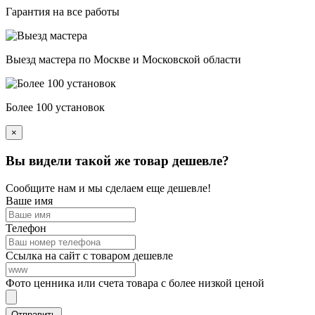
Гарантия на все работы
Выезд мастера по Москве и Московской области
Более 100 установок
×
Вы видели такой же товар дешевле?
Сообщите нам и мы сделаем еще дешевле!
Ваше имя
Телефон
Ссылка на сайт с товаром дешевле
Фото ценника или счета товара с более низкой ценой