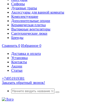
Сифоны
Душевые трапы
Аксессуары для ванной комнаты
Комплектующие
Дополнительные опции
Керамическая плитка
Вытяжные вентиляторы
Сантехнические люки
Бренды
Сравнить
0
Избранное
0
Доставка и оплата
Установка
Контакты
Акции
Статьи
+74951919381
Заказать обратный звонок!