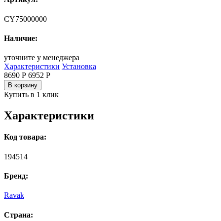
CY75000000
Наличие:
уточните у менеджера
Характеристики
Установка
8690 Р
6952
Р
В корзину
Купить в 1 клик
Характеристики
Код товара:
194514
Бренд:
Ravak
Страна: