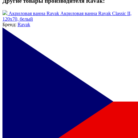
Другие товары производителя Ravak:
Акриловая ванна Ravak Акриловая ванна Ravak Classic II,
120x70, белый
Бренд:
Ravak