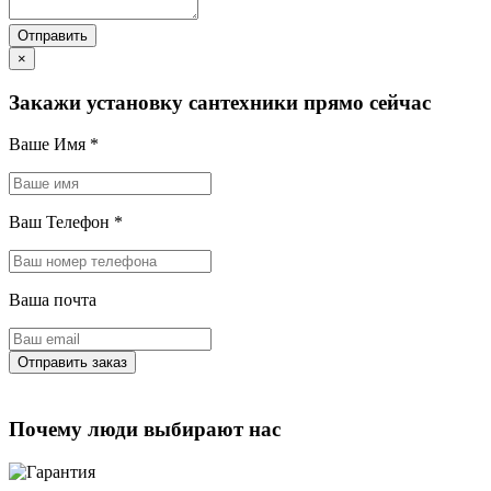
×
Закажи установку сантехники прямо сейчас
Ваше Имя
*
Ваш Телефон
*
Ваша почта
Почему люди выбирают нас