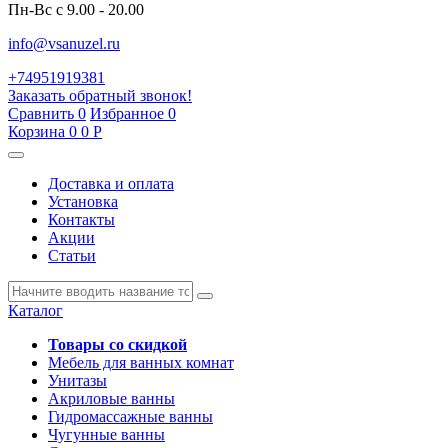
Пн-Вс с 9.00 - 20.00
info@vsanuzel.ru
+74951919381
Заказать обратный звонок!
Сравнить
0
Избранное
0
Корзина
0
0
Р
Доставка и оплата
Установка
Контакты
Акции
Статьи
Каталог
Товары со скидкой
Мебель для ванных комнат
Унитазы
Акриловые ванны
Гидромассажные ванны
Чугунные ванны