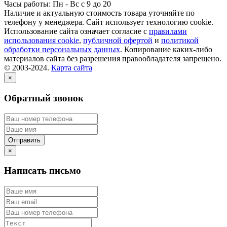
Часы работы: Пн - Вс с 9 до 20
Наличие и актуальную стоимость товара уточняйте по
телефону у менеджера. Сайт использует технологию cookie.
Использование сайта означает согласие с
правилами
использования cookie
,
публичной офертой
и
политикой
обработки персональных данных
. Копирование каких-либо
материалов сайта без разрешения правообладателя запрещено.
© 2003-2024.
Карта сайта
×
Обратный звонок
×
Написать письмо