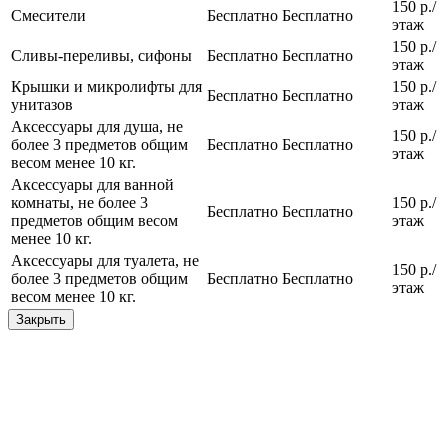
150 р./
Смесители
Бесплатно
Бесплатно
этаж
150 р./
Сливы-переливы, сифоны
Бесплатно
Бесплатно
этаж
Крышки и микролифты для
150 р./
Бесплатно
Бесплатно
унитазов
этаж
Аксессуары для душа, не
150 р./
более 3 предметов общим
Бесплатно
Бесплатно
этаж
весом менее 10 кг.
Аксессуары для ванной
комнаты, не более 3
150 р./
Бесплатно
Бесплатно
предметов общим весом
этаж
менее 10 кг.
Аксессуары для туалета, не
150 р./
более 3 предметов общим
Бесплатно
Бесплатно
этаж
весом менее 10 кг.
Закрыть