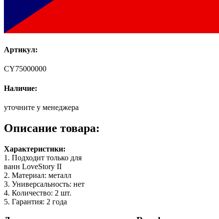
Артикул:
CY75000000
Наличие:
уточните у менеджера
Описание товара:
Характеристики:
1. Подходит только для
ванн LoveStory II
2. Материал: металл
3. Универсальность: нет
4. Количество: 2 шт.
5. Гарантия: 2 года