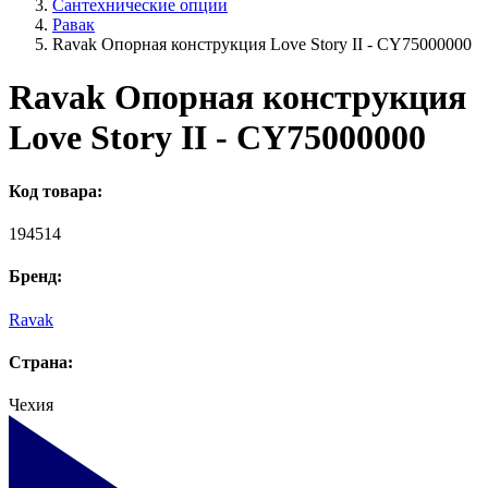
Сантехнические опции
Равак
Ravak Опорная конструкция Love Story II - CY75000000
Ravak Опорная конструкция
Love Story II - CY75000000
Код товара:
194514
Бренд:
Ravak
Страна:
Чехия