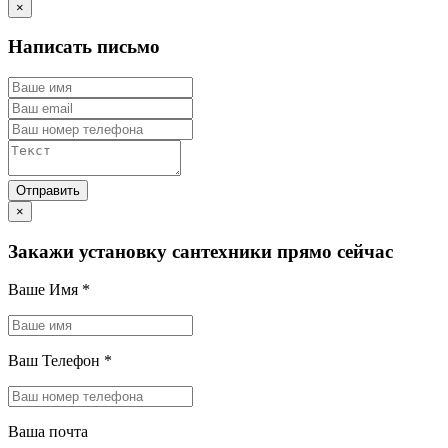
×
Написать письмо
×
Закажи установку сантехники прямо сейчас
Ваше Имя
*
Ваш Телефон
*
Ваша почта