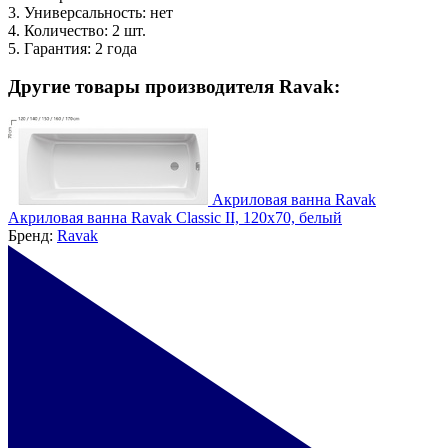
3. Универсальность: нет
4. Количество: 2 шт.
5. Гарантия: 2 года
Другие товары производителя Ravak:
Акриловая ванна Ravak
Акриловая ванна Ravak Classic II, 120x70, белый
Бренд:
Ravak