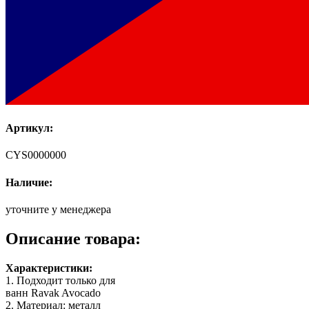
Артикул:
CYS0000000
Наличие:
уточните у менеджера
Описание товара:
Характеристики:
1. Подходит только для
ванн Ravak Avocado
2. Материал: металл