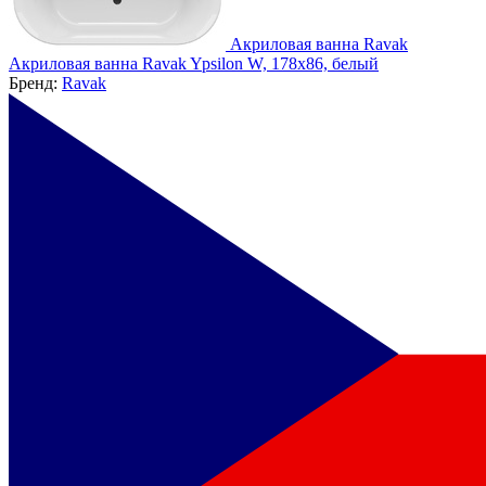
Акриловая ванна Ravak
Акриловая ванна Ravak Ypsilon W, 178x86, белый
Бренд:
Ravak