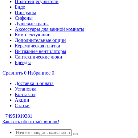
Полотенцесушители
Биде
Писсуары
Сифоны
Душевые трапы
Аксессуары для ванной комнаты
Комплектующие
Дополнительные опции
Керамическая плитка
Вытяжные вентиляторы
Сантехнические люки
Бренды
Сравнить
0
Избранное
0
Доставка и оплата
Установка
Контакты
Акции
Статьи
+74951919381
Заказать обратный звонок!