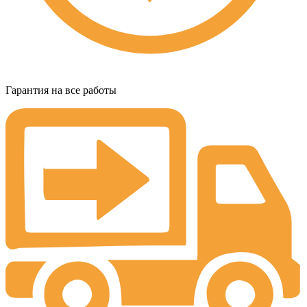
Гарантия на все работы