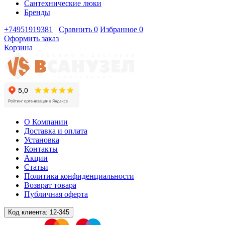
Сантехнические люки
Бренды
+74951919381
Сравнить
0
Избранное
0
Оформить заказ
Корзина
О Компании
Доставка и оплата
Установка
Контакты
Акции
Статьи
Политика конфиденциальности
Возврат товара
Публичная оферта
Код клиента:
12-345