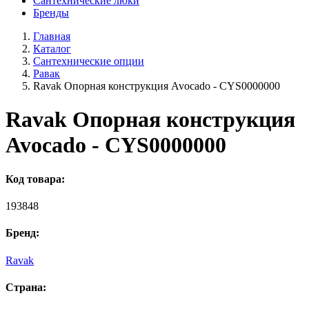
Сантехнические люки
Бренды
Главная
Каталог
Сантехнические опции
Равак
Ravak Опорная констpукция Avocado - CYS0000000
Ravak Опорная констpукция
Avocado - CYS0000000
Код товара:
193848
Бренд:
Ravak
Страна: