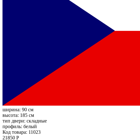
ширина:
90 см
высота:
185 см
тип двери:
складные
профиль:
белый
Код товара: 11023
21850 Р