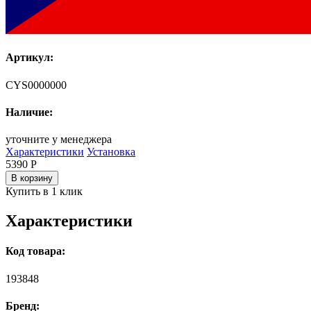
Артикул:
CYS0000000
Наличие:
уточните у менеджера
Характеристики
Установка
5390
Р
В корзину
Купить в 1 клик
Характеристики
Код товара:
193848
Бренд: