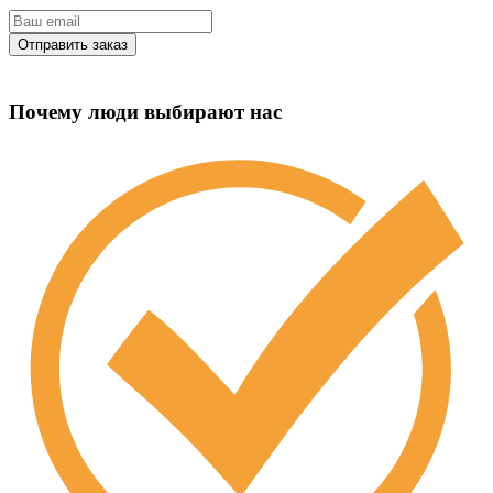
Почему люди выбирают нас