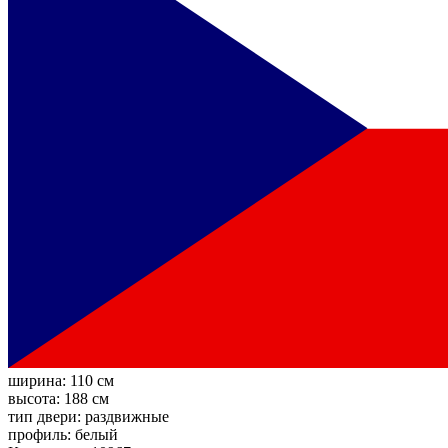
ширина:
110 см
высота:
188 см
тип двери:
раздвижные
профиль:
белый