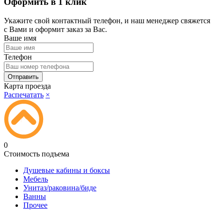
Оформить в 1 клик
Укажите свой контактный телефон, и наш менеджер свяжется
с Вами и оформит заказ за Вас.
Ваше имя
Телефон
Карта проезда
Распечатать
×
0
Стоимость подъема
Душевые кабины и боксы
Мебель
Унитаз/раковина/биде
Ванны
Прочее