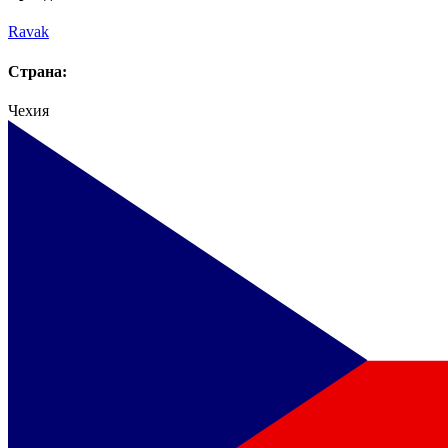
Ravak
Страна:
Чехия