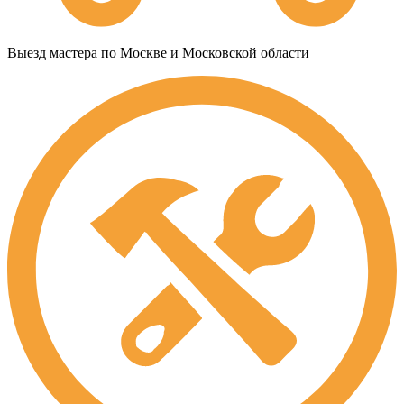
Выезд мастера по Москве и Московской области