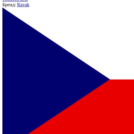
Бренд:
Ravak