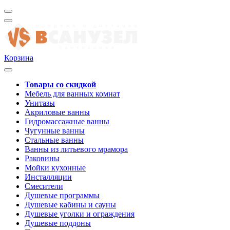
Корзина
Товары со скидкой
Мебель для ванных комнат
Унитазы
Акриловые ванны
Гидромассажные ванны
Чугунные ванны
Стальные ванны
Ванны из литьевого мрамора
Раковины
Мойки кухонные
Инсталляции
Смесители
Душевые программы
Душевые кабины и сауны
Душевые уголки и ограждения
Душевые поддоны