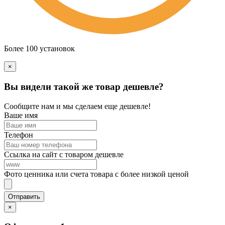
Более 100 установок
×
Вы видели такой же товар дешевле?
Сообщите нам и мы сделаем еще дешевле!
Ваше имя
Телефон
Ссылка на сайт с товаром дешевле
Фото ценника или счета товара с более низкой ценой
×