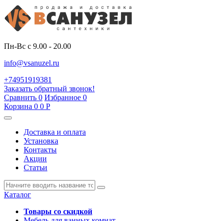
Пн-Вс с 9.00 - 20.00
info@vsanuzel.ru
+74951919381
Заказать обратный звонок!
Сравнить
0
Избранное
0
Корзина
0
0
Р
Доставка и оплата
Установка
Контакты
Акции
Статьи
Каталог
Товары со скидкой
Мебель для ванных комнат