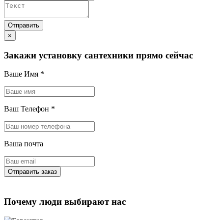
×
Закажи установку сантехники прямо сейчас
Ваше Имя
*
Ваш Телефон
*
Ваша почта
Почему люди выбирают нас