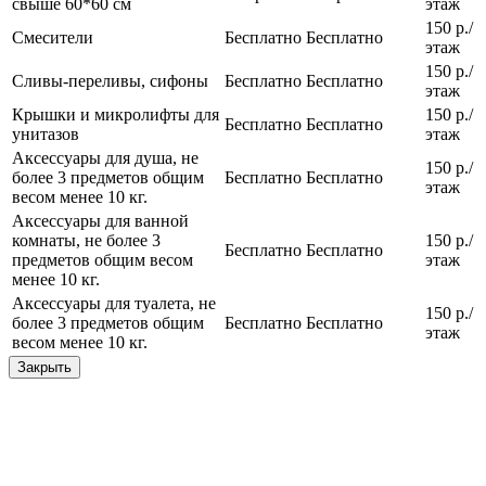
свыше 60*60 см
этаж
150 р./
Смесители
Бесплатно
Бесплатно
этаж
150 р./
Сливы-переливы, сифоны
Бесплатно
Бесплатно
этаж
Крышки и микролифты для
150 р./
Бесплатно
Бесплатно
унитазов
этаж
Аксессуары для душа, не
150 р./
более 3 предметов общим
Бесплатно
Бесплатно
этаж
весом менее 10 кг.
Аксессуары для ванной
комнаты, не более 3
150 р./
Бесплатно
Бесплатно
предметов общим весом
этаж
менее 10 кг.
Аксессуары для туалета, не
150 р./
более 3 предметов общим
Бесплатно
Бесплатно
этаж
весом менее 10 кг.
Закрыть