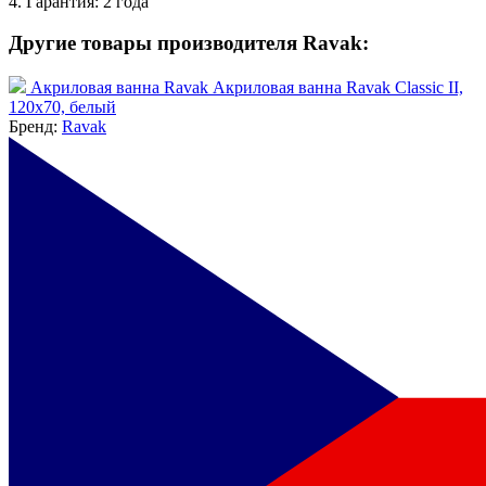
4. Гарантия: 2 года
Другие товары производителя Ravak:
Акриловая ванна Ravak Акриловая ванна Ravak Classic II,
120x70, белый
Бренд:
Ravak