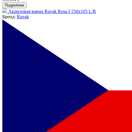
Подробнее
Акриловая ванна Ravak Rosa I 150x105 L/R
Бренд:
Ravak