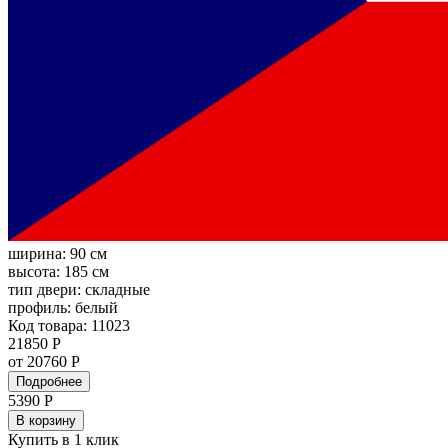
ширина:
90 см
высота:
185 см
тип двери:
складные
профиль:
белый
Код товара: 11023
21850 Р
от 20760 Р
Подробнее
5390
Р
В корзину
Купить в 1 клик