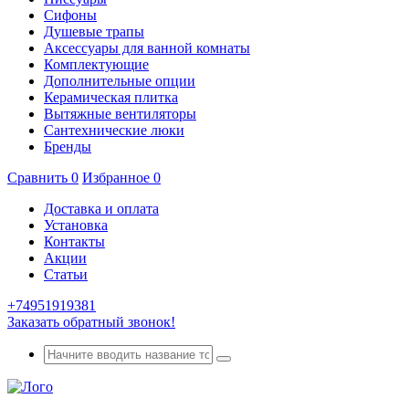
Сифоны
Душевые трапы
Аксессуары для ванной комнаты
Комплектующие
Дополнительные опции
Керамическая плитка
Вытяжные вентиляторы
Сантехнические люки
Бренды
Сравнить
0
Избранное
0
Доставка и оплата
Установка
Контакты
Акции
Статьи
+74951919381
Заказать обратный звонок!