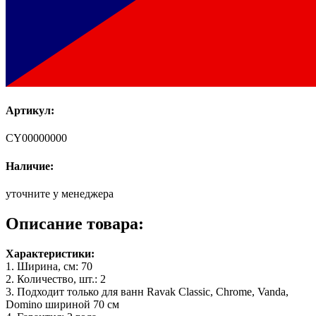
Артикул:
CY00000000
Наличие:
уточните у менеджера
Описание товара:
Характеристики:
1. Ширина, см: 70
2. Количество, шт.: 2
3. Подходит только для ванн Ravak Classic, Chrome, Vanda,
Domino шириной 70 см