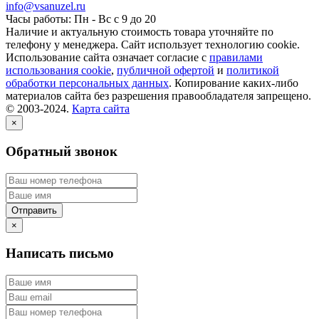
info@vsanuzel.ru
Часы работы: Пн - Вс с 9 до 20
Наличие и актуальную стоимость товара уточняйте по
телефону у менеджера. Сайт использует технологию cookie.
Использование сайта означает согласие с
правилами
использования cookie
,
публичной офертой
и
политикой
обработки персональных данных
. Копирование каких-либо
материалов сайта без разрешения правообладателя запрещено.
© 2003-2024.
Карта сайта
×
Обратный звонок
×
Написать письмо