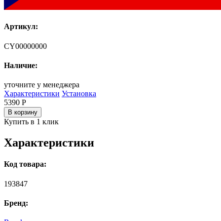
Артикул:
CY00000000
Наличие:
уточните у менеджера
Характеристики
Установка
5390
Р
В корзину
Купить в 1 клик
Характеристики
Код товара:
193847
Бренд: