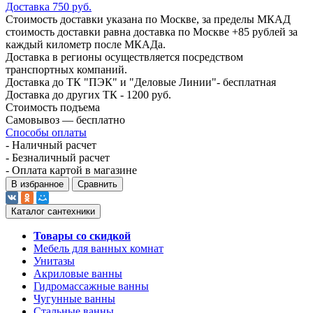
Доставка 750 руб.
Стоимость доставки указана по Москве, за пределы МКАД
стоимость доставки равна доставка по Москве +85 рублей за
каждый километр после МКАДа.
Доставка в регионы осуществляется посредством
транспортных компаний.
Доставка до ТК "ПЭК" и "Деловые Линии"- бесплатная
Доставка до других ТК - 1200 руб.
Стоимость подъема
Самовывоз — бесплатно
Способы оплаты
- Наличный расчет
- Безналичный расчет
- Оплата картой в магазине
В избранное
Сравнить
Каталог сантехники
Товары со скидкой
Мебель для ванных комнат
Унитазы
Акриловые ванны
Гидромассажные ванны
Чугунные ванны
Стальные ванны