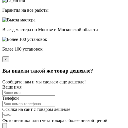
Гарантия на все работы
Выезд мастера по Москве и Московской области
Более 100 установок
×
Вы видели такой же товар дешевле?
Сообщите нам и мы сделаем еще дешевле!
Ваше имя
Телефон
Ссылка на сайт с товаром дешевле
Фото ценника или счета товара с более низкой ценой