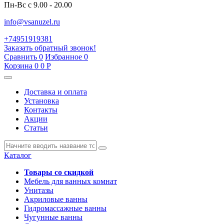
Пн-Вс с 9.00 - 20.00
info@vsanuzel.ru
+74951919381
Заказать обратный звонок!
Сравнить
0
Избранное
0
Корзина
0
0
Р
Доставка и оплата
Установка
Контакты
Акции
Статьи
Каталог
Товары со скидкой
Мебель для ванных комнат
Унитазы
Акриловые ванны
Гидромассажные ванны
Чугунные ванны