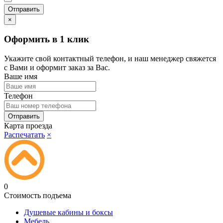
×
Оформить в 1 клик
Укажите свой контактный телефон, и наш менеджер свяжется
с Вами и оформит заказ за Вас.
Ваше имя
Телефон
Карта проезда
Распечатать
×
0
Стоимость подъема
Душевые кабины и боксы
Мебель