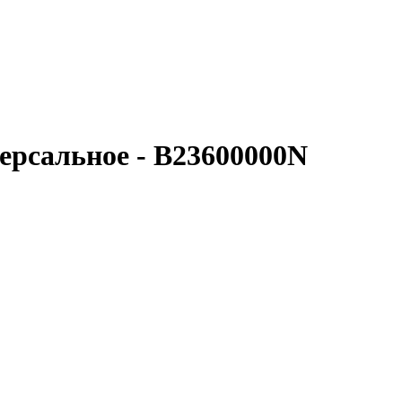
ерсальное - B23600000N