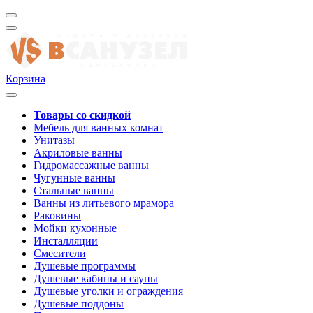
Корзина
Товары со скидкой
Мебель для ванных комнат
Унитазы
Акриловые ванны
Гидромассажные ванны
Чугунные ванны
Стальные ванны
Ванны из литьевого мрамора
Раковины
Мойки кухонные
Инсталляции
Смесители
Душевые программы
Душевые кабины и сауны
Душевые уголки и ограждения
Душевые поддоны