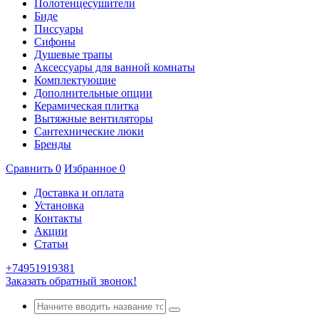
Полотенцесушители
Биде
Писсуары
Сифоны
Душевые трапы
Аксессуары для ванной комнаты
Комплектующие
Дополнительные опции
Керамическая плитка
Вытяжные вентиляторы
Сантехнические люки
Бренды
Сравнить
0
Избранное
0
Доставка и оплата
Установка
Контакты
Акции
Статьи
+74951919381
Заказать обратный звонок!