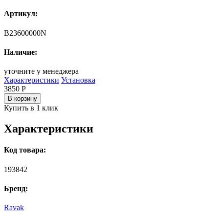
Артикул:
B23600000N
Наличие:
уточните у менеджера
Характеристики
Установка
3850
Р
В корзину
Купить в 1 клик
Характеристики
Код товара:
193842
Бренд:
Ravak