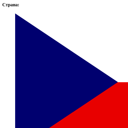
Страна: