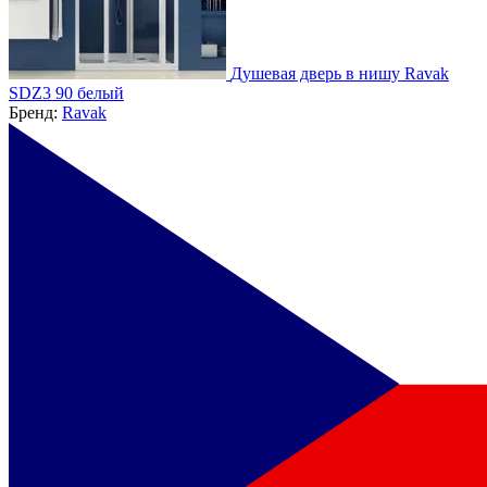
Душевая дверь в нишу Ravak
SDZ3 90 белый
Бренд:
Ravak