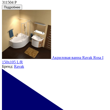
311504 Р
Подробнее
Акриловая ванна Ravak Rosa I
150x105 L/R
Бренд:
Ravak