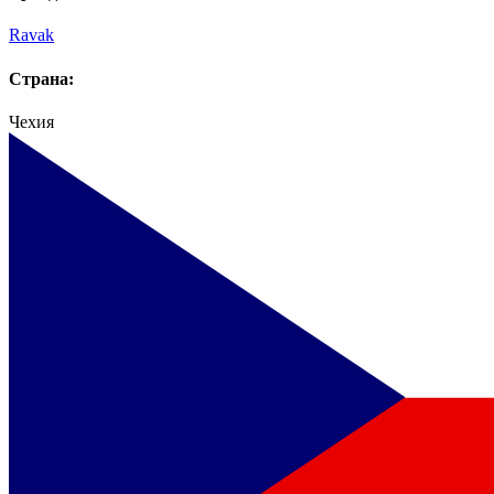
Ravak
Страна:
Чехия