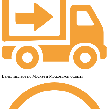
Выезд мастера по Москве и Московской области