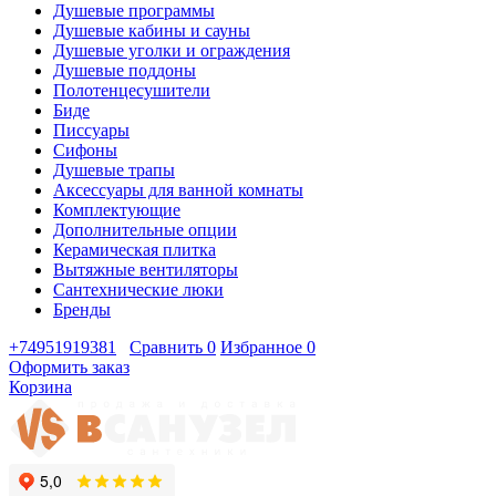
Душевые программы
Душевые кабины и сауны
Душевые уголки и ограждения
Душевые поддоны
Полотенцесушители
Биде
Писсуары
Сифоны
Душевые трапы
Аксессуары для ванной комнаты
Комплектующие
Дополнительные опции
Керамическая плитка
Вытяжные вентиляторы
Сантехнические люки
Бренды
+74951919381
Сравнить
0
Избранное
0
Оформить заказ
Корзина