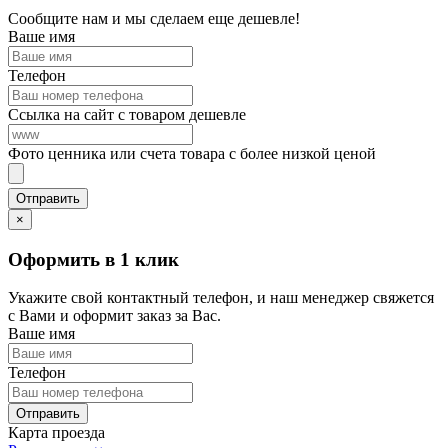
Сообщите нам и мы сделаем еще дешевле!
Ваше имя
Телефон
Ссылка на сайт с товаром дешевле
Фото ценника или счета товара с более низкой ценой
×
Оформить в 1 клик
Укажите свой контактный телефон, и наш менеджер свяжется
с Вами и оформит заказ за Вас.
Ваше имя
Телефон
Карта проезда