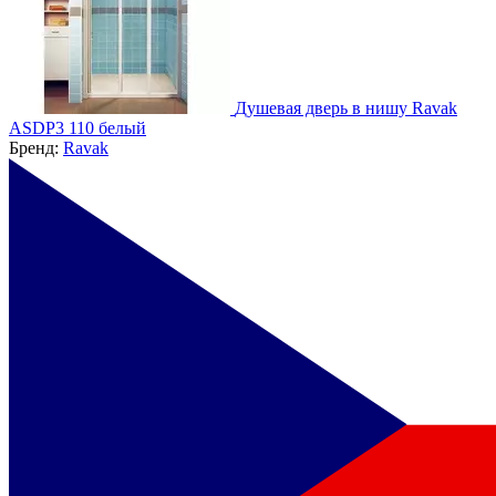
Душевая дверь в нишу Ravak
ASDP3 110 белый
Бренд:
Ravak