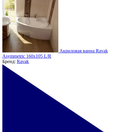
Акриловая ванна Ravak
Asymmetric 160x105 L/R
Бренд:
Ravak