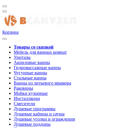
Корзина
Товары со скидкой
Мебель для ванных комнат
Унитазы
Акриловые ванны
Гидромассажные ванны
Чугунные ванны
Стальные ванны
Ванны из литьевого мрамора
Раковины
Мойки кухонные
Инсталляции
Смесители
Душевые программы
Душевые кабины и сауны
Душевые уголки и ограждения
Душевые поддоны