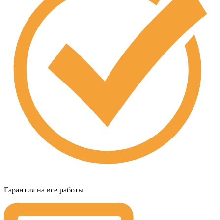
Гарантия на все работы