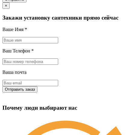
×
Закажи установку сантехники прямо сейчас
Ваше Имя
*
Ваш Телефон
*
Ваша почта
Почему люди выбирают нас