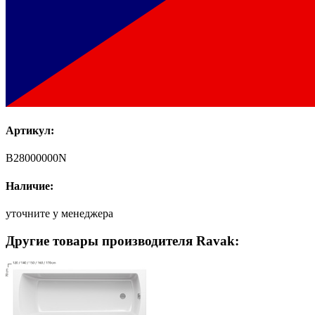
Артикул:
B28000000N
Наличие:
уточните у менеджера
Другие товары производителя Ravak: