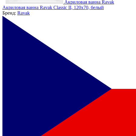
Акриловая ванна Ravak
Акриловая ванна Ravak Classic II, 120x70, белый
Бренд:
Ravak