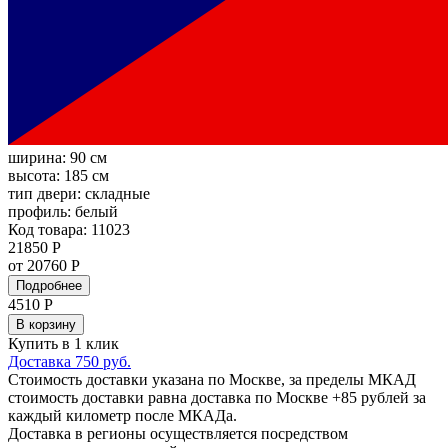
ширина:
90 см
высота:
185 см
тип двери:
складные
профиль:
белый
Код товара: 11023
21850 Р
от 20760 Р
Подробнее
4510
Р
В корзину
Купить в 1 клик
Доставка 750 руб.
Стоимость доставки указана по Москве, за пределы МКАД
стоимость доставки равна доставка по Москве +85 рублей за
каждый километр после МКАДа.
Доставка в регионы осуществляется посредством