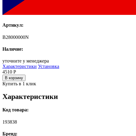
Артикул:
B28000000N
Наличие:
уточните у менеджера
Характеристики
Установка
4510
Р
В корзину
Купить в 1 клик
Характеристики
Код товара:
193838
Бренд: