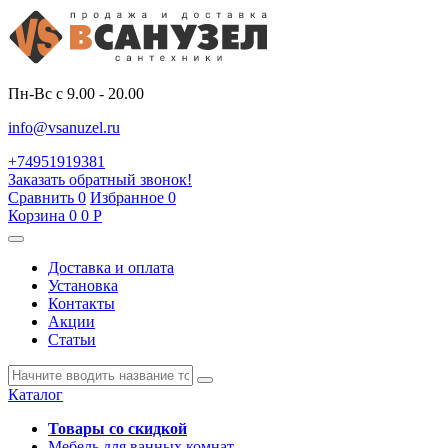
Пн-Вс с 9.00 - 20.00
info@vsanuzel.ru
+74951919381
Заказать обратный звонок!
Сравнить
0
Избранное
0
Корзина
0
0
Р
Доставка и оплата
Установка
Контакты
Акции
Статьи
Каталог
Товары со скидкой
Мебель для ванных комнат