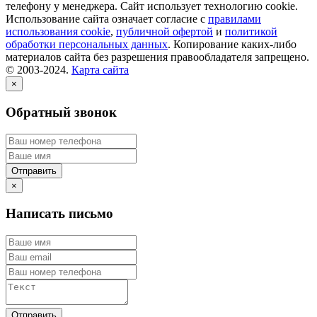
телефону у менеджера. Сайт использует технологию cookie.
Использование сайта означает согласие с
правилами
использования cookie
,
публичной офертой
и
политикой
обработки персональных данных
. Копирование каких-либо
материалов сайта без разрешения правообладателя запрещено.
© 2003-2024.
Карта сайта
×
Обратный звонок
×
Написать письмо