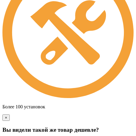
Более 100 установок
×
Вы видели такой же товар дешевле?