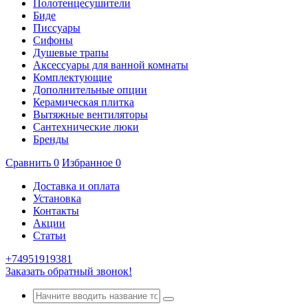
Полотенцесушители
Биде
Писсуары
Сифоны
Душевые трапы
Аксессуары для ванной комнаты
Комплектующие
Дополнительные опции
Керамическая плитка
Вытяжные вентиляторы
Сантехнические люки
Бренды
Сравнить
0
Избранное
0
Доставка и оплата
Установка
Контакты
Акции
Статьи
+74951919381
Заказать обратный звонок!