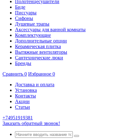
Полотенцесушители
Биде
Писсуары
Сифоны
Душевые трапы
Аксессуары для ванной комнаты
Комплектующие
Дополнительные опции
Керамическая плитка
Вытяжные вентиляторы
Сантехнические люки
Бренды
Сравнить
0
Избранное
0
Доставка и оплата
Установка
Контакты
Акции
Статьи
+74951919381
Заказать обратный звонок!