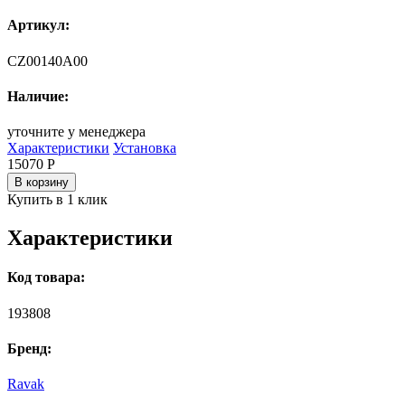
Артикул:
CZ00140A00
Наличие:
уточните у менеджера
Характеристики
Установка
15070
Р
В корзину
Купить в 1 клик
Характеристики
Код товара:
193808
Бренд:
Ravak