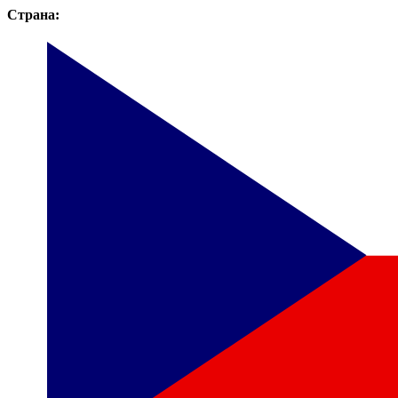
Страна: