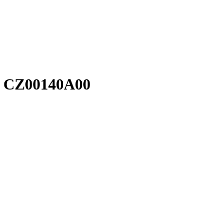
- CZ00140A00