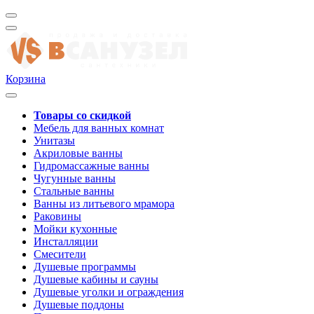
Корзина
Товары со скидкой
Мебель для ванных комнат
Унитазы
Акриловые ванны
Гидромассажные ванны
Чугунные ванны
Стальные ванны
Ванны из литьевого мрамора
Раковины
Мойки кухонные
Инсталляции
Смесители
Душевые программы
Душевые кабины и сауны
Душевые уголки и ограждения
Душевые поддоны