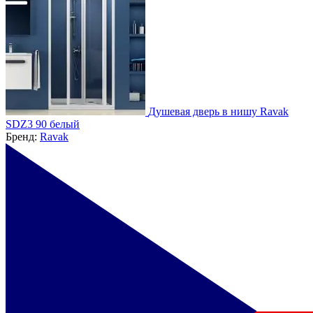
Душевая дверь в нишу Ravak
SDZ3 90 белый
Бренд:
Ravak