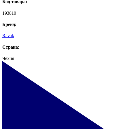
Код товара:
193810
Бренд:
Ravak
Страна:
Чехия