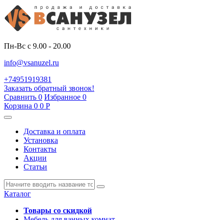
Пн-Вс с 9.00 - 20.00
info@vsanuzel.ru
+74951919381
Заказать обратный звонок!
Сравнить
0
Избранное
0
Корзина
0
0
Р
Доставка и оплата
Установка
Контакты
Акции
Статьи
Каталог
Товары со скидкой
Мебель для ванных комнат