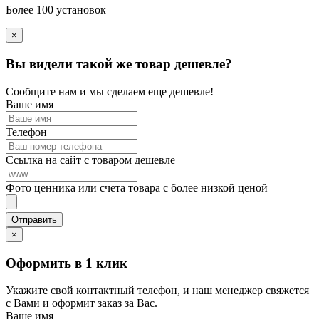
Более 100 установок
×
Вы видели такой же товар дешевле?
Сообщите нам и мы сделаем еще дешевле!
Ваше имя
Телефон
Ссылка на сайт с товаром дешевле
Фото ценника или счета товара с более низкой ценой
×
Оформить в 1 клик
Укажите свой контактный телефон, и наш менеджер свяжется
с Вами и оформит заказ за Вас.
Ваше имя