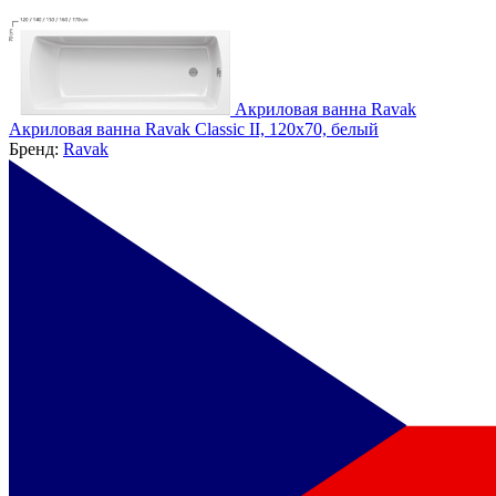
Акриловая ванна Ravak
Акриловая ванна Ravak Classic II, 120x70, белый
Бренд:
Ravak