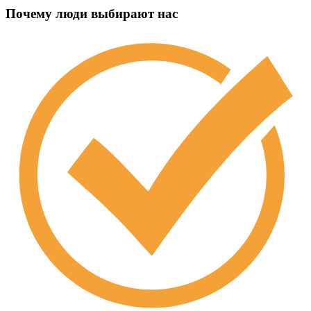
Почему люди выбирают нас