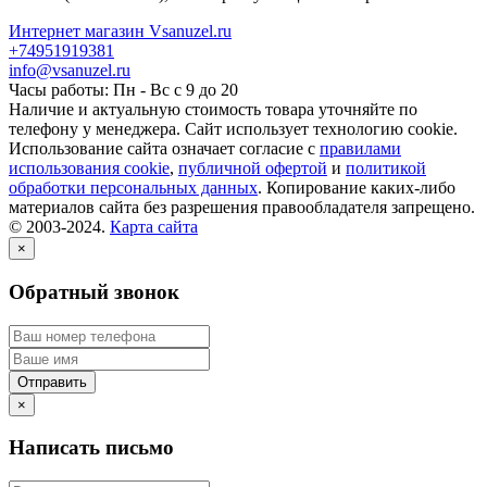
Интернет магазин Vsanuzel.ru
+74951919381
info@vsanuzel.ru
Часы работы: Пн - Вс с 9 до 20
Наличие и актуальную стоимость товара уточняйте по
телефону у менеджера. Сайт использует технологию cookie.
Использование сайта означает согласие с
правилами
использования cookie
,
публичной офертой
и
политикой
обработки персональных данных
. Копирование каких-либо
материалов сайта без разрешения правообладателя запрещено.
© 2003-2024.
Карта сайта
×
Обратный звонок
×
Написать письмо