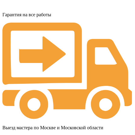
Гарантия на все работы
Выезд мастера по Москве и Московской области