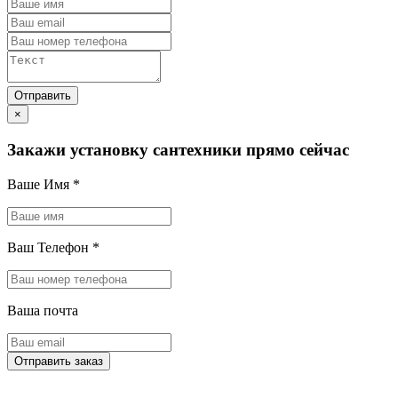
×
Закажи установку сантехники прямо сейчас
Ваше Имя
*
Ваш Телефон
*
Ваша почта