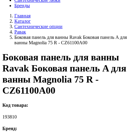
Сантехнические люки
Бренды
Главная
Каталог
Сантехнические опции
Равак
Боковая панель для ванны Ravak Боковая панель A для
ванны Magnolia 75 R - CZ61100A00
Боковая панель для ванны
Ravak Боковая панель A для
ванны Magnolia 75 R -
CZ61100A00
Код товара:
193810
Бренд: