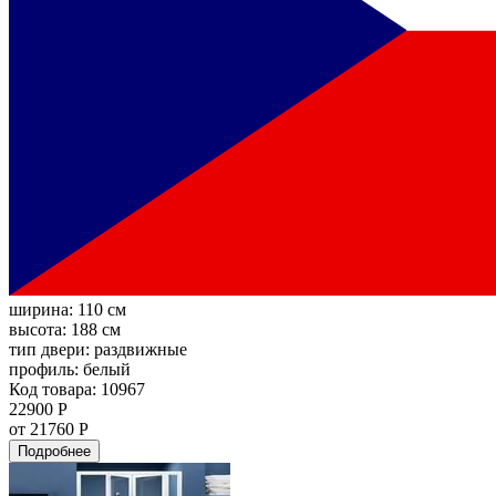
ширина:
110 см
высота:
188 см
тип двери:
раздвижные
профиль:
белый
Код товара: 10967
22900 Р
от 21760 Р
Подробнее