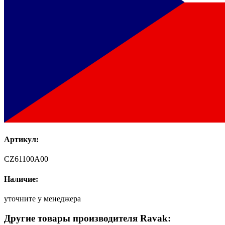
Артикул:
CZ61100A00
Наличие:
уточните у менеджера
Другие товары производителя Ravak: