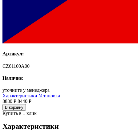
Артикул:
CZ61100A00
Наличие:
уточните у менеджера
Характеристики
Установка
8880 Р
8440
Р
В корзину
Купить в 1 клик
Характеристики