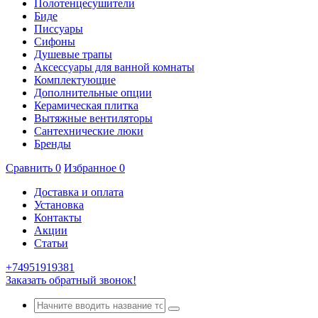
Полотенцесушители
Биде
Писсуары
Сифоны
Душевые трапы
Аксессуары для ванной комнаты
Комплектующие
Дополнительные опции
Керамическая плитка
Вытяжные вентиляторы
Сантехнические люки
Бренды
Сравнить
0
Избранное
0
Доставка и оплата
Установка
Контакты
Акции
Статьи
+74951919381
Заказать обратный звонок!