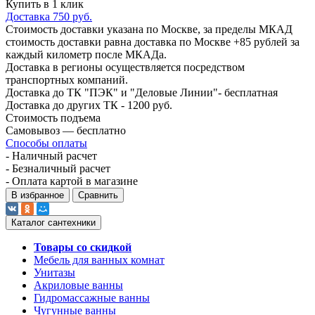
Купить в 1 клик
Доставка 750 руб.
Стоимость доставки указана по Москве, за пределы МКАД
стоимость доставки равна доставка по Москве +85 рублей за
каждый километр после МКАДа.
Доставка в регионы осуществляется посредством
транспортных компаний.
Доставка до ТК "ПЭК" и "Деловые Линии"- бесплатная
Доставка до других ТК - 1200 руб.
Стоимость подъема
Самовывоз — бесплатно
Способы оплаты
- Наличный расчет
- Безналичный расчет
- Оплата картой в магазине
В избранное
Сравнить
Каталог сантехники
Товары со скидкой
Мебель для ванных комнат
Унитазы
Акриловые ванны
Гидромассажные ванны
Чугунные ванны