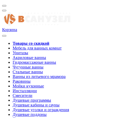
Корзина
Товары со скидкой
Мебель для ванных комнат
Унитазы
Акриловые ванны
Гидромассажные ванны
Чугунные ванны
Стальные ванны
Ванны из литьевого мрамора
Раковины
Мойки кухонные
Инсталляции
Смесители
Душевые программы
Душевые кабины и сауны
Душевые уголки и ограждения
Душевые поддоны