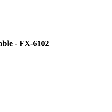
ble - FX-6102