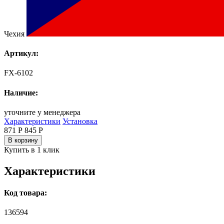
Чехия
Артикул:
FX-6102
Наличие:
уточните у менеджера
Характеристики
Установка
871 Р
845
Р
В корзину
Купить в 1 клик
Характеристики
Код товара:
136594