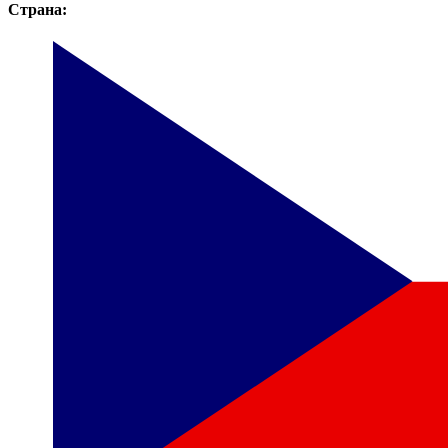
Страна: