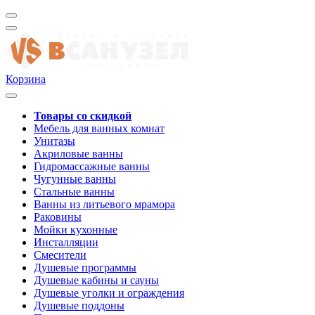
Корзина
Товары со скидкой
Мебель для ванных комнат
Унитазы
Акриловые ванны
Гидромассажные ванны
Чугунные ванны
Стальные ванны
Ванны из литьевого мрамора
Раковины
Мойки кухонные
Инсталляции
Смесители
Душевые программы
Душевые кабины и сауны
Душевые уголки и ограждения
Душевые поддоны