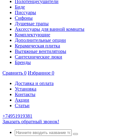
Полотенцесушители
Биде
Писсуары
Сифоны
Душевые трапы
Аксессуары для ванной комнаты
Комплектующие
Дополнительные опции
Керамическая плитка
Вытяжные вентиляторы
Сантехнические люки
Бренды
Сравнить
0
Избранное
0
Доставка и оплата
Установка
Контакты
Акции
Статьи
+74951919381
Заказать обратный звонок!