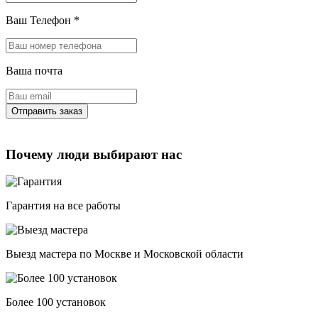
Ваш Телефон
*
Ваша почта
Почему люди выбирают нас
Гарантия на все работы
Выезд мастера по Москве и Московской области
Более 100 установок