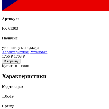
Артикул:
FX-61303
Наличие:
уточните у менеджера
Характеристики
Установка
1756 Р
1703
Р
В корзину
Купить в 1 клик
Характеристики
Код товара:
136519
Бренд: