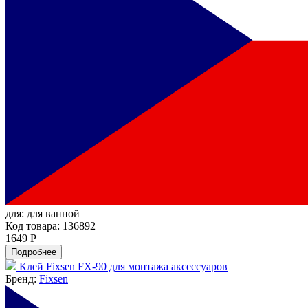
для:
для ванной
Код товара: 136892
1649 Р
Подробнее
Клей Fixsen FX-90 для монтажа аксессуаров
Бренд:
Fixsen