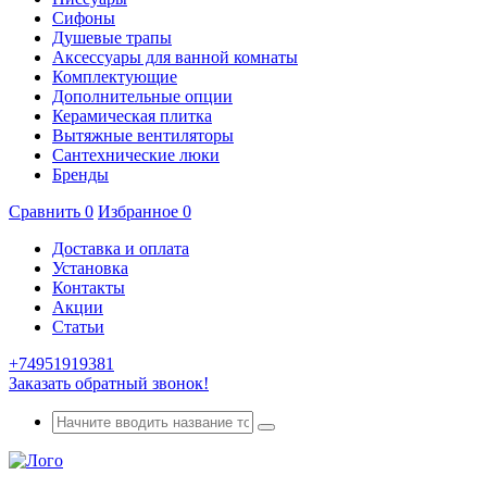
Сифоны
Душевые трапы
Аксессуары для ванной комнаты
Комплектующие
Дополнительные опции
Керамическая плитка
Вытяжные вентиляторы
Сантехнические люки
Бренды
Сравнить
0
Избранное
0
Доставка и оплата
Установка
Контакты
Акции
Статьи
+74951919381
Заказать обратный звонок!