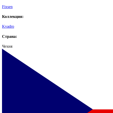
Fixsen
Коллекция:
Kvadro
Страна:
Чехия