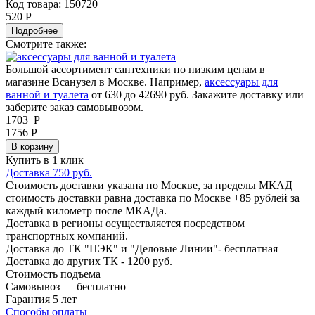
Код товара: 150720
520 Р
Подробнее
Смотрите также:
Большой ассортимент сантехники по низким ценам в
магазине Всанузел в Москве. Например,
аксессуары для
ванной и туалета
от 630 до 42690 руб. Закажите доставку или
заберите заказ самовывозом.
1703
Р
1756 Р
В корзину
Купить в 1 клик
Доставка 750 руб.
Стоимость доставки указана по Москве, за пределы МКАД
стоимость доставки равна доставка по Москве +85 рублей за
каждый километр после МКАДа.
Доставка в регионы осуществляется посредством
транспортных компаний.
Доставка до ТК "ПЭК" и "Деловые Линии"- бесплатная
Доставка до других ТК - 1200 руб.
Стоимость подъема
Самовывоз — бесплатно
Гарантия 5 лет
Способы оплаты