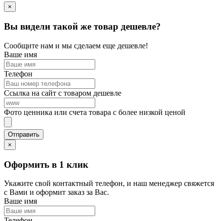
×
Вы видели такой же товар дешевле?
Сообщите нам и мы сделаем еще дешевле!
Ваше имя
Телефон
Ссылка на сайт с товаром дешевле
Фото ценника или счета товара с более низкой ценой
×
Оформить в 1 клик
Укажите свой контактный телефон, и наш менеджер свяжется
с Вами и оформит заказ за Вас.
Ваше имя
Телефон