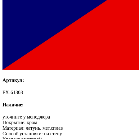
Артикул:
FX-61303
Наличие:
уточните у менеджера
Покрытие:
хром
Материал:
латунь, мет.сплав
Способ установки:
на стену