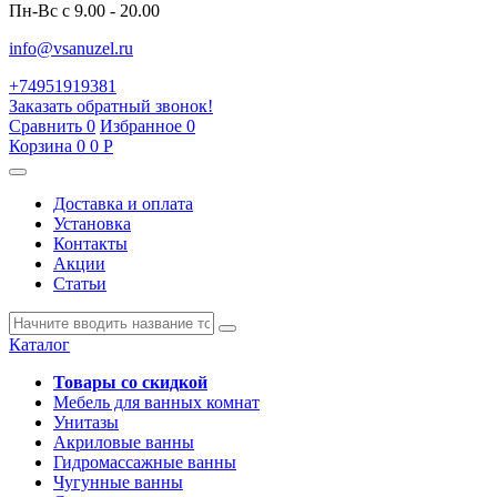
Пн-Вс с 9.00 - 20.00
info@vsanuzel.ru
+74951919381
Заказать обратный звонок!
Сравнить
0
Избранное
0
Корзина
0
0
Р
Доставка и оплата
Установка
Контакты
Акции
Статьи
Каталог
Товары со скидкой
Мебель для ванных комнат
Унитазы
Акриловые ванны
Гидромассажные ванны
Чугунные ванны