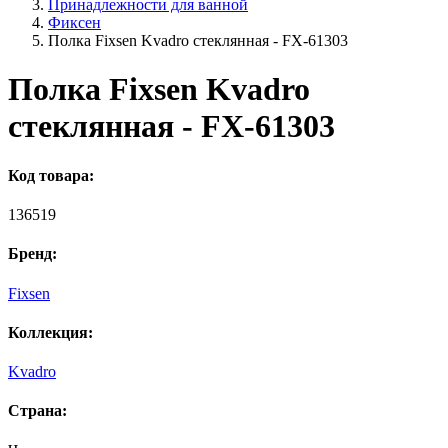
Принадлежности для ванной
Фиксен
Полка Fixsen Kvadro стеклянная - FX-61303
Полка Fixsen Kvadro
стеклянная - FX-61303
Код товара:
136519
Бренд:
Fixsen
Коллекция:
Kvadro
Страна: