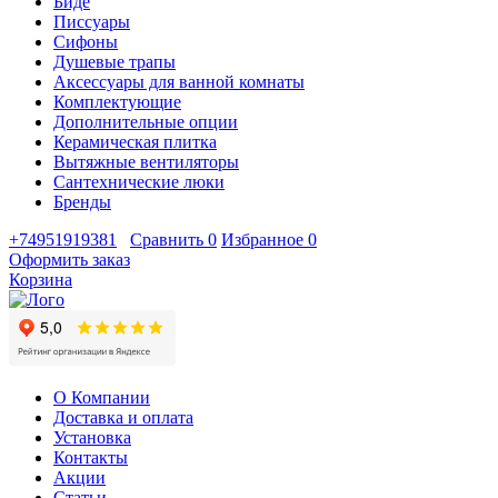
Биде
Писсуары
Сифоны
Душевые трапы
Аксессуары для ванной комнаты
Комплектующие
Дополнительные опции
Керамическая плитка
Вытяжные вентиляторы
Сантехнические люки
Бренды
+74951919381
Сравнить
0
Избранное
0
Оформить заказ
Корзина
О Компании
Доставка и оплата
Установка
Контакты
Акции
Статьи