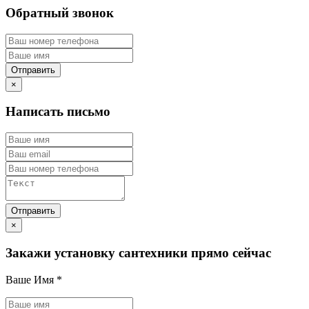
Обратный звонок
×
Написать письмо
×
Закажи установку сантехники прямо сейчас
Ваше Имя
*