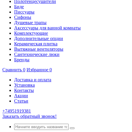
Полотенцесушители
Биде
Писсуары
Сифоны
Душевые трапы
Аксессуары для ванной комнаты
Комплектующие
Дополнительные опции
Керамическая плитка
Вытяжные вентиляторы
Сантехнические люки
Бренды
Сравнить
0
Избранное
0
Доставка и оплата
Установка
Контакты
Акции
Статьи
+74951919381
Заказать обратный звонок!