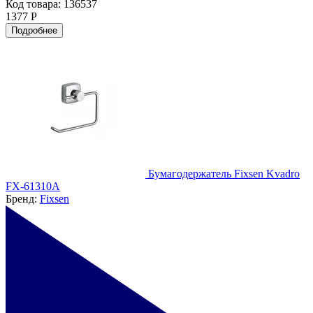
Код товара: 136537
1377 Р
Подробнее
Бумагодержатель Fixsen Kvadro
FX-61310A
Бренд:
Fixsen