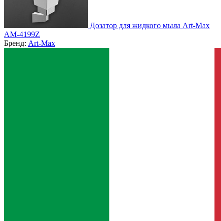
Дозатор для жидкого мыла Art-Max
AM-4199Z
Бренд:
Art-Max