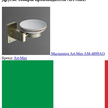
Мыльница Art-Max AM-4899AQ
Бренд:
Art-Max