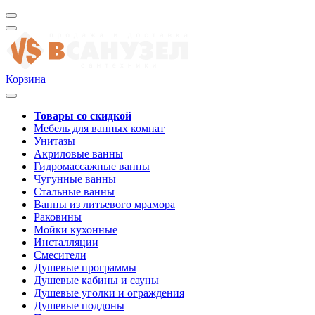
Корзина
Товары со скидкой
Мебель для ванных комнат
Унитазы
Акриловые ванны
Гидромассажные ванны
Чугунные ванны
Стальные ванны
Ванны из литьевого мрамора
Раковины
Мойки кухонные
Инсталляции
Смесители
Душевые программы
Душевые кабины и сауны
Душевые уголки и ограждения
Душевые поддоны