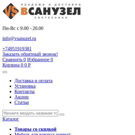
Пн-Вс с 9.00 - 20.00
info@vsanuzel.ru
+74951919381
Заказать обратный звонок!
Сравнить
0
Избранное
0
Корзина
0
0
Р
Доставка и оплата
Установка
Контакты
Акции
Статьи
Каталог
Товары со скидкой
Мебель для ванных комнат