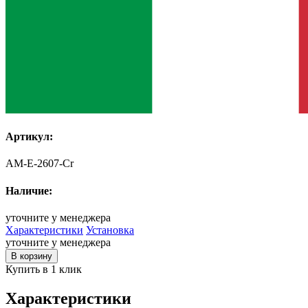
Артикул:
AM-E-2607-Cr
Наличие:
уточните у менеджера
Характеристики
Установка
уточните у менеджера
В корзину
Купить в 1 клик
Характеристики