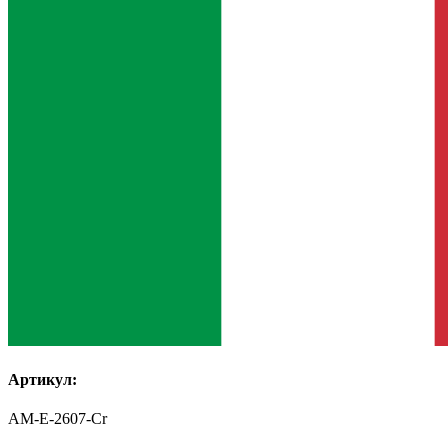
Артикул:
AM-E-2607-Cr