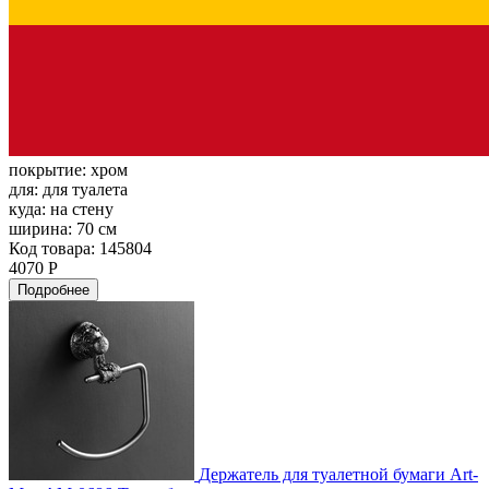
покрытие:
хром
для:
для туалета
куда:
на стену
ширина:
70 см
Код товара: 145804
4070 Р
Подробнее
Держатель для туалетной бумаги Art-