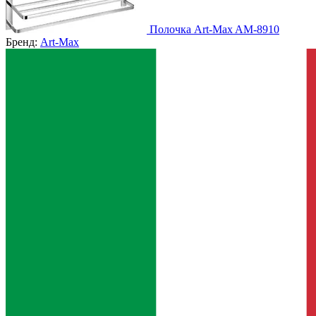
Полочка Art-Max AM-8910
Бренд:
Art-Max