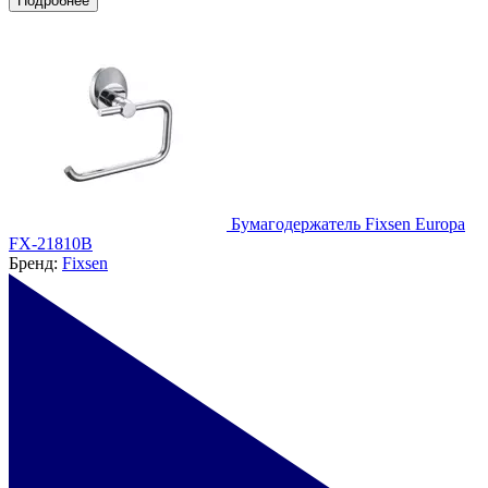
Подробнее
Бумагодержатель Fixsen Europa
FX-21810B
Бренд:
Fixsen