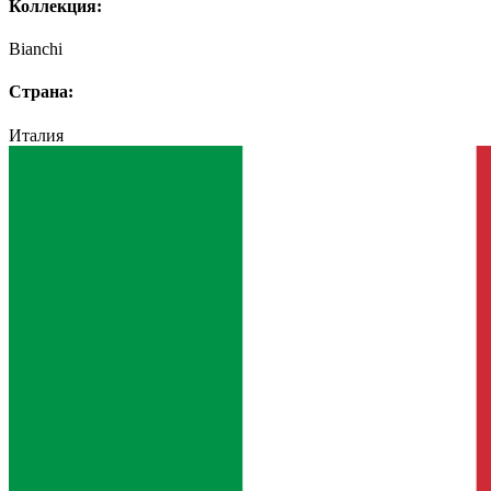
Коллекция:
Bianchi
Страна:
Италия