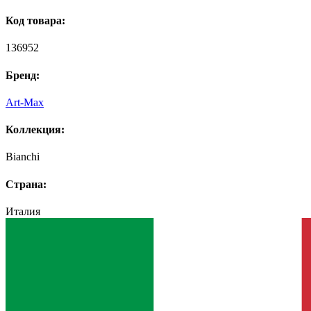
Код товара:
136952
Бренд:
Art-Max
Коллекция:
Bianchi
Страна:
Италия