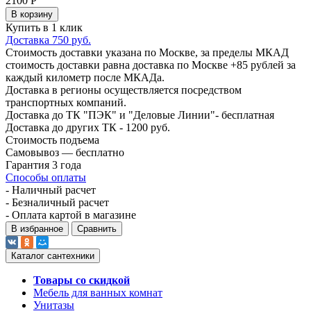
2100
Р
В корзину
Купить в 1 клик
Доставка 750 руб.
Стоимость доставки указана по Москве, за пределы МКАД
стоимость доставки равна доставка по Москве +85 рублей за
каждый километр после МКАДа.
Доставка в регионы осуществляется посредством
транспортных компаний.
Доставка до ТК "ПЭК" и "Деловые Линии"- бесплатная
Доставка до других ТК - 1200 руб.
Стоимость подъема
Самовывоз — бесплатно
Гарантия 3 года
Способы оплаты
- Наличный расчет
- Безналичный расчет
- Оплата картой в магазине
В избранное
Сравнить
Каталог сантехники
Товары со скидкой
Мебель для ванных комнат
Унитазы