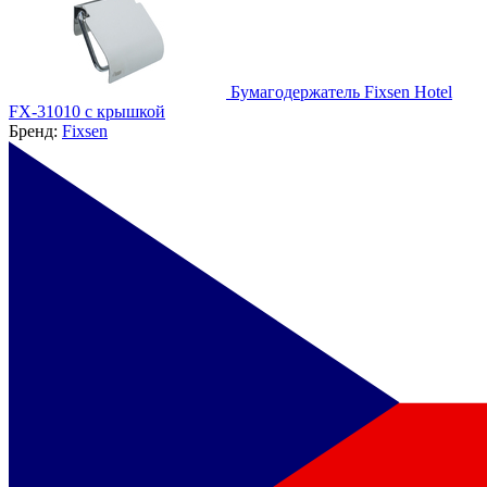
Бумагодержатель Fixsen Hotel
FX-31010 с крышкой
Бренд:
Fixsen