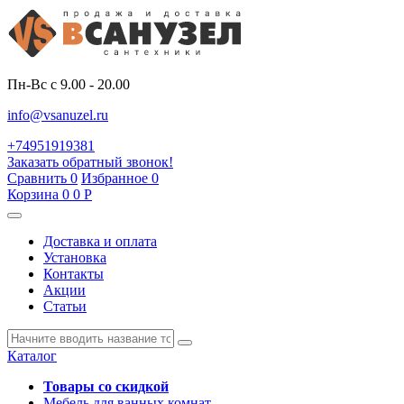
Пн-Вс с 9.00 - 20.00
info@vsanuzel.ru
+74951919381
Заказать обратный звонок!
Сравнить
0
Избранное
0
Корзина
0
0
Р
Доставка и оплата
Установка
Контакты
Акции
Статьи
Каталог
Товары со скидкой
Мебель для ванных комнат