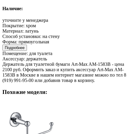
Наличие:
уточните у менеджера
Покрытие:
хром
Материал:
латунь
Способ установки:
на стену
Форма:
прямоугольная
Подробнее
Помещение:
для туалета
Аксессуар:
держатель
Держатель для туалетной бумаги Art-Max AM-1583B - цена
2100 руб. Оформить заказ и купить аксессуар Art-Max AM-
1583B в Москве в нашем интернет магазине можно по тел 8
(919) 991-95-00 или добавив товар в корзину.
Похожие модели: