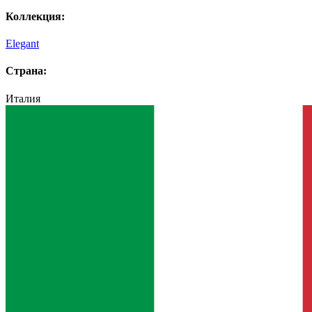
Коллекция:
Elegant
Страна:
Италия