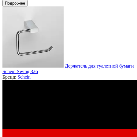
Подробнее
Держатель для туалетной бумаги
Schein Swing 326
Бренд:
Schein