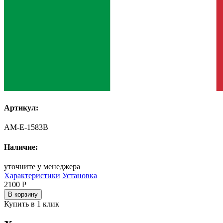
Артикул:
AM-E-1583B
Наличие:
уточните у менеджера
Характеристики
Установка
2100
Р
В корзину
Купить в 1 клик