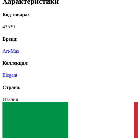
Характеристики
Код товара:
43539
Бренд:
Art-Max
Коллекция:
Elegant
Страна:
Италия