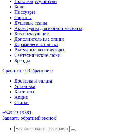
Полотенцесушители
Биде
Писсуары
Сифоны
Душевые трапы
Аксессуары для ванной комнаты
Комплектующие
Дополнительные опции
Керамическая плитка
Вытяжные вентиляторы
Сантехнические люки
Бренды
Сравнить
0
Избранное
0
Доставка и оплата
Установка
Контакты
Акции
Статьи
+74951919381
Заказать обратный звонок!