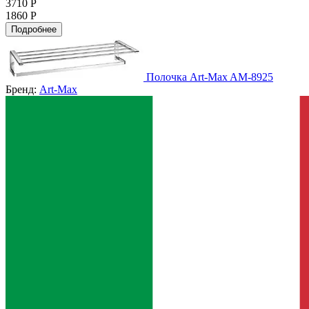
3710 Р
1860 Р
Подробнее
Полочка Art-Max AM-8925
Бренд:
Art-Max