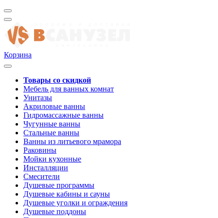
Корзина
Товары со скидкой
Мебель для ванных комнат
Унитазы
Акриловые ванны
Гидромассажные ванны
Чугунные ванны
Стальные ванны
Ванны из литьевого мрамора
Раковины
Мойки кухонные
Инсталляции
Смесители
Душевые программы
Душевые кабины и сауны
Душевые уголки и ограждения
Душевые поддоны