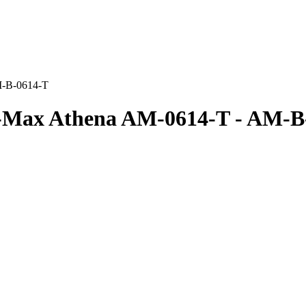
M-B-0614-T
-Max Athena AM-0614-T - AM-B