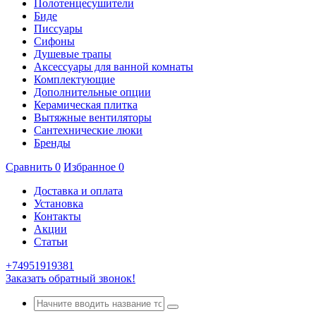
Полотенцесушители
Биде
Писсуары
Сифоны
Душевые трапы
Аксессуары для ванной комнаты
Комплектующие
Дополнительные опции
Керамическая плитка
Вытяжные вентиляторы
Сантехнические люки
Бренды
Сравнить
0
Избранное
0
Доставка и оплата
Установка
Контакты
Акции
Статьи
+74951919381
Заказать обратный звонок!