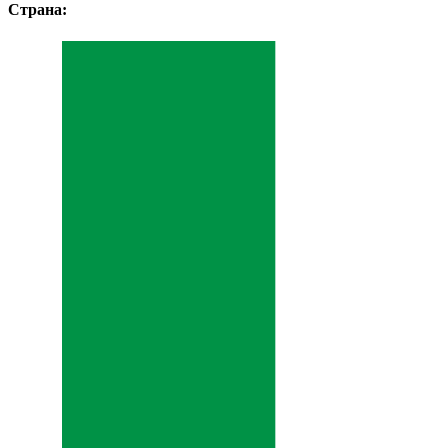
Страна: