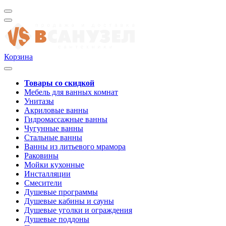
Корзина
Товары со скидкой
Мебель для ванных комнат
Унитазы
Акриловые ванны
Гидромассажные ванны
Чугунные ванны
Стальные ванны
Ванны из литьевого мрамора
Раковины
Мойки кухонные
Инсталляции
Смесители
Душевые программы
Душевые кабины и сауны
Душевые уголки и ограждения
Душевые поддоны