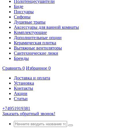
Полотенцесушители
Биде
Писсуары
Сифоны
Душевые трапы
Аксессуары для ванной комнаты
Комплектующие
Дополнительные опции
Керамическая плитка
Вытяжные вентиляторы
Сантехнические люки
Бренды
Сравнить
0
Избранное
0
Доставка и оплата
Установка
Контакты
Акции
Статьи
+74951919381
Заказать обратный звонок!