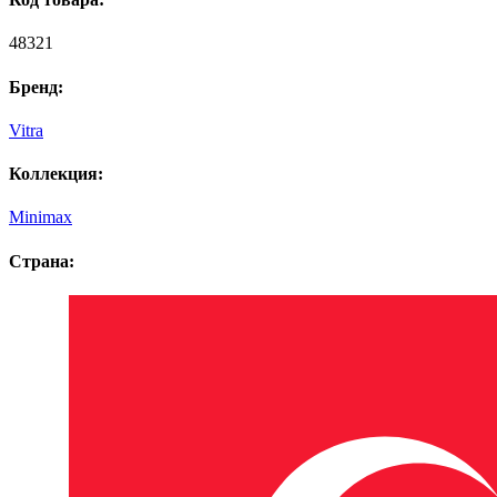
48321
Бренд:
Vitra
Коллекция:
Minimax
Страна: