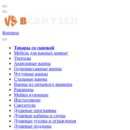
Корзина
Товары со скидкой
Мебель для ванных комнат
Унитазы
Акриловые ванны
Гидромассажные ванны
Чугунные ванны
Стальные ванны
Ванны из литьевого мрамора
Раковины
Мойки кухонные
Инсталляции
Смесители
Душевые программы
Душевые кабины и сауны
Душевые уголки и ограждения
Душевые поддоны