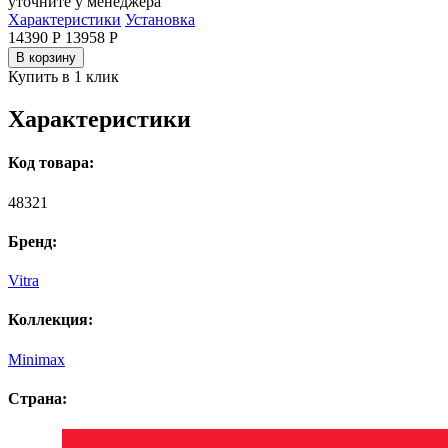
уточните у менеджера
Характеристики
Установка
14390 Р
13958
Р
В корзину
Купить в 1 клик
Характеристики
Код товара:
48321
Бренд:
Vitra
Коллекция:
Minimax
Страна: