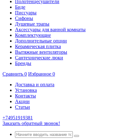
Полотенцесушители
Биде
Писсуары
Сифоны
Душевые трапы
Аксессуары для ванной комнаты
Комплектующие
Дополнительные опции
Керамическая плитка
Вытяжные вентиляторы
Сантехнические люки
Бренды
Сравнить
0
Избранное
0
Доставка и оплата
Установка
Контакты
Акции
Статьи
+74951919381
Заказать обратный звонок!