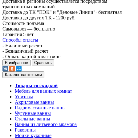
Доставка в регионы осуществляется посредством
транспортных компаний.
Доставка до ТК "ПЭК" и "Деловые Линии"- бесплатная
Доставка до других ТК - 1200 руб.
Стоимость подъема
Самовывоз — бесплатно
Гарантия 5 лет
Способы оплаты
- Наличный расчет
- Безналичный расчет
- Оплата картой в магазине
В избранное
Сравнить
Каталог сантехники
Товары со скидкой
Мебель для ванных комнат
Унитазы
Акриловые ванны
Гидромассажные ванны
Чугунные ванны
Стальные ванны
Ванны из литьевого мрамора
Раковины
Мойки кухонные