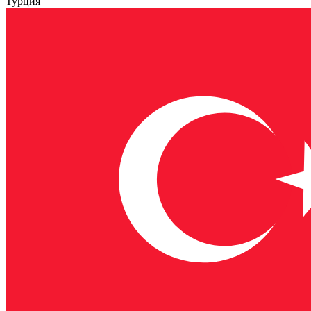
Турция