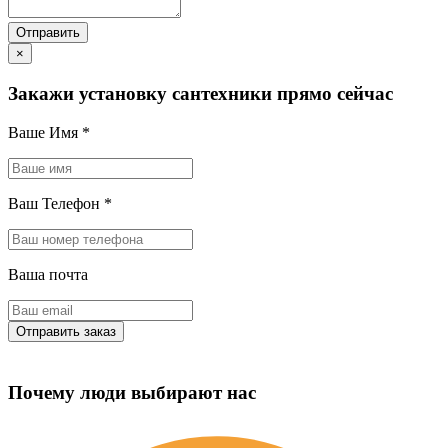
×
Закажи установку сантехники прямо сейчас
Ваше Имя
*
Ваш Телефон
*
Ваша почта
Почему люди выбирают нас