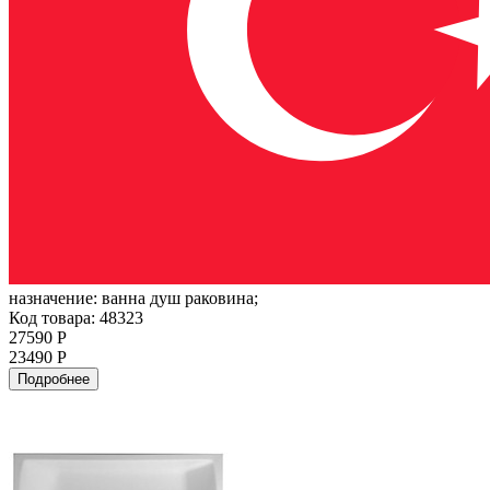
назначение:
ванна душ раковина;
Код товара: 48323
27590 Р
23490 Р
Подробнее