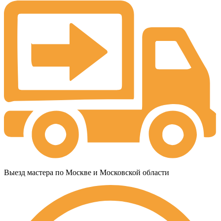
Выезд мастера по Москве и Московской области