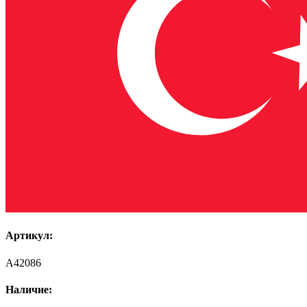
Артикул:
A42086
Наличие: