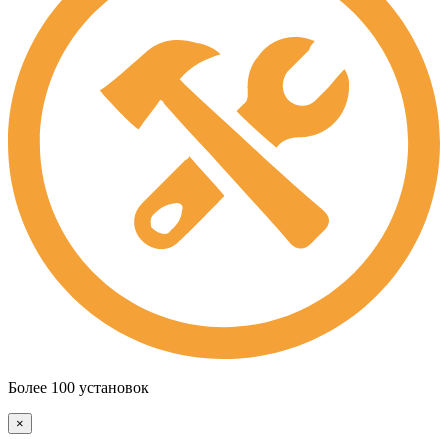
Более 100 установок
×