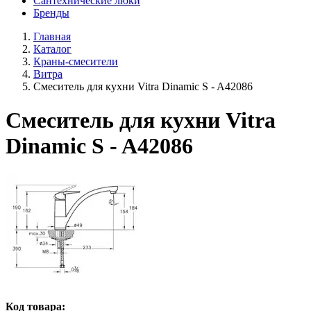
Сантехнические люки
Бренды
Главная
Каталог
Краны-смесители
Витра
Смеситель для кухни Vitra Dinamic S - A42086
Смеситель для кухни Vitra
Dinamic S - A42086
Код товара: