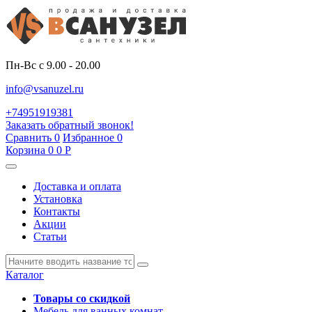
Пн-Вс с 9.00 - 20.00
info@vsanuzel.ru
+74951919381
Заказать обратный звонок!
Сравнить
0
Избранное
0
Корзина
0
0
Р
Доставка и оплата
Установка
Контакты
Акции
Статьи
Каталог
Товары со скидкой
Мебель для ванных комнат