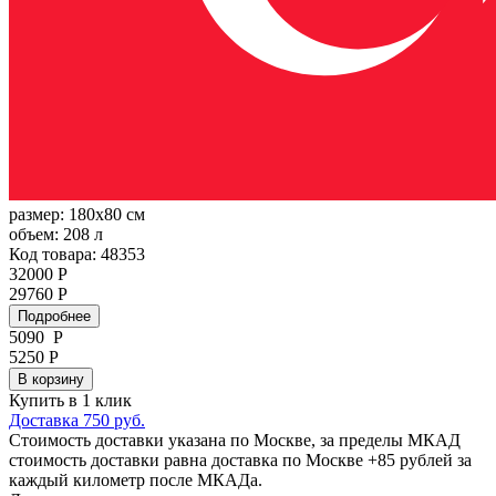
размер:
180x80 см
объем:
208 л
Код товара: 48353
32000 Р
29760 Р
Подробнее
5090
Р
5250 Р
В корзину
Купить в 1 клик
Доставка 750 руб.
Стоимость доставки указана по Москве, за пределы МКАД
стоимость доставки равна доставка по Москве +85 рублей за
каждый километр после МКАДа.