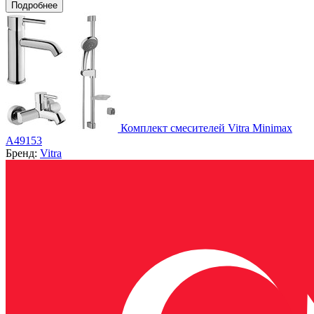
Подробнее
Комплект смесителей Vitra Minimax
A49153
Бренд:
Vitra