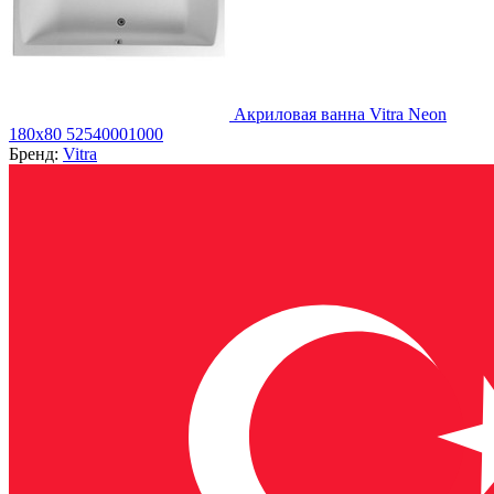
Акриловая ванна Vitra Neon
180x80 52540001000
Бренд:
Vitra