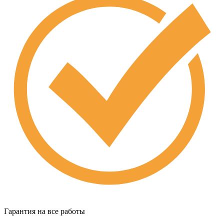
Гарантия на все работы