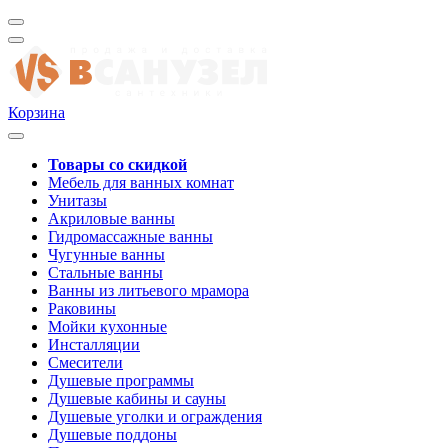
Корзина
Товары со скидкой
Мебель для ванных комнат
Унитазы
Акриловые ванны
Гидромассажные ванны
Чугунные ванны
Стальные ванны
Ванны из литьевого мрамора
Раковины
Мойки кухонные
Инсталляции
Смесители
Душевые программы
Душевые кабины и сауны
Душевые уголки и ограждения
Душевые поддоны