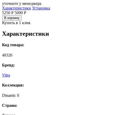
уточните у менеджера
Характеристики
Установка
5250 Р
5090
Р
В корзину
Купить в 1 клик
Характеристики
Код товара:
48326
Бренд:
Vitra
Коллекция:
Dinamic S
Страна: