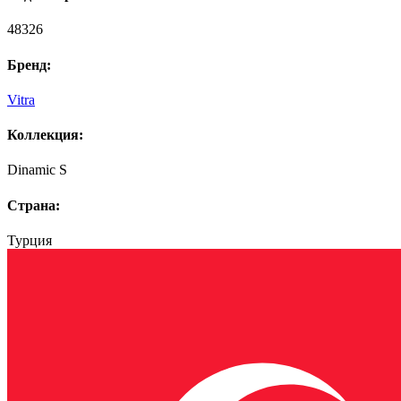
48326
Бренд:
Vitra
Коллекция:
Dinamic S
Страна:
Турция