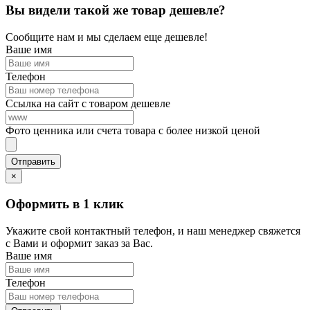
Вы видели такой же товар дешевле?
Сообщите нам и мы сделаем еще дешевле!
Ваше имя
Телефон
Ссылка на сайт с товаром дешевле
Фото ценника или счета товара с более низкой ценой
×
Оформить в 1 клик
Укажите свой контактный телефон, и наш менеджер свяжется
с Вами и оформит заказ за Вас.
Ваше имя
Телефон