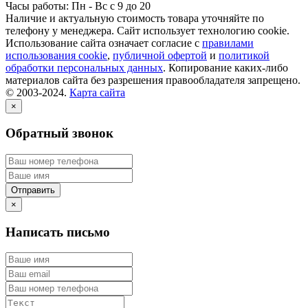
Часы работы: Пн - Вс с 9 до 20
Наличие и актуальную стоимость товара уточняйте по
телефону у менеджера. Сайт использует технологию cookie.
Использование сайта означает согласие с
правилами
использования cookie
,
публичной офертой
и
политикой
обработки персональных данных
. Копирование каких-либо
материалов сайта без разрешения правообладателя запрещено.
© 2003-2024.
Карта сайта
×
Обратный звонок
×
Написать письмо