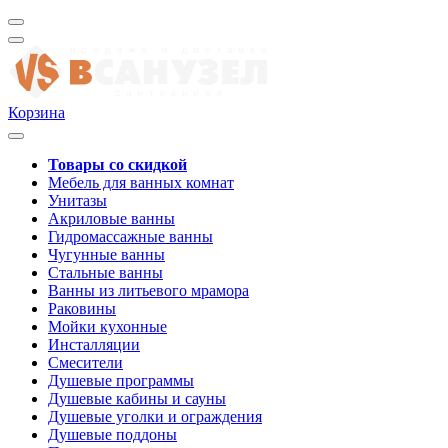
Корзина
Товары со скидкой
Мебель для ванных комнат
Унитазы
Акриловые ванны
Гидромассажные ванны
Чугунные ванны
Стальные ванны
Ванны из литьевого мрамора
Раковины
Мойки кухонные
Инсталляции
Смесители
Душевые программы
Душевые кабины и сауны
Душевые уголки и ограждения
Душевые поддоны