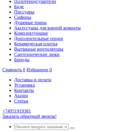
Полотенцесушители
Биде
Писсуары
Сифоны
Душевые трапы
Аксессуары для ванной комнаты
Комплектующие
Дополнительные опции
Керамическая плитка
Вытяжные вентиляторы
Сантехнические люки
Бренды
Сравнить
0
Избранное
0
Доставка и оплата
Установка
Контакты
Акции
Статьи
+74951919381
Заказать обратный звонок!