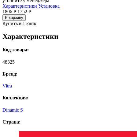
уточните у менеджера
Характеристики
Установка
1806 Р
1752
Р
В корзину
Купить в 1 клик
Характеристики
Код товара:
48325
Бренд:
Vitra
Коллекция:
Dinamic S
Страна: