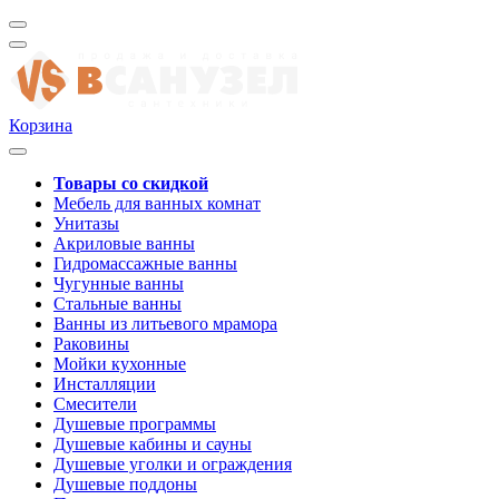
Корзина
Товары со скидкой
Мебель для ванных комнат
Унитазы
Акриловые ванны
Гидромассажные ванны
Чугунные ванны
Стальные ванны
Ванны из литьевого мрамора
Раковины
Мойки кухонные
Инсталляции
Смесители
Душевые программы
Душевые кабины и сауны
Душевые уголки и ограждения
Душевые поддоны