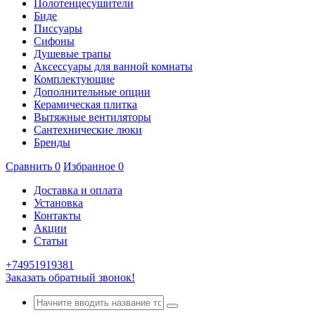
Полотенцесушители
Биде
Писсуары
Сифоны
Душевые трапы
Аксессуары для ванной комнаты
Комплектующие
Дополнительные опции
Керамическая плитка
Вытяжные вентиляторы
Сантехнические люки
Бренды
Сравнить
0
Избранное
0
Доставка и оплата
Установка
Контакты
Акции
Статьи
+74951919381
Заказать обратный звонок!