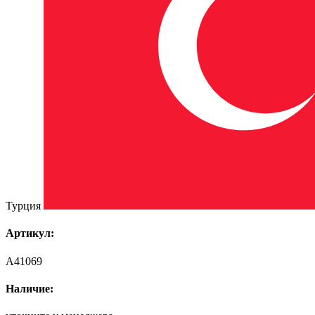
Турция
Артикул:
A41069
Наличие: