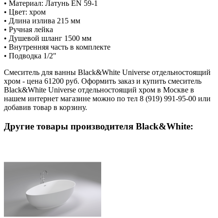
• Материал: Латунь EN 59-1
• Цвет: хром
• Длина излива 215 мм
• Ручная лейка
• Душевой шланг 1500 мм
• Внутренняя часть в комплекте
• Подводка 1/2"
Смеситель для ванны Black&White Universe отдельностоящий
хром - цена 61200 руб. Оформить заказ и купить смеситель
Black&White Universe отдельностоящий хром в Москве в
нашем интернет магазине можно по тел 8 (919) 991-95-00 или
добавив товар в корзину.
Другие товары производителя Black&White: