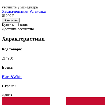
уточните у менеджера
Характеристики
Установка
61200
Р
В корзину
Купить в 1 клик
Доставка бесплатно
Характеристики
Код товара:
214950
Бренд:
Black&White
Страна:
Дания