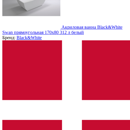
Акриловая ванна Black&White
Swan прямоугольная 170х80 312 л белый
Бренд:
Black&White