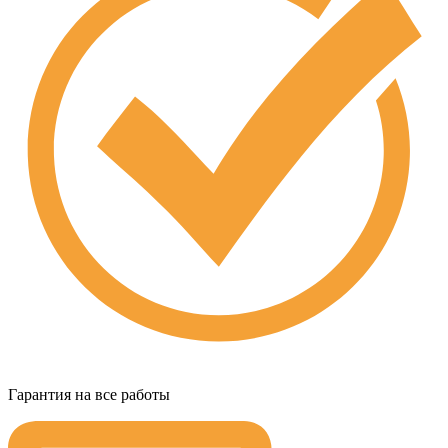
Гарантия на все работы