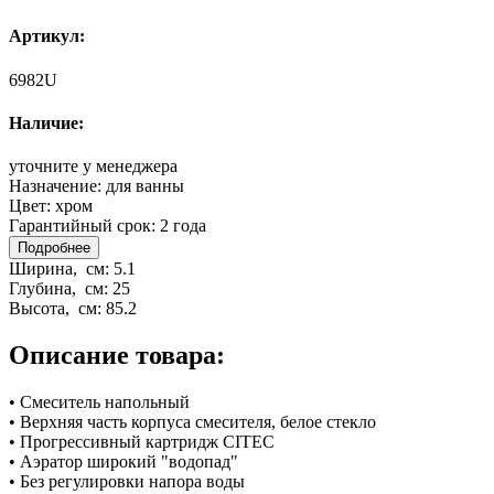
Артикул:
6982U
Наличие:
уточните у менеджера
Назначение:
для ванны
Цвет:
хром
Гарантийный срок:
2 года
Подробнее
Ширина, см:
5.1
Глубина, см:
25
Высота, см:
85.2
Описание товара:
• Смеситель напольный
• Верхняя часть корпуса смесителя, белое стекло
• Прогрессивный картридж CITEC
• Аэратор широкий "водопад"
• Без регулировки напора воды