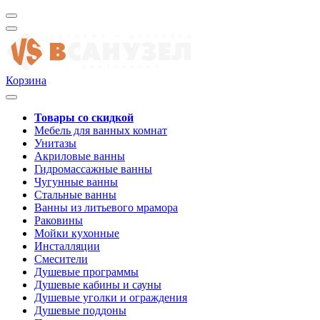
Корзина
Товары со скидкой
Мебель для ванных комнат
Унитазы
Акриловые ванны
Гидромассажные ванны
Чугунные ванны
Стальные ванны
Ванны из литьевого мрамора
Раковины
Мойки кухонные
Инсталляции
Смесители
Душевые программы
Душевые кабины и сауны
Душевые уголки и ограждения
Душевые поддоны