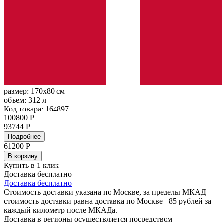
размер:
170x80 см
объем:
312 л
Код товара: 164897
100800 Р
93744 Р
Подробнее
61200
Р
В корзину
Купить в 1 клик
Доставка бесплатно
Доставка бесплатно
Стоимость доставки указана по Москве, за пределы МКАД
стоимость доставки равна доставка по Москве +85 рублей за
каждый километр после МКАДа.
Доставка в регионы осуществляется посредством