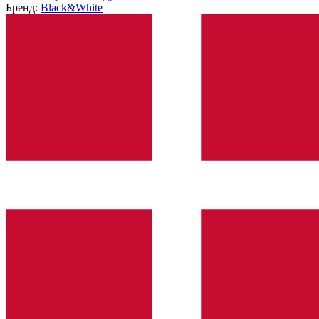
Бренд:
Black&White