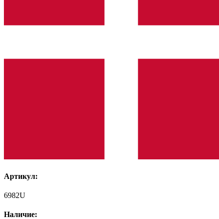
Артикул:
6982U
Наличие: