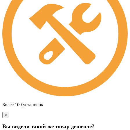
Более 100 установок
×
Вы видели такой же товар дешевле?