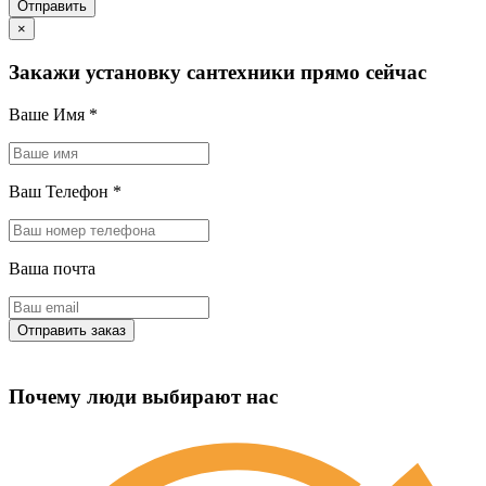
×
Закажи установку сантехники прямо сейчас
Ваше Имя
*
Ваш Телефон
*
Ваша почта
Почему люди выбирают нас