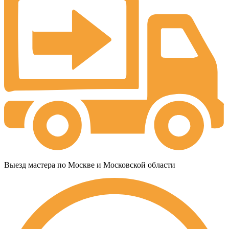
Выезд мастера по Москве и Московской области