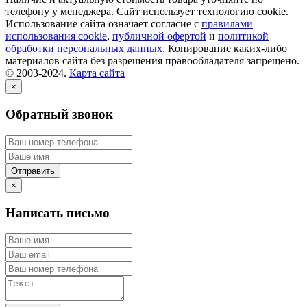
телефону у менеджера. Сайт использует технологию cookie.
Использование сайта означает согласие с
правилами
использования cookie
,
публичной офертой
и
политикой
обработки персональных данных
. Копирование каких-либо
материалов сайта без разрешения правообладателя запрещено.
© 2003-2024.
Карта сайта
×
Обратный звонок
×
Написать письмо