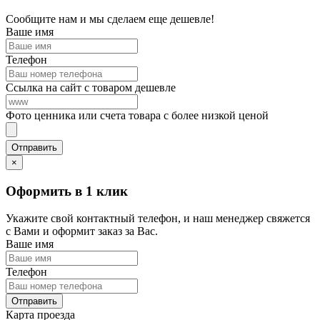
Сообщите нам и мы сделаем еще дешевле!
Ваше имя
Телефон
Ссылка на сайт с товаром дешевле
Фото ценника или счета товара с более низкой ценой
×
Оформить в 1 клик
Укажите свой контактный телефон, и наш менеджер свяжется
с Вами и оформит заказ за Вас.
Ваше имя
Телефон
Карта проезда