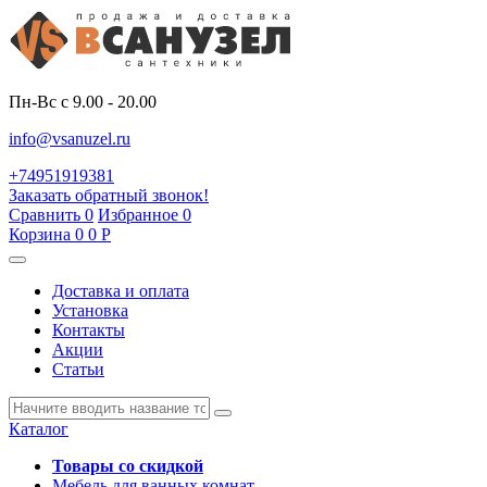
Пн-Вс с 9.00 - 20.00
info@vsanuzel.ru
+74951919381
Заказать обратный звонок!
Сравнить
0
Избранное
0
Корзина
0
0
Р
Доставка и оплата
Установка
Контакты
Акции
Статьи
Каталог
Товары со скидкой
Мебель для ванных комнат