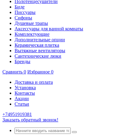
Полотенцесушители
Биде
Писсуары
Сифоны
Душевые трапы
Аксессуары для ванной комнаты
Комплектующие
Дополнительные опции
Керамическая плитка
Вытяжные вентиляторы
Сантехнические люки
Бренды
Сравнить
0
Избранное
0
Доставка и оплата
Установка
Контакты
Акции
Статьи
+74951919381
Заказать обратный звонок!