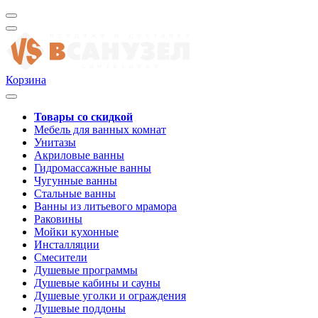
Корзина
Товары со скидкой
Мебель для ванных комнат
Унитазы
Акриловые ванны
Гидромассажные ванны
Чугунные ванны
Стальные ванны
Ванны из литьевого мрамора
Раковины
Мойки кухонные
Инсталляции
Смесители
Душевые программы
Душевые кабины и сауны
Душевые уголки и ограждения
Душевые поддоны