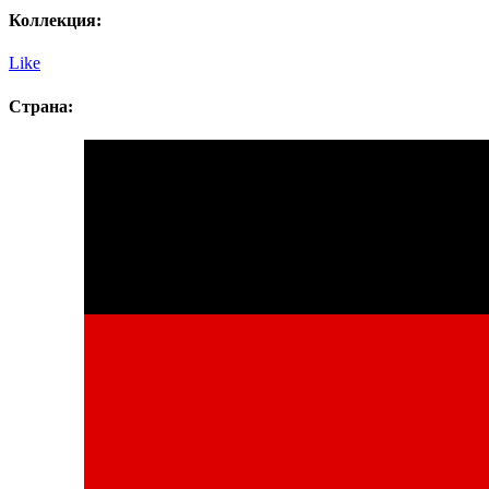
Коллекция:
Like
Страна: