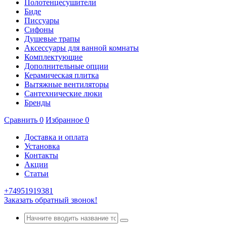
Полотенцесушители
Биде
Писсуары
Сифоны
Душевые трапы
Аксессуары для ванной комнаты
Комплектующие
Дополнительные опции
Керамическая плитка
Вытяжные вентиляторы
Сантехнические люки
Бренды
Сравнить
0
Избранное
0
Доставка и оплата
Установка
Контакты
Акции
Статьи
+74951919381
Заказать обратный звонок!