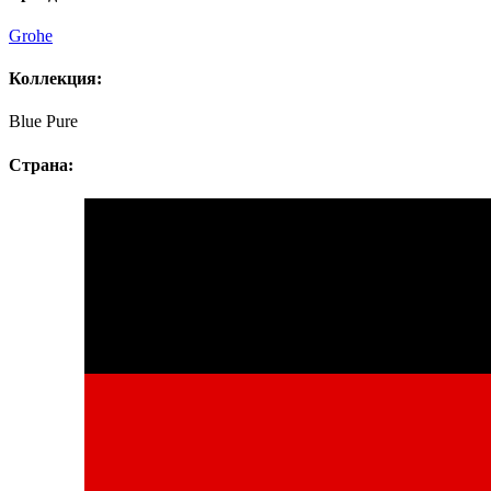
Grohe
Коллекция:
Blue Pure
Страна: