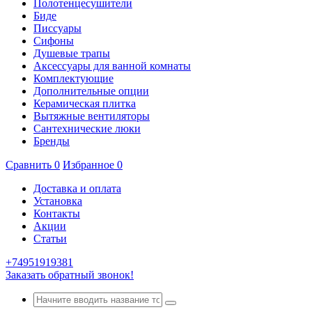
Полотенцесушители
Биде
Писсуары
Сифоны
Душевые трапы
Аксессуары для ванной комнаты
Комплектующие
Дополнительные опции
Керамическая плитка
Вытяжные вентиляторы
Сантехнические люки
Бренды
Сравнить
0
Избранное
0
Доставка и оплата
Установка
Контакты
Акции
Статьи
+74951919381
Заказать обратный звонок!