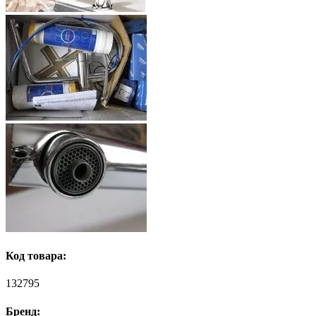
Код товара:
132795
Бренд: