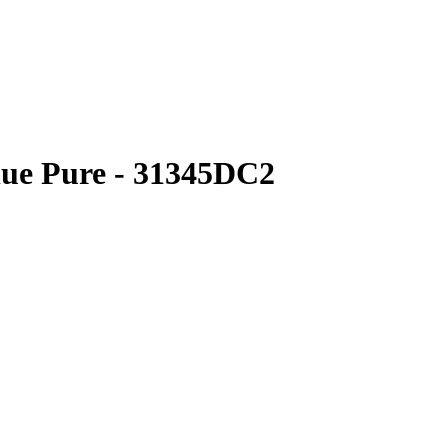
ue Pure - 31345DC2