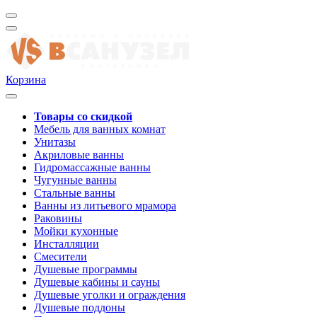
Корзина
Товары со скидкой
Мебель для ванных комнат
Унитазы
Акриловые ванны
Гидромассажные ванны
Чугунные ванны
Стальные ванны
Ванны из литьевого мрамора
Раковины
Мойки кухонные
Инсталляции
Смесители
Душевые программы
Душевые кабины и сауны
Душевые уголки и ограждения
Душевые поддоны