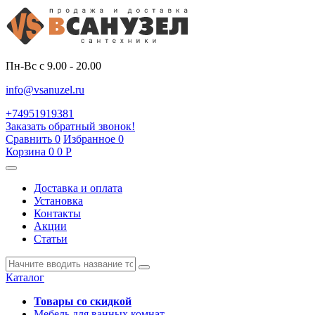
Пн-Вс с 9.00 - 20.00
info@vsanuzel.ru
+74951919381
Заказать обратный звонок!
Сравнить
0
Избранное
0
Корзина
0
0
Р
Доставка и оплата
Установка
Контакты
Акции
Статьи
Каталог
Товары со скидкой
Мебель для ванных комнат