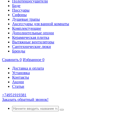
Полотенцесушители
Биде
Писсуары
Сифоны
Душевые трапы
Аксессуары для ванной комнаты
Комплектующие
Дополнительные опции
Керамическая плитка
Вытяжные вентиляторы
Сантехнические люки
Бренды
Сравнить
0
Избранное
0
Доставка и оплата
Установка
Контакты
Акции
Статьи
+74951919381
Заказать обратный звонок!