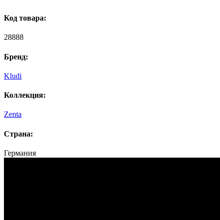
Код товара:
28888
Бренд:
Kludi
Коллекция:
Zenta
Страна:
Германия