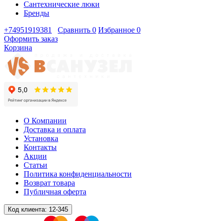
Сантехнические люки
Бренды
+74951919381
Сравнить
0
Избранное
0
Оформить заказ
Корзина
О Компании
Доставка и оплата
Установка
Контакты
Акции
Статьи
Политика конфиденциальности
Возврат товара
Публичная оферта
Код клиента:
12-345