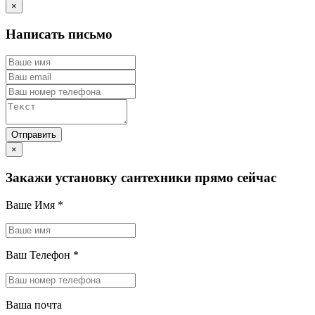
×
Написать письмо
×
Закажи установку сантехники прямо сейчас
Ваше Имя
*
Ваш Телефон
*
Ваша почта