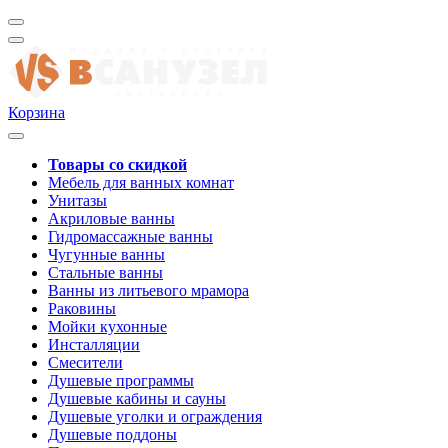
Корзина
Товары со скидкой
Мебель для ванных комнат
Унитазы
Акриловые ванны
Гидромассажные ванны
Чугунные ванны
Стальные ванны
Ванны из литьевого мрамора
Раковины
Мойки кухонные
Инсталляции
Смесители
Душевые программы
Душевые кабины и сауны
Душевые уголки и ограждения
Душевые поддоны