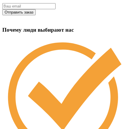
Почему люди выбирают нас