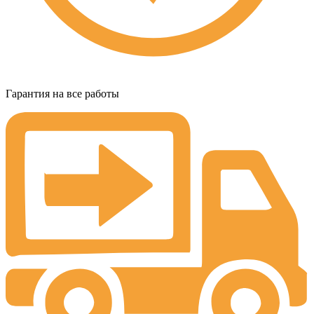
Гарантия на все работы