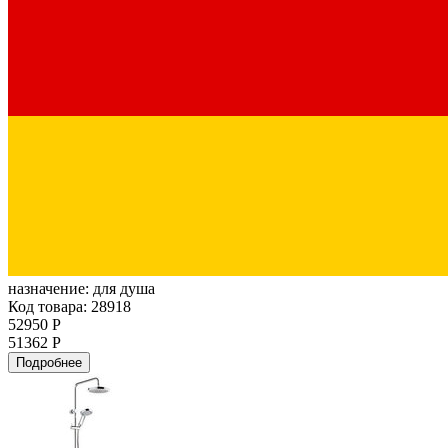
назначение:
для душа
Код товара: 28918
52950 Р
51362 Р
Подробнее