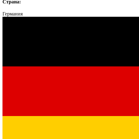
Страна:
Германия