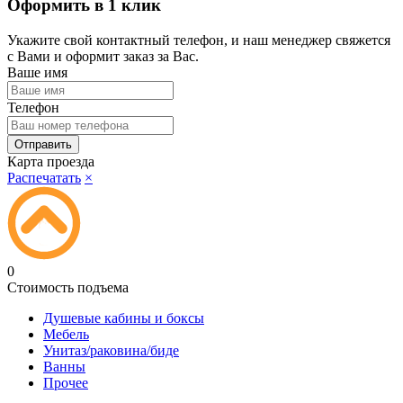
Оформить в 1 клик
Укажите свой контактный телефон, и наш менеджер свяжется
с Вами и оформит заказ за Вас.
Ваше имя
Телефон
Карта проезда
Распечатать
×
0
Стоимость подъема
Душевые кабины и боксы
Мебель
Унитаз/раковина/биде
Ванны
Прочее