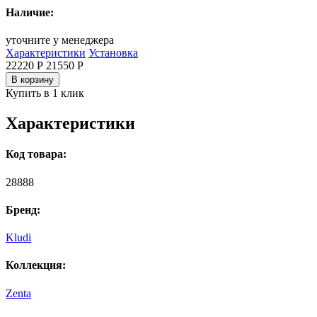
Наличие:
уточните у менеджера
Характеристики
Установка
22220 Р
21550
Р
В корзину
Купить в 1 клик
Характеристики
Код товара:
28888
Бренд:
Kludi
Коллекция:
Zenta