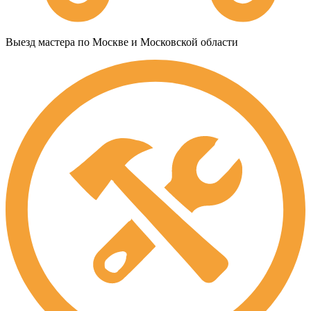
Выезд мастера по Москве и Московской области