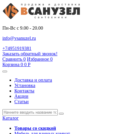
Пн-Вс с 9.00 - 20.00
info@vsanuzel.ru
+74951919381
Заказать обратный звонок!
Сравнить
0
Избранное
0
Корзина
0
0
Р
Доставка и оплата
Установка
Контакты
Акции
Статьи
Каталог
Товары со скидкой
Мебель для ванных комнат