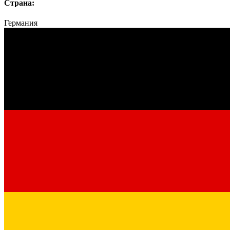
Страна:
Германия