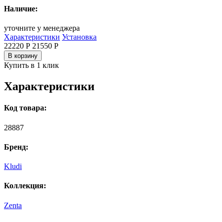
Наличие:
уточните у менеджера
Характеристики
Установка
22220 Р
21550
Р
В корзину
Купить в 1 клик
Характеристики
Код товара:
28887
Бренд:
Kludi
Коллекция:
Zenta