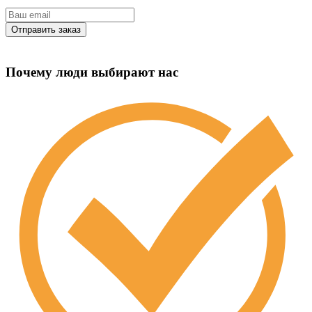
Почему люди выбирают нас