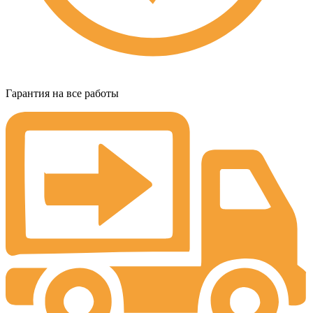
Гарантия на все работы