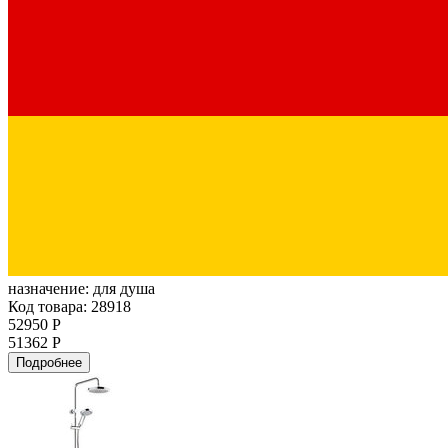
назначение:
для душа
Код товара: 28918
52950 Р
51362 Р
Подробнее