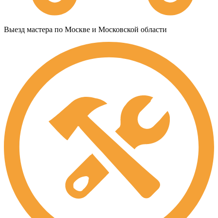
Выезд мастера по Москве и Московской области