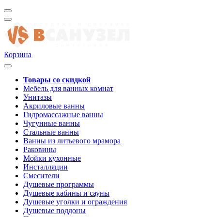
Корзина
Товары со скидкой
Мебель для ванных комнат
Унитазы
Акриловые ванны
Гидромассажные ванны
Чугунные ванны
Стальные ванны
Ванны из литьевого мрамора
Раковины
Мойки кухонные
Инсталляции
Смесители
Душевые программы
Душевые кабины и сауны
Душевые уголки и ограждения
Душевые поддоны