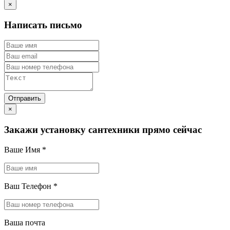
×
Написать письмо
×
Закажи установку сантехники прямо сейчас
Ваше Имя
*
Ваш Телефон
*
Ваша почта