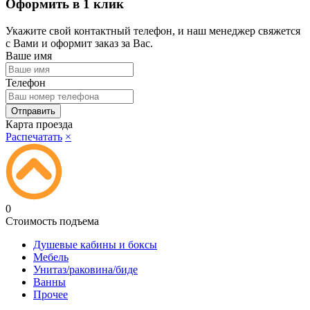
Оформить в 1 клик
Укажите свой контактный телефон, и наш менеджер свяжется
с Вами и оформит заказ за Вас.
Ваше имя
Телефон
Карта проезда
Распечатать
×
0
Стоимость подъема
Душевые кабины и боксы
Мебель
Унитаз/раковина/биде
Ванны
Прочее