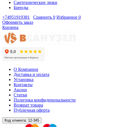
Сантехнические люки
Бренды
+74951919381
Сравнить
0
Избранное
0
Оформить заказ
Корзина
О Компании
Доставка и оплата
Установка
Контакты
Акции
Статьи
Политика конфиденциальности
Возврат товара
Публичная оферта
Код клиента:
12-345