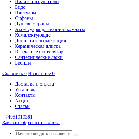
Полотенцесушители
Биде
Писсуары
Сифоны
Душевые трапы
Аксессуары для ванной комнаты
Комплектующие
Дополнительные опции
Керамическая плитка
Вытяжные вентиляторы
Сантехнические люки
Бренды
Сравнить
0
Избранное
0
Доставка и оплата
Установка
Контакты
Акции
Статьи
+74951919381
Заказать обратный звонок!