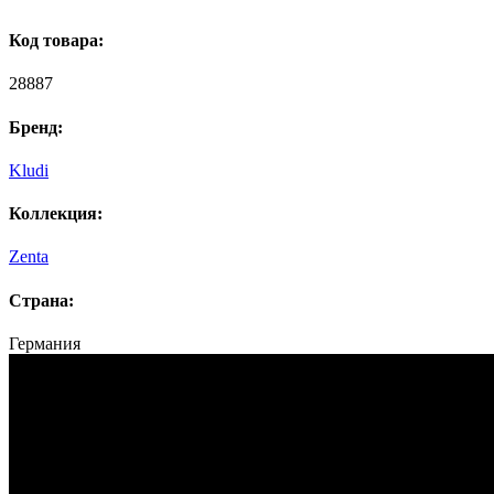
Код товара:
28887
Бренд:
Kludi
Коллекция:
Zenta
Страна:
Германия