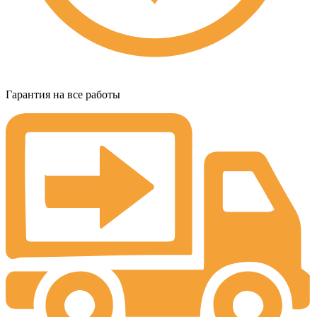
Гарантия на все работы