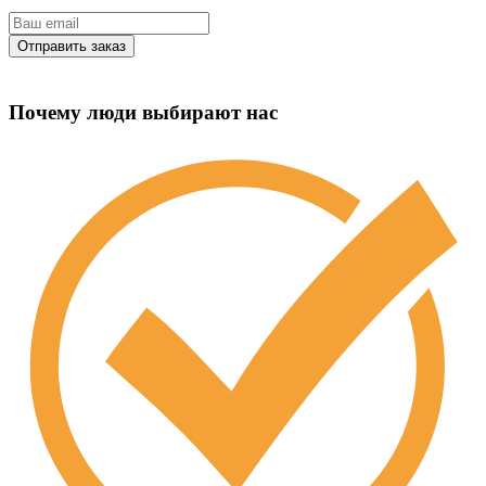
Почему люди выбирают нас