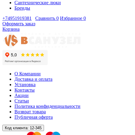
Сантехнические люки
Бренды
+74951919381
Сравнить
0
Избранное
0
Оформить заказ
Корзина
О Компании
Доставка и оплата
Установка
Контакты
Акции
Статьи
Политика конфиденциальности
Возврат товара
Публичная оферта
Код клиента:
12-345