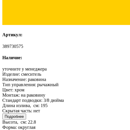
Артикул:
389730575
Наличие:
уточните у менеджера
Изделие:
смеситель
Назначение:
раковина
Тип управления:
рычажный
Цвет:
хром
Монтаж:
на раковину
Стандарт подводки:
3/8 дюйма
Длина излива, см:
195
Скрытая часть:
нет
Подробнее
Высота, см:
22.8
Форма:
округлая