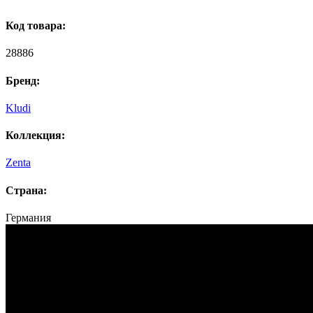
Код товара:
28886
Бренд:
Kludi
Коллекция:
Zenta
Страна:
Германия