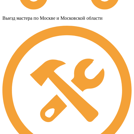
Выезд мастера по Москве и Московской области