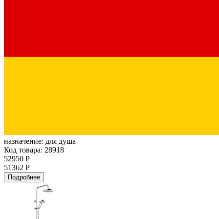
назначение:
для душа
Код товара: 28918
52950 Р
51362 Р
Подробнее