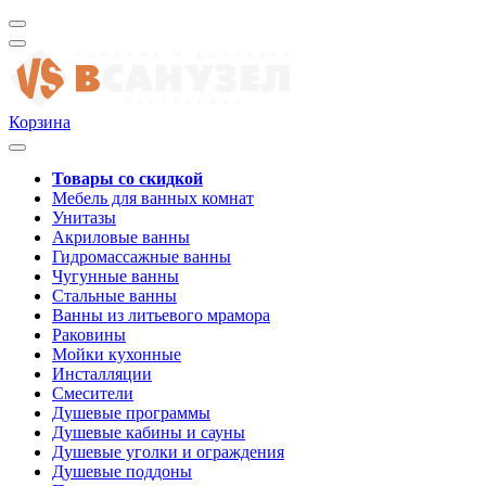
Корзина
Товары со скидкой
Мебель для ванных комнат
Унитазы
Акриловые ванны
Гидромассажные ванны
Чугунные ванны
Стальные ванны
Ванны из литьевого мрамора
Раковины
Мойки кухонные
Инсталляции
Смесители
Душевые программы
Душевые кабины и сауны
Душевые уголки и ограждения
Душевые поддоны