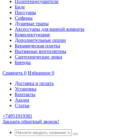
Полотенцесушители
Биде
Писсуары
Сифоны
Душевые трапы
Аксессуары для ванной комнаты
Комплектующие
Дополнительные опции
Керамическая плитка
Вытяжные вентиляторы
Сантехнические люки
Бренды
Сравнить
0
Избранное
0
Доставка и оплата
Установка
Контакты
Акции
Статьи
+74951919381
Заказать обратный звонок!