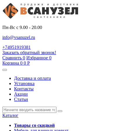
Пн-Вс с 9.00 - 20.00
info@vsanuzel.ru
+74951919381
Заказать обратный звонок!
Сравнить
0
Избранное
0
Корзина
0
0
Р
Доставка и оплата
Установка
Контакты
Акции
Статьи
Каталог
Товары со скидкой
Мебель для ванных комнат