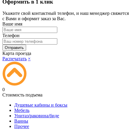
Оформить в 1 клик
Укажите свой контактный телефон, и наш менеджер свяжется
с Вами и оформит заказ за Вас.
Ваше имя
Телефон
Карта проезда
Распечатать
×
0
Стоимость подъема
Душевые кабины и боксы
Мебель
Унитаз/раковина/биде
Ванны
Прочее