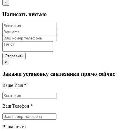
×
Написать письмо
×
Закажи установку сантехники прямо сейчас
Ваше Имя
*
Ваш Телефон
*
Ваша почта