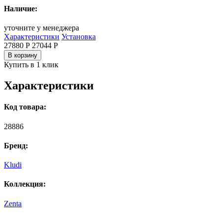
Наличие:
уточните у менеджера
Характеристики
Установка
27880 Р
27044
Р
В корзину
Купить в 1 клик
Характеристики
Код товара:
28886
Бренд:
Kludi
Коллекция:
Zenta