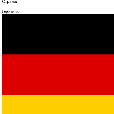
Страна:
Германия