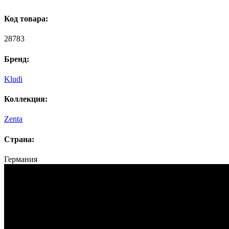
Код товара:
28783
Бренд:
Kludi
Коллекция:
Zenta
Страна:
Германия