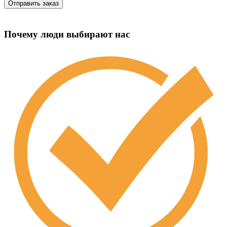
Почему люди выбирают нас