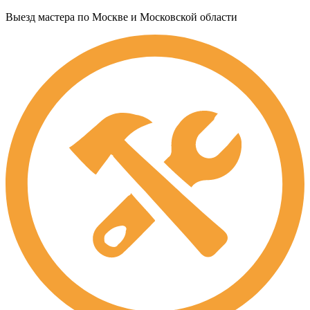
Выезд мастера по Москве и Московской области