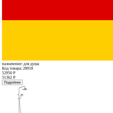
назначение:
для душа
Код товара: 28918
52950 Р
51362 Р
Подробнее