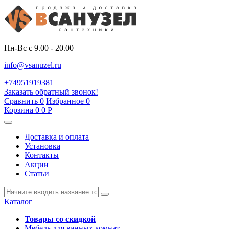
Пн-Вс с 9.00 - 20.00
info@vsanuzel.ru
+74951919381
Заказать обратный звонок!
Сравнить
0
Избранное
0
Корзина
0
0
Р
Доставка и оплата
Установка
Контакты
Акции
Статьи
Каталог
Товары со скидкой
Мебель для ванных комнат