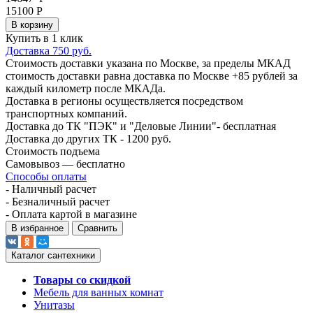
15100 Р
В корзину
Купить в 1 клик
Доставка 750 руб.
Стоимость доставки указана по Москве, за пределы МКАД
стоимость доставки равна доставка по Москве +85 рублей за
каждый километр после МКАДа.
Доставка в регионы осуществляется посредством
транспортных компаний.
Доставка до ТК "ПЭК" и "Деловые Линии"- бесплатная
Доставка до других ТК - 1200 руб.
Стоимость подъема
Самовывоз — бесплатно
Способы оплаты
- Наличный расчет
- Безналичный расчет
- Оплата картой в магазине
В избранное
Сравнить
Каталог сантехники
Товары со скидкой
Мебель для ванных комнат
Унитазы