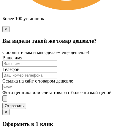
Более 100 установок
×
Вы видели такой же товар дешевле?
Сообщите нам и мы сделаем еще дешевле!
Ваше имя
Телефон
Ссылка на сайт с товаром дешевле
Фото ценника или счета товара с более низкой ценой
×
Оформить в 1 клик