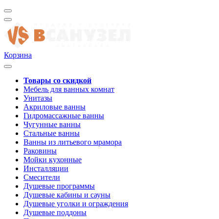
Корзина
Товары со скидкой
Мебель для ванных комнат
Унитазы
Акриловые ванны
Гидромассажные ванны
Чугунные ванны
Стальные ванны
Ванны из литьевого мрамора
Раковины
Мойки кухонные
Инсталляции
Смесители
Душевые программы
Душевые кабины и сауны
Душевые уголки и ограждения
Душевые поддоны