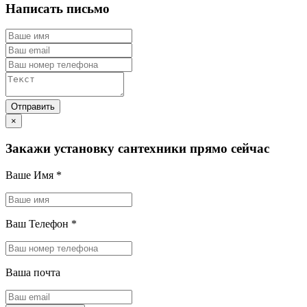
Написать письмо
×
Закажи установку сантехники прямо сейчас
Ваше Имя
*
Ваш Телефон
*
Ваша почта