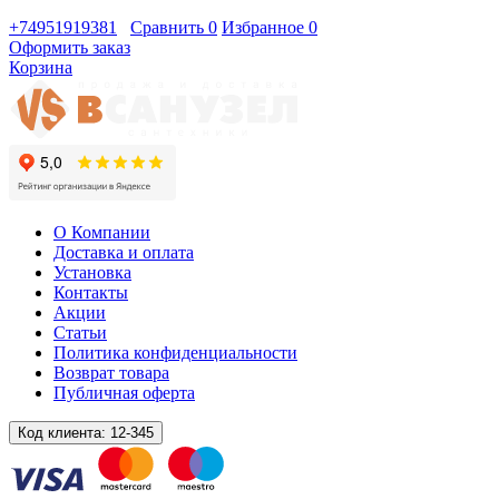
+74951919381
Сравнить
0
Избранное
0
Оформить заказ
Корзина
О Компании
Доставка и оплата
Установка
Контакты
Акции
Статьи
Политика конфиденциальности
Возврат товара
Публичная оферта
Код клиента:
12-345