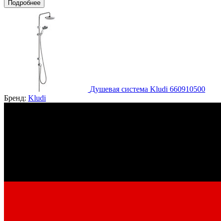
Подробнее
Душевая система Kludi 660910500
Бренд:
Kludi