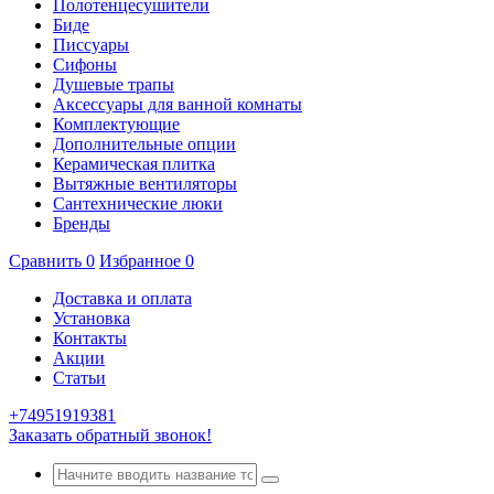
Полотенцесушители
Биде
Писсуары
Сифоны
Душевые трапы
Аксессуары для ванной комнаты
Комплектующие
Дополнительные опции
Керамическая плитка
Вытяжные вентиляторы
Сантехнические люки
Бренды
Сравнить
0
Избранное
0
Доставка и оплата
Установка
Контакты
Акции
Статьи
+74951919381
Заказать обратный звонок!