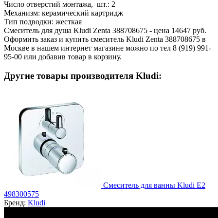
Число отверстий монтажа, шт.:
2
Механизм:
керамический картридж
Тип подводки:
жесткая
Смеситель для душа Kludi Zenta 388708675 - цена 14647 руб.
Оформить заказ и купить смеситель Kludi Zenta 388708675 в
Москве в нашем интернет магазине можно по тел 8 (919) 991-
95-00 или добавив товар в корзину.
Другие товары производителя Kludi:
Смеситель для ванны Kludi E2
498300575
Бренд:
Kludi