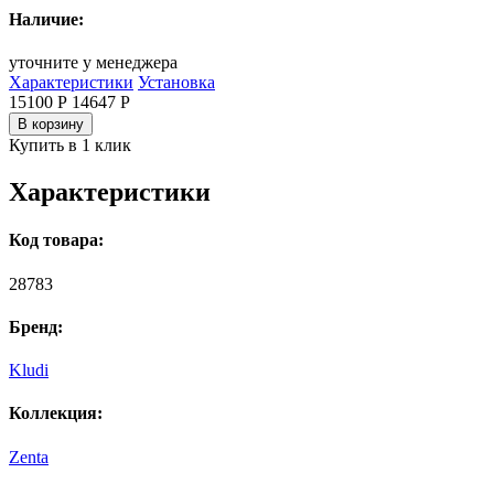
Наличие:
уточните у менеджера
Характеристики
Установка
15100 Р
14647
Р
В корзину
Купить в 1 клик
Характеристики
Код товара:
28783
Бренд:
Kludi
Коллекция:
Zenta