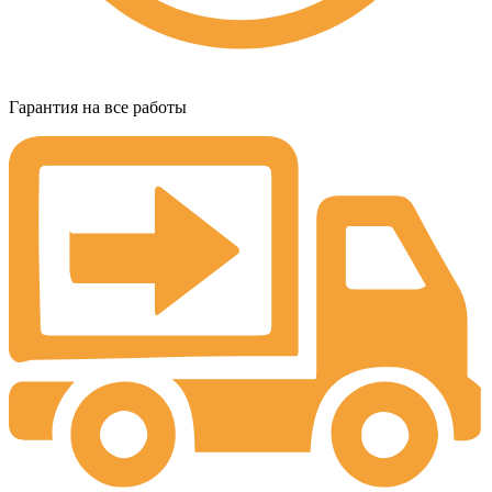
Гарантия на все работы