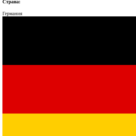
Страна:
Германия