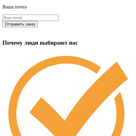
Ваша почта
Почему люди выбирают нас