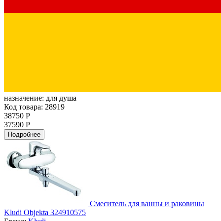
назначение:
для душа
Код товара: 28919
38750 Р
37590 Р
Подробнее
Смеситель для ванны и раковины
Kludi Objekta 324910575