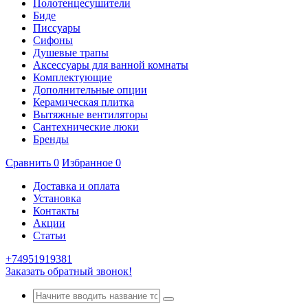
Полотенцесушители
Биде
Писсуары
Сифоны
Душевые трапы
Аксессуары для ванной комнаты
Комплектующие
Дополнительные опции
Керамическая плитка
Вытяжные вентиляторы
Сантехнические люки
Бренды
Сравнить
0
Избранное
0
Доставка и оплата
Установка
Контакты
Акции
Статьи
+74951919381
Заказать обратный звонок!