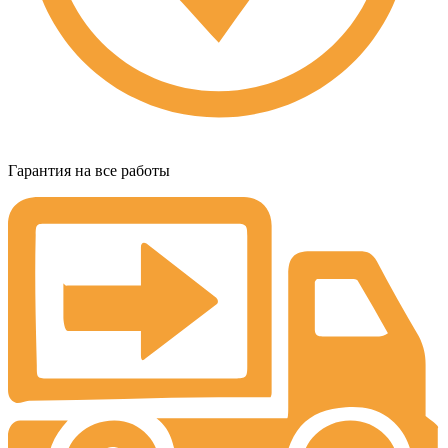
Гарантия на все работы