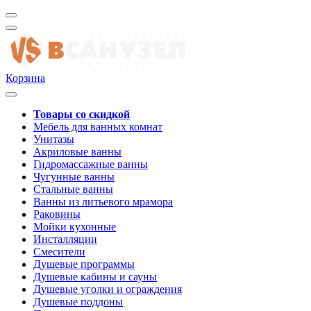
Корзина
Товары со скидкой
Мебель для ванных комнат
Унитазы
Акриловые ванны
Гидромассажные ванны
Чугунные ванны
Стальные ванны
Ванны из литьевого мрамора
Раковины
Мойки кухонные
Инсталляции
Смесители
Душевые программы
Душевые кабины и сауны
Душевые уголки и ограждения
Душевые поддоны