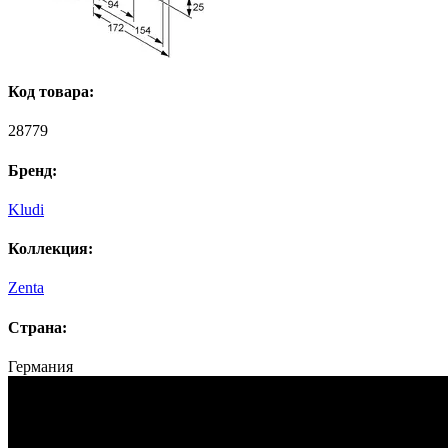
Код товара:
28779
Бренд:
Kludi
Коллекция:
Zenta
Страна:
Германия