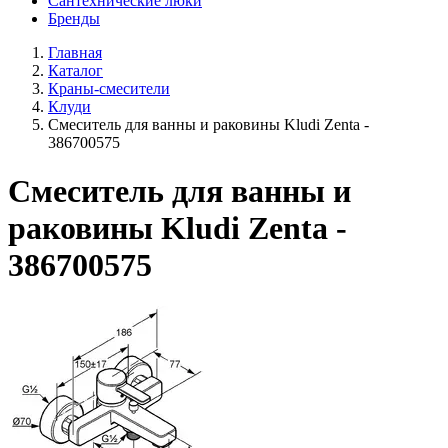
Сантехнические люки
Бренды
Главная
Каталог
Краны-смесители
Клуди
Смеситель для ванны и раковины Kludi Zenta -
386700575
Смеситель для ванны и
раковины Kludi Zenta -
386700575