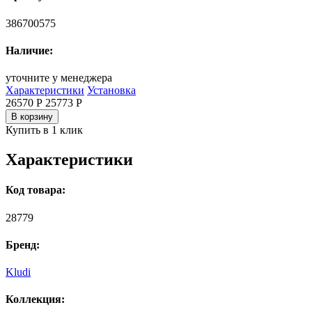
386700575
Наличие:
уточните у менеджера
Характеристики
Установка
26570 Р
25773
Р
В корзину
Купить в 1 клик
Характеристики
Код товара:
28779
Бренд:
Kludi
Коллекция: