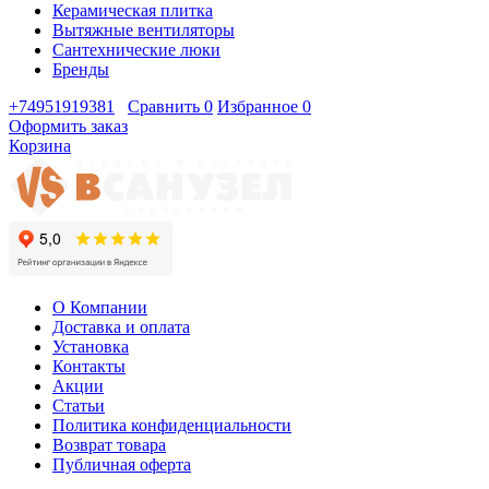
Керамическая плитка
Вытяжные вентиляторы
Сантехнические люки
Бренды
+74951919381
Сравнить
0
Избранное
0
Оформить заказ
Корзина
О Компании
Доставка и оплата
Установка
Контакты
Акции
Статьи
Политика конфиденциальности
Возврат товара
Публичная оферта