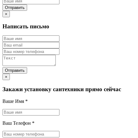
×
Написать письмо
×
Закажи установку сантехники прямо сейчас
Ваше Имя
*
Ваш Телефон
*