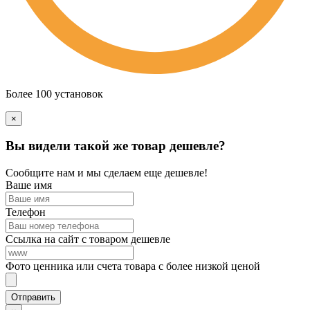
Более 100 установок
×
Вы видели такой же товар дешевле?
Сообщите нам и мы сделаем еще дешевле!
Ваше имя
Телефон
Ссылка на сайт с товаром дешевле
Фото ценника или счета товара с более низкой ценой