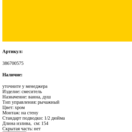
Артикул:
386700575
Наличие:
уточните у менеджера
Изделие:
смеситель
Назначение:
ванна, душ
Тип управления:
рычажный
Цвет:
хром
Монтаж:
на стену
Стандарт подводки:
1/2 дюйма
Длина излива, см:
154
Скрытая часть:
нет