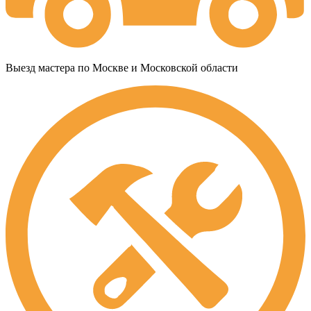
Выезд мастера по Москве и Московской области