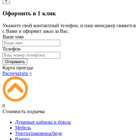
×
Оформить в 1 клик
Укажите свой контактный телефон, и наш менеджер свяжется
с Вами и оформит заказ за Вас.
Ваше имя
Телефон
Карта проезда
Распечатать
×
0
Стоимость подъема
Душевые кабины и боксы
Мебель
Унитаз/раковина/биде
Ванны