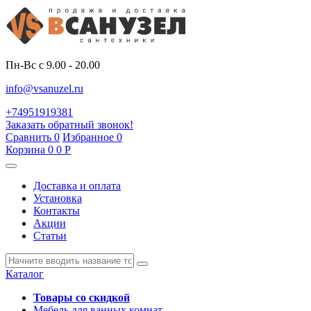
Пн-Вс с 9.00 - 20.00
info@vsanuzel.ru
+74951919381
Заказать обратный звонок!
Сравнить
0
Избранное
0
Корзина
0
0
Р
Доставка и оплата
Установка
Контакты
Акции
Статьи
Каталог
Товары со скидкой
Мебель для ванных комнат