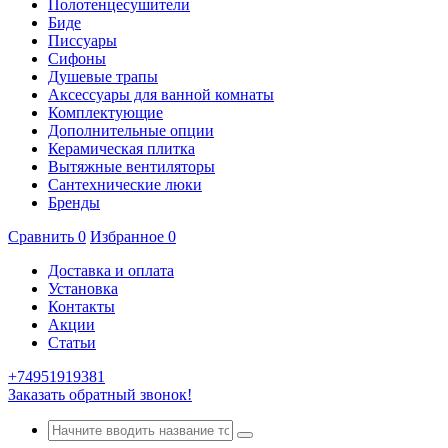
Полотенцесушители
Биде
Писсуары
Сифоны
Душевые трапы
Аксессуары для ванной комнаты
Комплектующие
Дополнительные опции
Керамическая плитка
Вытяжные вентиляторы
Сантехнические люки
Бренды
Сравнить
0
Избранное
0
Доставка и оплата
Установка
Контакты
Акции
Статьи
+74951919381
Заказать обратный звонок!