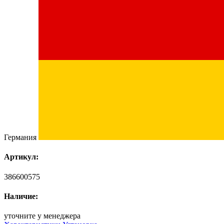
Германия
Артикул:
386600575
Наличие:
уточните у менеджера