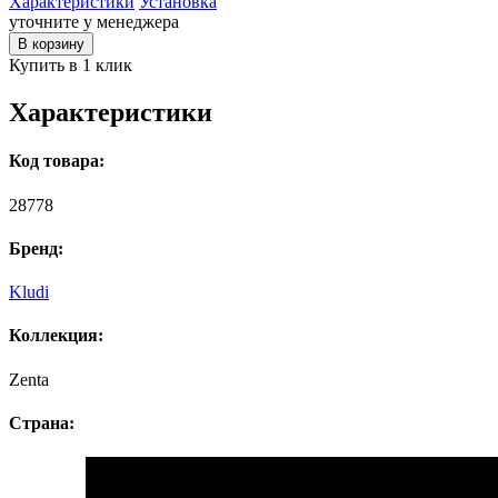
Характеристики
Установка
уточните у менеджера
В корзину
Купить в 1 клик
Характеристики
Код товара:
28778
Бренд:
Kludi
Коллекция:
Zenta
Страна: