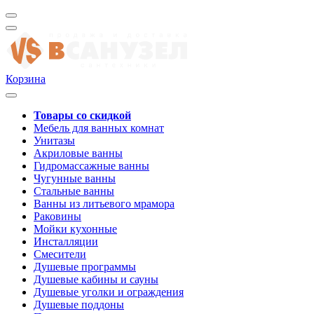
Корзина
Товары со скидкой
Мебель для ванных комнат
Унитазы
Акриловые ванны
Гидромассажные ванны
Чугунные ванны
Стальные ванны
Ванны из литьевого мрамора
Раковины
Мойки кухонные
Инсталляции
Смесители
Душевые программы
Душевые кабины и сауны
Душевые уголки и ограждения
Душевые поддоны