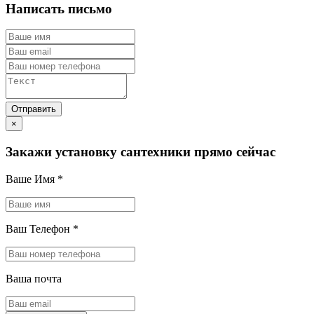
Написать письмо
×
Закажи установку сантехники прямо сейчас
Ваше Имя
*
Ваш Телефон
*
Ваша почта