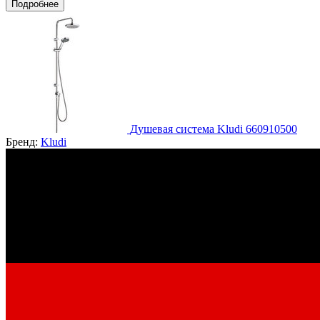
Подробнее
Душевая система Kludi 660910500
Бренд:
Kludi