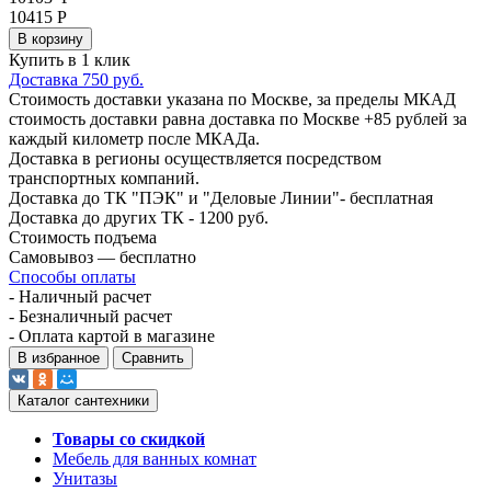
10415 Р
В корзину
Купить в 1 клик
Доставка 750 руб.
Стоимость доставки указана по Москве, за пределы МКАД
стоимость доставки равна доставка по Москве +85 рублей за
каждый километр после МКАДа.
Доставка в регионы осуществляется посредством
транспортных компаний.
Доставка до ТК "ПЭК" и "Деловые Линии"- бесплатная
Доставка до других ТК - 1200 руб.
Стоимость подъема
Самовывоз — бесплатно
Способы оплаты
- Наличный расчет
- Безналичный расчет
- Оплата картой в магазине
В избранное
Сравнить
Каталог сантехники
Товары со скидкой
Мебель для ванных комнат
Унитазы