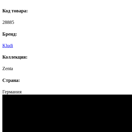
Код товара:
28885
Бренд:
Kludi
Коллекция:
Zenta
Страна:
Германия