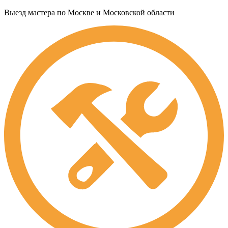
Выезд мастера по Москве и Московской области