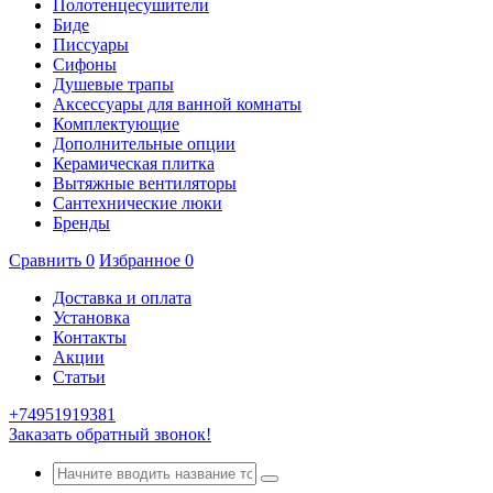
Полотенцесушители
Биде
Писсуары
Сифоны
Душевые трапы
Аксессуары для ванной комнаты
Комплектующие
Дополнительные опции
Керамическая плитка
Вытяжные вентиляторы
Сантехнические люки
Бренды
Сравнить
0
Избранное
0
Доставка и оплата
Установка
Контакты
Акции
Статьи
+74951919381
Заказать обратный звонок!