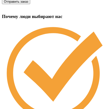
Почему люди выбирают нас