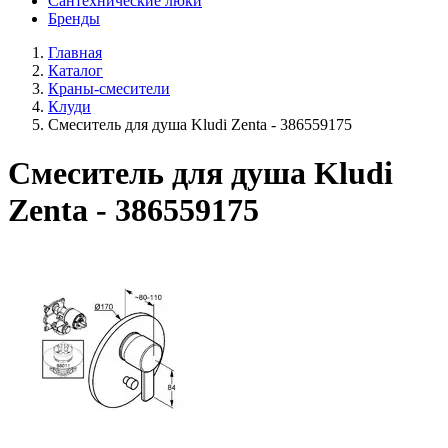
Сантехнические люки
Бренды
Главная
Каталог
Краны-смесители
Клуди
Смеситель для душа Kludi Zenta - 386559175
Смеситель для душа Kludi
Zenta - 386559175