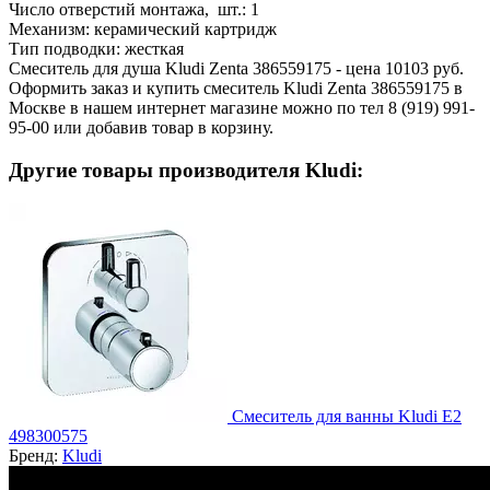
Число отверстий монтажа, шт.:
1
Механизм:
керамический картридж
Тип подводки:
жесткая
Смеситель для душа Kludi Zenta 386559175 - цена 10103 руб.
Оформить заказ и купить смеситель Kludi Zenta 386559175 в
Москве в нашем интернет магазине можно по тел 8 (919) 991-
95-00 или добавив товар в корзину.
Другие товары производителя Kludi:
Смеситель для ванны Kludi E2
498300575
Бренд:
Kludi