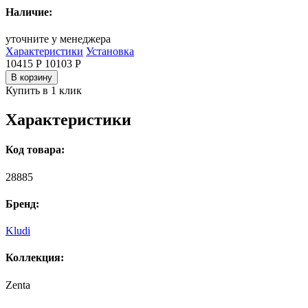
Наличие:
уточните у менеджера
Характеристики
Установка
10415 Р
10103
Р
В корзину
Купить в 1 клик
Характеристики
Код товара:
28885
Бренд:
Kludi
Коллекция:
Zenta