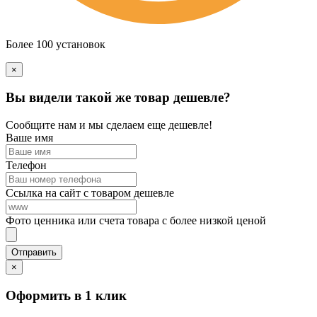
Более 100 установок
×
Вы видели такой же товар дешевле?
Сообщите нам и мы сделаем еще дешевле!
Ваше имя
Телефон
Ссылка на сайт с товаром дешевле
Фото ценника или счета товара с более низкой ценой
×
Оформить в 1 клик