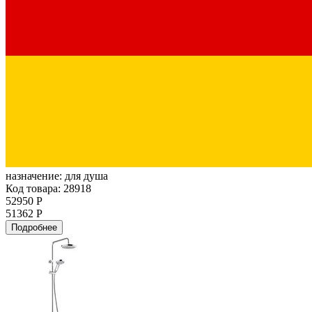
назначение:
для душа
Код товара: 28918
52950 Р
51362 Р
Подробнее