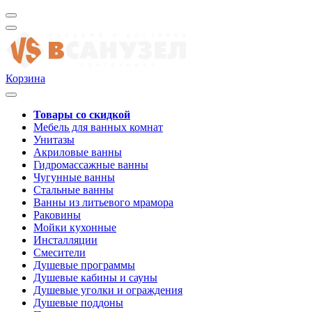
Корзина
Товары со скидкой
Мебель для ванных комнат
Унитазы
Акриловые ванны
Гидромассажные ванны
Чугунные ванны
Стальные ванны
Ванны из литьевого мрамора
Раковины
Мойки кухонные
Инсталляции
Смесители
Душевые программы
Душевые кабины и сауны
Душевые уголки и ограждения
Душевые поддоны