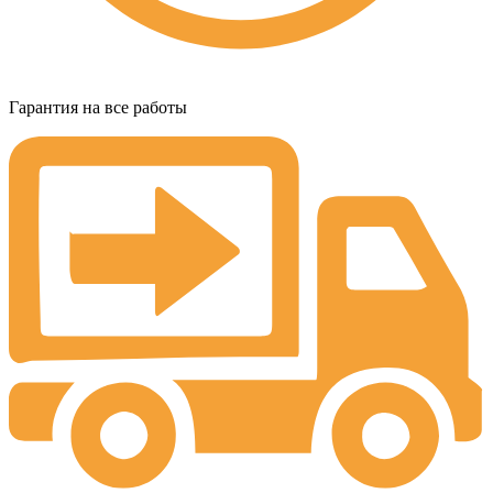
Гарантия на все работы