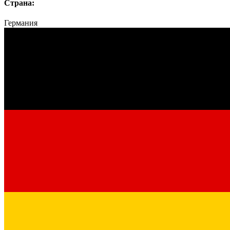
Страна:
Германия