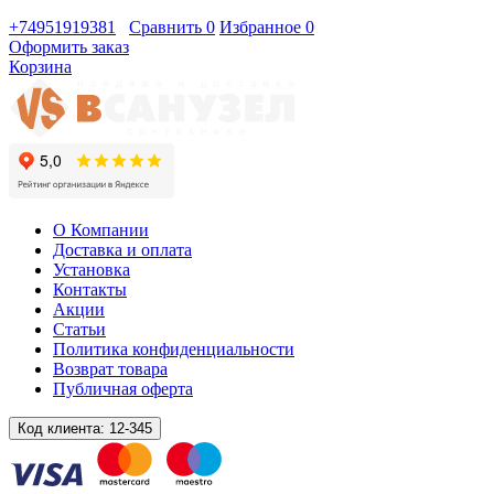
+74951919381
Сравнить
0
Избранное
0
Оформить заказ
Корзина
О Компании
Доставка и оплата
Установка
Контакты
Акции
Статьи
Политика конфиденциальности
Возврат товара
Публичная оферта
Код клиента:
12-345