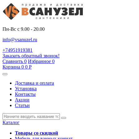
Пн-Вс с 9.00 - 20.00
info@vsanuzel.ru
+74951919381
Заказать обратный звонок!
Сравнить
0
Избранное
0
Корзина
0
0
Р
Доставка и оплата
Установка
Контакты
Акции
Статьи
Каталог
Товары со скидкой
Мебель для ванных комнат