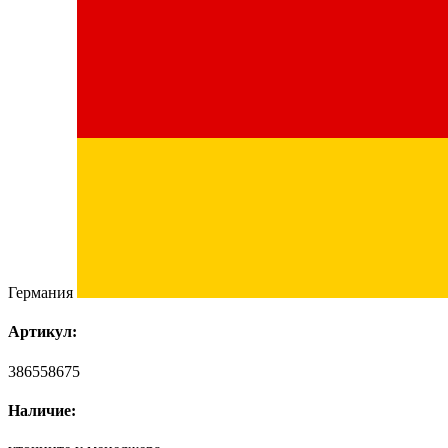
Германия
Артикул:
386558675
Наличие: