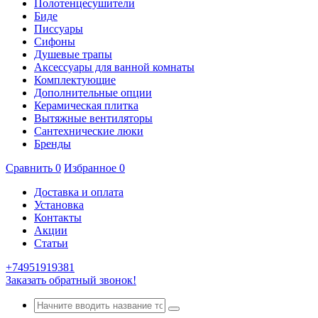
Полотенцесушители
Биде
Писсуары
Сифоны
Душевые трапы
Аксессуары для ванной комнаты
Комплектующие
Дополнительные опции
Керамическая плитка
Вытяжные вентиляторы
Сантехнические люки
Бренды
Сравнить
0
Избранное
0
Доставка и оплата
Установка
Контакты
Акции
Статьи
+74951919381
Заказать обратный звонок!