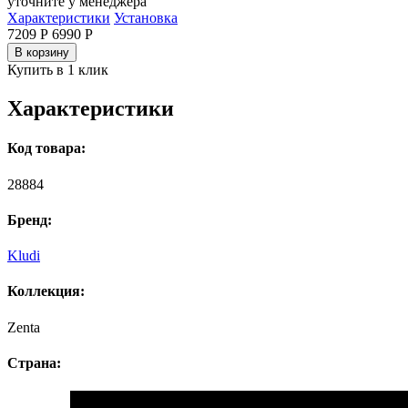
уточните у менеджера
Характеристики
Установка
7209 Р
6990
Р
В корзину
Купить в 1 клик
Характеристики
Код товара:
28884
Бренд:
Kludi
Коллекция:
Zenta
Страна: