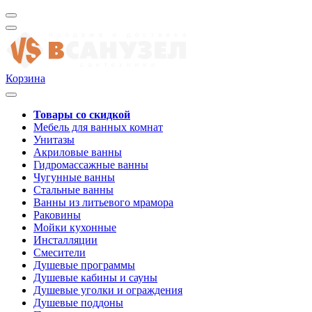
Корзина
Товары со скидкой
Мебель для ванных комнат
Унитазы
Акриловые ванны
Гидромассажные ванны
Чугунные ванны
Стальные ванны
Ванны из литьевого мрамора
Раковины
Мойки кухонные
Инсталляции
Смесители
Душевые программы
Душевые кабины и сауны
Душевые уголки и ограждения
Душевые поддоны