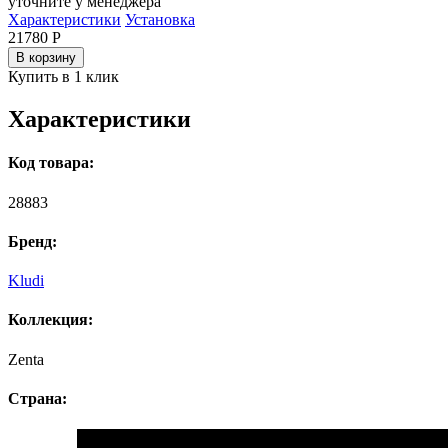
уточните у менеджера
Характеристики
Установка
21780
Р
В корзину
Купить в 1 клик
Характеристики
Код товара:
28883
Бренд:
Kludi
Коллекция:
Zenta
Страна: