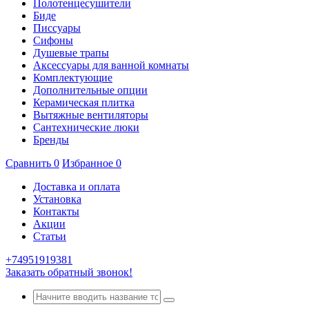
Полотенцесушители
Биде
Писсуары
Сифоны
Душевые трапы
Аксессуары для ванной комнаты
Комплектующие
Дополнительные опции
Керамическая плитка
Вытяжные вентиляторы
Сантехнические люки
Бренды
Сравнить
0
Избранное
0
Доставка и оплата
Установка
Контакты
Акции
Статьи
+74951919381
Заказать обратный звонок!