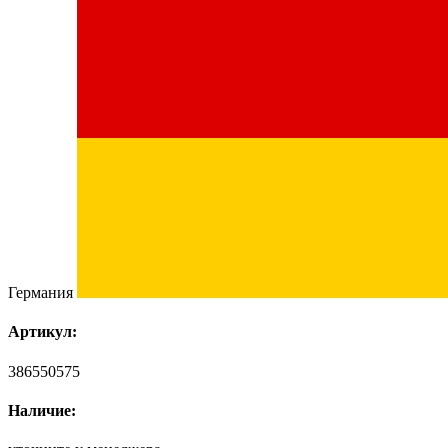
Германия
Артикул:
386550575
Наличие: