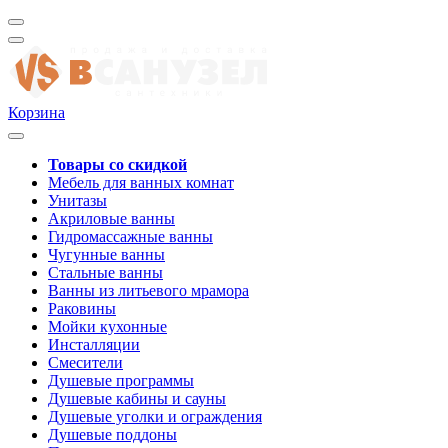
Корзина
Товары со скидкой
Мебель для ванных комнат
Унитазы
Акриловые ванны
Гидромассажные ванны
Чугунные ванны
Стальные ванны
Ванны из литьевого мрамора
Раковины
Мойки кухонные
Инсталляции
Смесители
Душевые программы
Душевые кабины и сауны
Душевые уголки и ограждения
Душевые поддоны