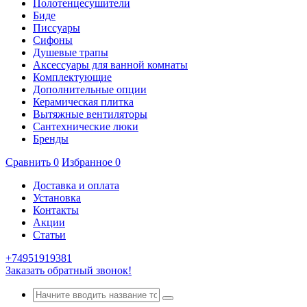
Полотенцесушители
Биде
Писсуары
Сифоны
Душевые трапы
Аксессуары для ванной комнаты
Комплектующие
Дополнительные опции
Керамическая плитка
Вытяжные вентиляторы
Сантехнические люки
Бренды
Сравнить
0
Избранное
0
Доставка и оплата
Установка
Контакты
Акции
Статьи
+74951919381
Заказать обратный звонок!