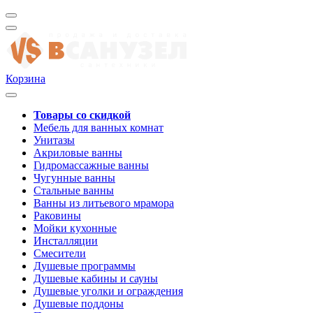
Корзина
Товары со скидкой
Мебель для ванных комнат
Унитазы
Акриловые ванны
Гидромассажные ванны
Чугунные ванны
Стальные ванны
Ванны из литьевого мрамора
Раковины
Мойки кухонные
Инсталляции
Смесители
Душевые программы
Душевые кабины и сауны
Душевые уголки и ограждения
Душевые поддоны