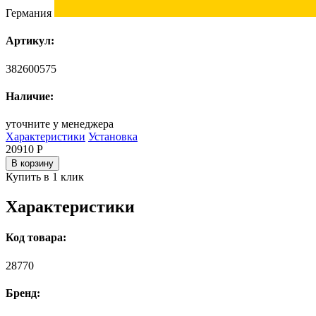
Германия
Артикул:
382600575
Наличие:
уточните у менеджера
Характеристики
Установка
20910
Р
В корзину
Купить в 1 клик
Характеристики
Код товара:
28770
Бренд: