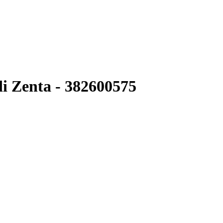
 Zenta - 382600575