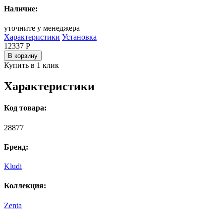
Наличие:
уточните у менеджера
Характеристики
Установка
12337
Р
В корзину
Купить в 1 клик
Характеристики
Код товара:
28877
Бренд:
Kludi
Коллекция:
Zenta