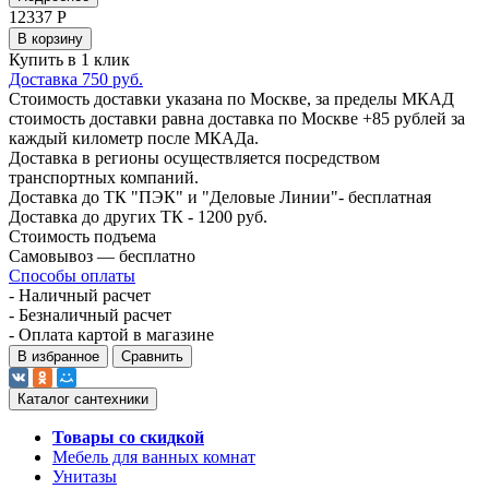
12337
Р
В корзину
Купить в 1 клик
Доставка 750 руб.
Стоимость доставки указана по Москве, за пределы МКАД
стоимость доставки равна доставка по Москве +85 рублей за
каждый километр после МКАДа.
Доставка в регионы осуществляется посредством
транспортных компаний.
Доставка до ТК "ПЭК" и "Деловые Линии"- бесплатная
Доставка до других ТК - 1200 руб.
Стоимость подъема
Самовывоз — бесплатно
Способы оплаты
- Наличный расчет
- Безналичный расчет
- Оплата картой в магазине
В избранное
Сравнить
Каталог сантехники
Товары со скидкой
Мебель для ванных комнат
Унитазы