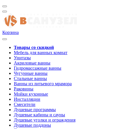
Корзина
Товары со скидкой
Мебель для ванных комнат
Унитазы
Акриловые ванны
Гидромассажные ванны
Чугунные ванны
Стальные ванны
Ванны из литьевого мрамора
Раковины
Мойки кухонные
Инсталляции
Смесители
Душевые программы
Душевые кабины и сауны
Душевые уголки и ограждения
Душевые поддоны