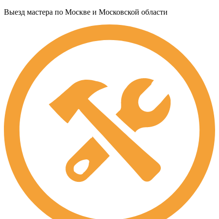
Выезд мастера по Москве и Московской области