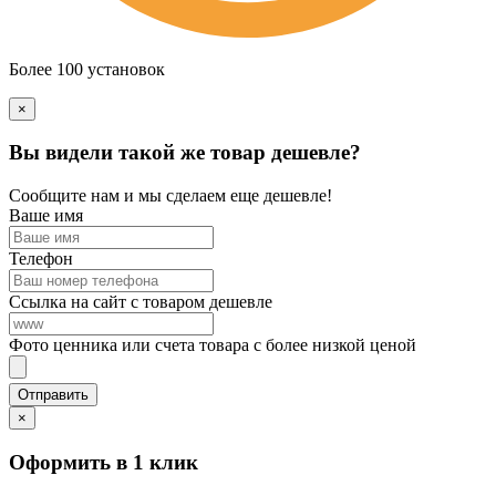
Более 100 установок
×
Вы видели такой же товар дешевле?
Сообщите нам и мы сделаем еще дешевле!
Ваше имя
Телефон
Ссылка на сайт с товаром дешевле
Фото ценника или счета товара с более низкой ценой
×
Оформить в 1 клик