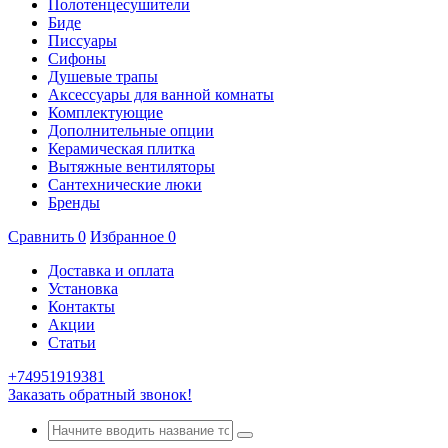
Полотенцесушители
Биде
Писсуары
Сифоны
Душевые трапы
Аксессуары для ванной комнаты
Комплектующие
Дополнительные опции
Керамическая плитка
Вытяжные вентиляторы
Сантехнические люки
Бренды
Сравнить
0
Избранное
0
Доставка и оплата
Установка
Контакты
Акции
Статьи
+74951919381
Заказать обратный звонок!