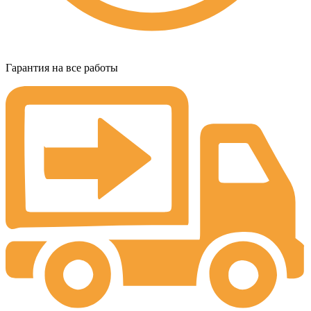
Гарантия на все работы