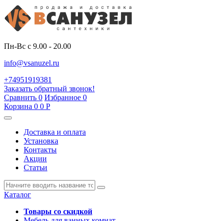
Пн-Вс с 9.00 - 20.00
info@vsanuzel.ru
+74951919381
Заказать обратный звонок!
Сравнить
0
Избранное
0
Корзина
0
0
Р
Доставка и оплата
Установка
Контакты
Акции
Статьи
Каталог
Товары со скидкой
Мебель для ванных комнат