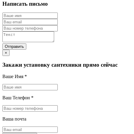
Написать письмо
×
Закажи установку сантехники прямо сейчас
Ваше Имя
*
Ваш Телефон
*
Ваша почта