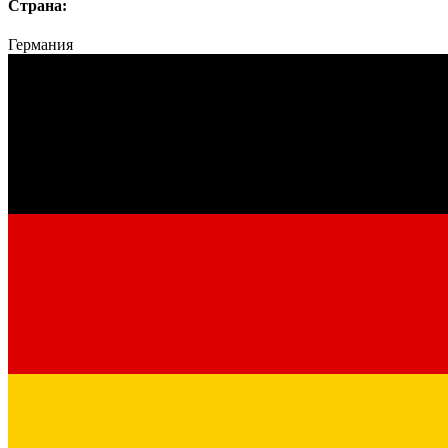
Страна:
Германия