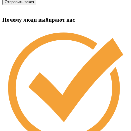
Почему люди выбирают нас