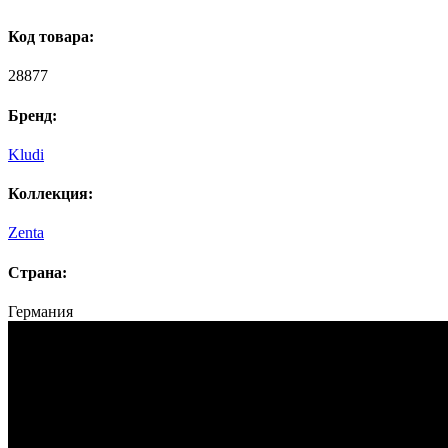
Код товара:
28877
Бренд:
Kludi
Коллекция:
Zenta
Страна:
Германия