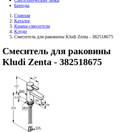
Сантехнические люки
Бренды
Главная
Каталог
Краны-смесители
Клуди
Смеситель для раковины Kludi Zenta - 382518675
Смеситель для раковины
Kludi Zenta - 382518675