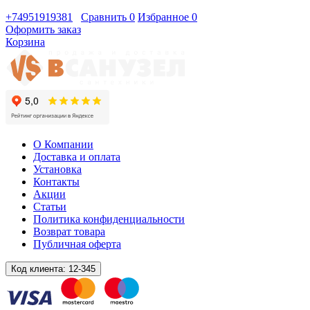
+74951919381
Сравнить
0
Избранное
0
Оформить заказ
Корзина
О Компании
Доставка и оплата
Установка
Контакты
Акции
Статьи
Политика конфиденциальности
Возврат товара
Публичная оферта
Код клиента:
12-345